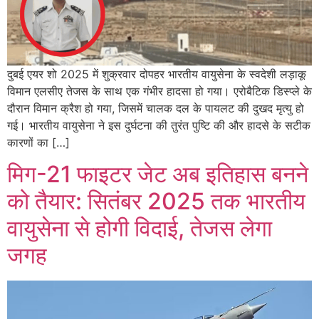
दुबई एयर शो 2025 में शुक्रवार दोपहर भारतीय वायुसेना के स्वदेशी लड़ाकू
विमान एलसीए तेजस के साथ एक गंभीर हादसा हो गया। एरोबैटिक डिस्प्ले के
दौरान विमान क्रैश हो गया, जिसमें चालक दल के पायलट की दुखद मृत्यु हो
गई। भारतीय वायुसेना ने इस दुर्घटना की तुरंत पुष्टि की और हादसे के सटीक
कारणों का […]
मिग-21 फाइटर जेट अब इतिहास बनने
को तैयार: सितंबर 2025 तक भारतीय
वायुसेना से होगी विदाई, तेजस लेगा
जगह