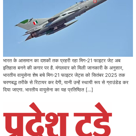
भारत के आसमान का दशकों तक प्रहरी रहा मिग-21 फाइटर जेट अब
इतिहास बनने की कगार पर है. मंगलवार को मिली जानकारी के अनुसार,
भारतीय वायुसेना शेष बचे मिग-21 फाइटर जेट्स को सितंबर 2025 तक
चरणबद्ध तरीके से रिटायर कर देगी, यानी उन्हें स्थायी रूप से ग्राउंडेड कर
दिया जाएगा. भारतीय वायुसेना का यह प्रतिष्ठित […]