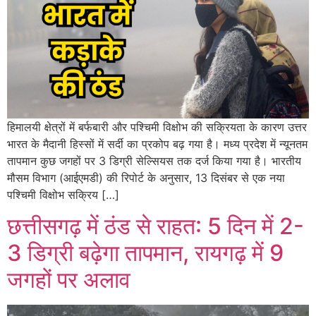
हिमालयी क्षेत्रों में बर्फबारी और पश्चिमी विक्षोभ की सक्रियता के कारण उत्तर
भारत के मैदानी हिस्सों में सर्दी का प्रकोप बढ़ गया है। मध्य प्रदेश में न्यूनतम
तापमान कुछ जगहों पर 3 डिग्री सेल्सियस तक दर्ज किया गया है। भारतीय
मौसम विभाग (आईएमडी) की रिपोर्ट के अनुसार, 13 दिसंबर से एक नया
पश्चिमी विक्षोभ सक्रिय […]
छत्तीसगढ़ में ठंड से राहत: 5 दिन में 2-
3 डिग्री बढ़ेगा तापमान, रायगढ़ में 9
जगहों पर अलाव