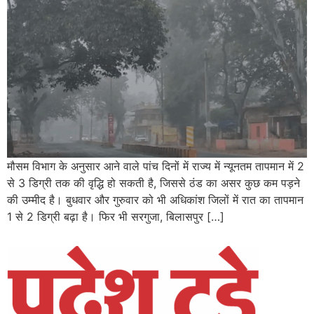
मौसम विभाग के अनुसार आने वाले पांच दिनों में राज्य में न्यूनतम तापमान में 2
से 3 डिग्री तक की वृद्धि हो सकती है, जिससे ठंड का असर कुछ कम पड़ने
की उम्मीद है। बुधवार और गुरुवार को भी अधिकांश जिलों में रात का तापमान
1 से 2 डिग्री बढ़ा है। फिर भी सरगुजा, बिलासपुर […]