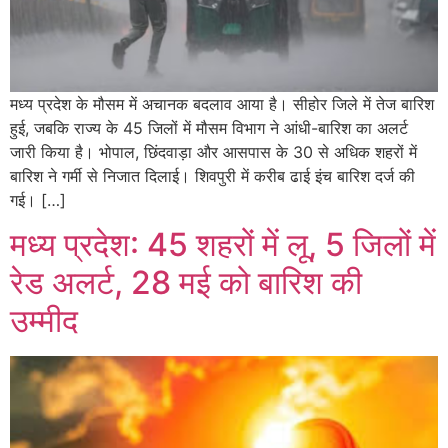
मध्य प्रदेश के मौसम में अचानक बदलाव आया है। सीहोर जिले में तेज बारिश
हुई, जबकि राज्य के 45 जिलों में मौसम विभाग ने आंधी-बारिश का अलर्ट
जारी किया है। भोपाल, छिंदवाड़ा और आसपास के 30 से अधिक शहरों में
बारिश ने गर्मी से निजात दिलाई। शिवपुरी में करीब ढाई इंच बारिश दर्ज की
गई। […]
मध्य प्रदेश: 45 शहरों में लू, 5 जिलों में
रेड अलर्ट, 28 मई को बारिश की
उम्मीद