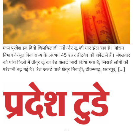
मध्य प्रदेश इन दिनों चिलचिलाती गर्मी और लू की मार झेल रहा है। मौसम
विभाग के मुताबिक राज्य के लगभग 45 शहर हीटवेव की चपेट में हैं। मंगलवार
को पांच जिलों में तीव्र लू का रेड अलर्ट जारी किया गया है, जिससे लोगों की
परेशानी बढ़ गई है। रेड अलर्ट वाले क्षेत्र निवाड़ी, टीकमगढ़, छतरपुर, […]
….