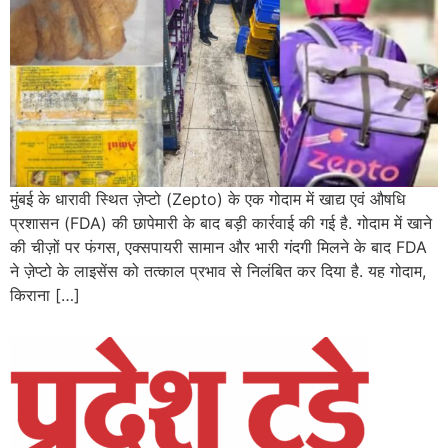
मुंबई के धारावी स्थित ज़ेप्टो (Zepto) के एक गोदाम में खाद्य एवं औषधि
प्रशासन (FDA) की छापेमारी के बाद बड़ी कार्रवाई की गई है. गोदाम में खाने
की चीज़ों पर फंगस, एक्सपायरी सामान और भारी गंदगी मिलने के बाद FDA
ने ज़ेप्टो के लाइसेंस को तत्काल प्रभाव से निलंबित कर दिया है. यह गोदाम,
किराना […]