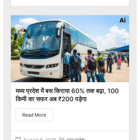
मध्य प्रदेश में बस किराया 60% तक बढ़ा, 100
किमी का सफर अब ₹200 पड़ेगा
Read More
August 6, 2026
मध्य प्रदेश