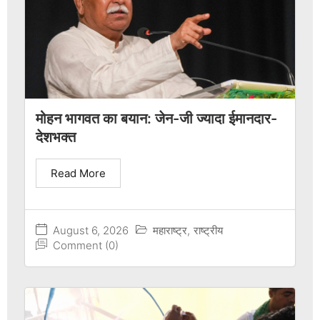
मोहन भागवत का बयान: जेन-जी ज्यादा ईमानदार-
देशभक्त
Read More
August 6, 2026
महाराष्ट्र
,
राष्ट्रीय
Comment (0)