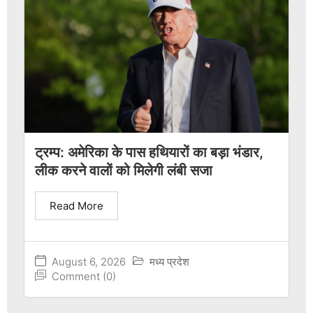
ट्रम्प: अमेरिका के पास हथियारों का बड़ा भंडार,
लीक करने वालों को मिलेगी लंबी सजा
Read More
August 6, 2026
मध्य प्रदेश
Comment (0)