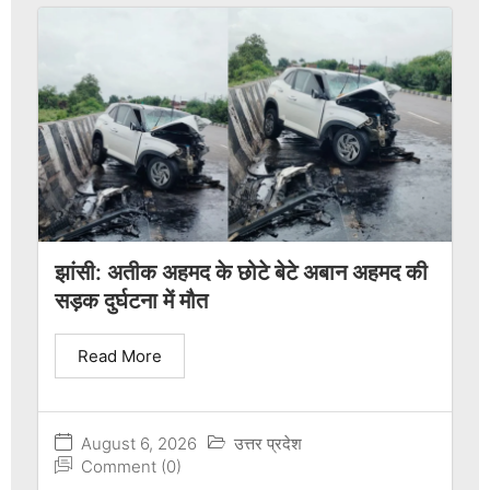
झांसी: अतीक अहमद के छोटे बेटे अबान अहमद की
सड़क दुर्घटना में मौत
Read More
August 6, 2026
उत्तर प्रदेश
Comment (0)