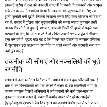
(बारूदी सुरंग) ने खुद को नक्सली संगठनों के सबसे विनाशकारी और प्रमुख
हथियार के रूप में स्थापित किया है. आज भी यह सुरक्षाबलों के लिए एक
दुर्जेय चुनौती बनी हुई है, जिससे निपटना उनके लिए बेहद मुश्किल साबित हो
रहा है. बस्तर में पुलिस और सुरक्षाकर्मियों को सबसे ज्यादा नुकसान इन्हीं
घातक विस्फोटों से हुआ है. अक्सर, नक्सली किसी भी हमले से पहले ध्यान
भटकाने के लिए विस्फोट करते हैं और फिर जवानों पर अंधाधुंध गोलीबारी
शुरू कर देते हैं. दुखद बात यह है कि पिछले चार दशकों के नक्सल इतिहास
में, सुरक्षाबल इस खतरनाक रणनीति का कोई स्थायी और प्रभावी समाधान
नहीं ढूंढ पाए हैं.
तकनीक की सीमाएं और नक्सलियों की धूर्त
रणनीति
वर्तमान में उपलब्ध मेटल डिटेक्टर भी जमीन में केवल कुछ फीट की गहराई
तक ही इन विस्फोटकों का पता लगाने में सक्षम हैं. इस तकनीकी सीमा के
कारण, नक्सल विरोधी अभियानों में लगे जवानों को भारी जान-माल का
नुकसान उठाना पड़ता है. नक्सली कमांड वायर और प्रेशर आईईडी
(इम्प्रोवाइज्ड एक्सप्लोसिव डिवाइस) का उपयोग विशेष रूप से घने जंगलों