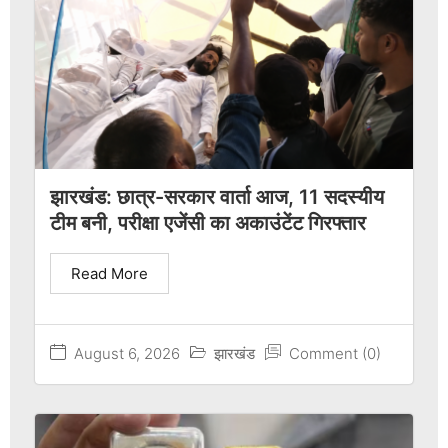
झारखंड: छात्र-सरकार वार्ता आज, 11 सदस्यीय
टीम बनी, परीक्षा एजेंसी का अकाउंटेंट गिरफ्तार
Read More
August 6, 2026
झारखंड
Comment (0)