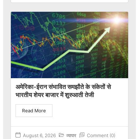
अमेरिका-ईरान संभावित समझौते के संकेतों से
भारतीय शेयर बाजार में शुरुआती तेजी
Read More
August 6, 2026
व्यापार
Comment (0)