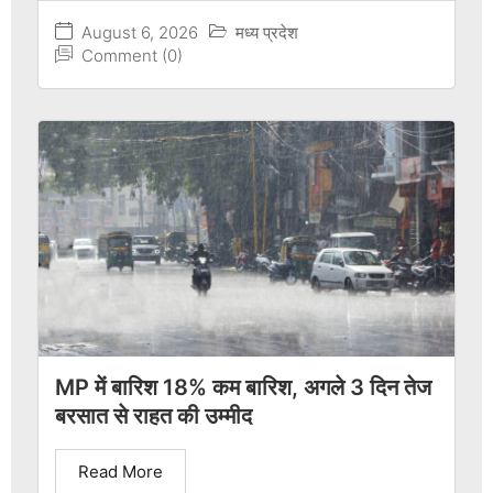
August 6, 2026
मध्य प्रदेश
Comment (0)
MP में बारिश 18% कम बारिश, अगले 3 दिन तेज
बरसात से राहत की उम्मीद
Read More