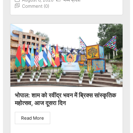
Comment (0)
भोपाल: शाम को रवींद्र भवन में ब्रिक्स सांस्कृतिक
महोत्सव, आज दूसरा दिन
Read More