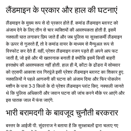
लैंडमाइन के प्रकार और हाल की घटनाएं
लैंडमाइन के मुख्य रूप से दो प्रकार होते हैं. कमांड लैंडमाइन ब्लास्ट को
अंजाम देने के लिए तीन से चार व्यक्तियों की आवश्यकता होती है. इसमें
नक्सली घात लगाकर छिप जाते हैं और जब पुलिस या सुरक्षाकर्मी लैंडमाइन
के ऊपर से गुजरते हैं, तो वे कमांड वायर के माध्यम से मैन्युअल रूप से
विस्फोट कर देते हैं. वहीं, प्रेशर लैंडमाइन वजन पड़ते ही अपने आप फट
जाती है, जो इसे और भी खतरनाक बनाती है क्योंकि इसमें किसी बाहरी
हस्तक्षेप की आवश्यकता नहीं होती. हाल ही में, कोंटा के ढोंडरा में सोमवार
को एएसपी आकाश राव गिरपूंजे इसी प्रेशर लैंडमाइन ब्लास्ट का शिकार हुए.
नक्सलियों ने पहले आगजनी की घटना को अंजाम दिया और फिर पोकलेन
मशीन के पास 3-3 किलो के दो प्रेशर लैंडमाइन प्लांट किए. नक्सली जानते
थे कि पुलिस अधिकारी और जवान घटना की जांच करने मौके पर आएंगे और
इस घातक जाल में फंस जाएंगे.
भारी बरामदगी के बावजूद चुनौती बरकरार
बस्तर के आईजी पी. सुंदरराज ने बताया है कि सुरक्षाबलों द्वारा चलाए गए