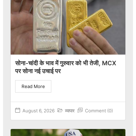
सोना-चांदी के भाव में गुरुवार को भी तेजी, MCX
पर सोना नई उचाई पर
Read More
August 6, 2026
व्यापार
Comment (0)