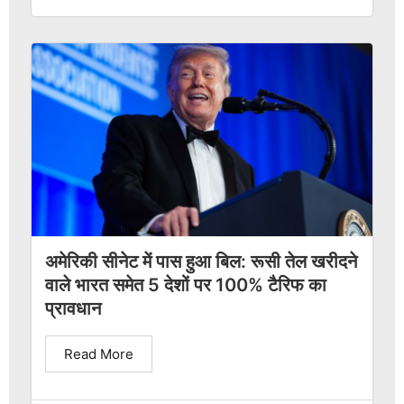
अमेरिकी सीनेट में पास हुआ बिल: रूसी तेल खरीदने
वाले भारत समेत 5 देशों पर 100% टैरिफ का
प्रावधान
Read More