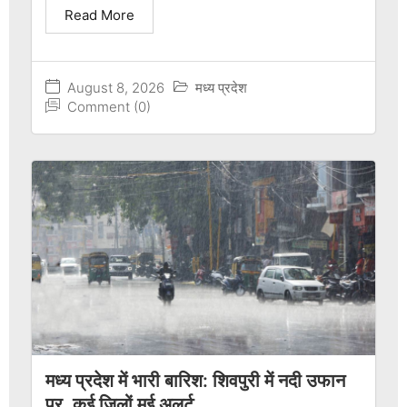
Read More
August 8, 2026
मध्य प्रदेश
Comment (0)
मध्य प्रदेश में भारी बारिश: शिवपुरी में नदी उफान
पर, कई जिलों मई अलर्ट