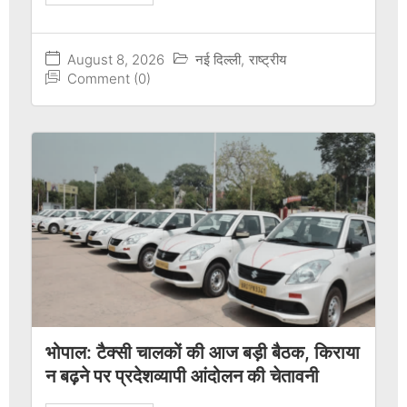
August 8, 2026
नई दिल्ली
,
राष्ट्रीय
Comment (0)
भोपाल: टैक्सी चालकों की आज बड़ी बैठक, किराया
न बढ़ने पर प्रदेशव्यापी आंदोलन की चेतावनी