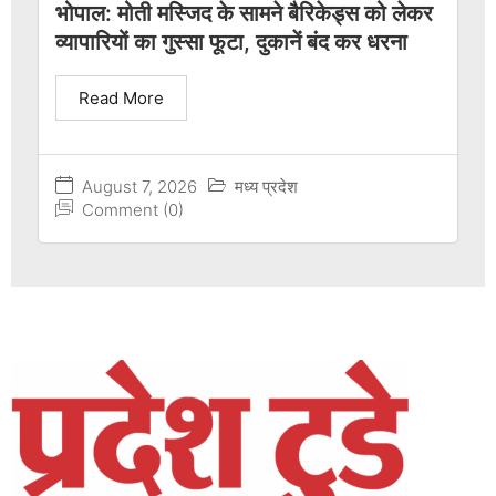
भोपाल: मोती मस्जिद के सामने बैरिकेड्स को लेकर
व्यापारियों का गुस्सा फूटा, दुकानें बंद कर धरना
Read More
August 7, 2026
मध्य प्रदेश
Comment (0)