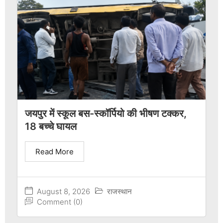
जयपुर में स्कूल बस-स्कॉर्पियो की भीषण टक्कर,
18 बच्चे घायल
Read More
August 8, 2026
राजस्थान
Comment (0)