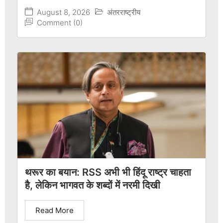
August 8, 2026
अंतरराष्ट्रीय
Comment (0)
थरूर का बयान: RSS अभी भी हिंदू राष्ट्र चाहता
है, लेकिन भागवत के शब्दों में नरमी दिखी
Read More