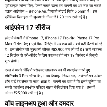
प्रोडक्ट्स लॉन्च किए, जिनमें सबसे खास रहा कंपनी का अब तक का सबसे
पतला आईफोन – iPhone Air, जिसकी मोटाई सिर्फ 5.6mm है। इस
प्रीमियम डिवाइस की शुरुआती कीमत ₹1.20 लाख रखी गई है।
आईफोन 17 सीरीज
इवेंट में कंपनी ने iPhone 17, iPhone 17 Pro और iPhone 17 Pro
Max भी पेश किए। प्रो मैक्स वैरिएंट में अब तक की सबसे बड़ी बैटरी दी गई
है। इस सीरीज की शुरुआती कीमत ₹82,900 तय की गई है। सभी मॉडल्स
12 सितंबर से प्री-ऑर्डर के लिए उपलब्ध होंगे और 19 सितंबर से बिक्री
शुरू होगी।
एपल ने अपने ऑडियो प्रोडक्ट लाइनअप को भी अपग्रेड करते हुए
AirPods 3 Pro लॉन्च किए। यह डिवाइस रियल-टाइम ट्रांसलेशन फीचर
और हार्ट रेट सेंसर के साथ आता है। कंपनी का दावा है कि इसमें दुनिया का
सबसे एडवांस्ड इन-ईयर एक्टिव नॉइज कैंसिलेशन दिया गया है। इसकी
कीमत ₹25,900 रखी गई है।
वॉच लाइनअप हुआ और दमदार