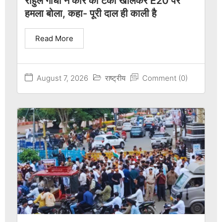
राहुल गांधी ने कार की टंकी खोलकर E20 पर
हमला बोला, कहा- पूरी दाल ही काली है
Read More
August 7, 2026
राष्ट्रीय
Comment (0)