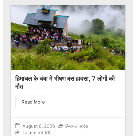
हिमाचल के चंबा में भीषण बस हादसा, 7 लोगों की
मौत
Read More
August 8, 2026
हिमाचल प्रदेश
Comment (0)