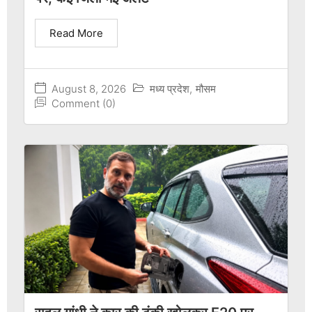
Read More
August 8, 2026
मध्य प्रदेश
,
मौसम
Comment (0)