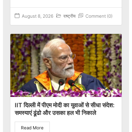
August 8, 2026
राष्ट्रीय
Comment (0)
IIT दिल्ली में पीएम मोदी का युवाओं से सीधा संदेश:
समस्याएं ढूंढो और उसका हल भी निकाले
Read More