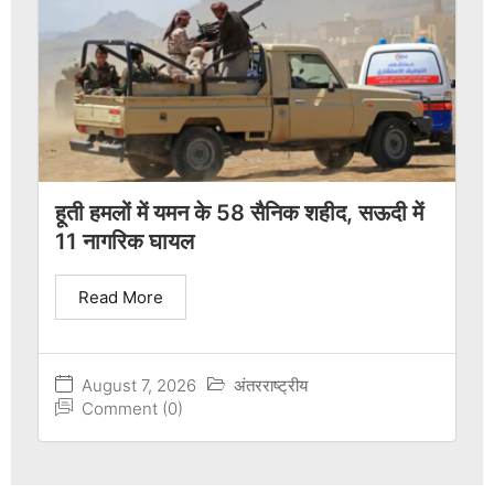
हूती हमलों में यमन के 58 सैनिक शहीद, सऊदी में
11 नागरिक घायल
Read More
August 7, 2026
अंतरराष्ट्रीय
Comment (0)