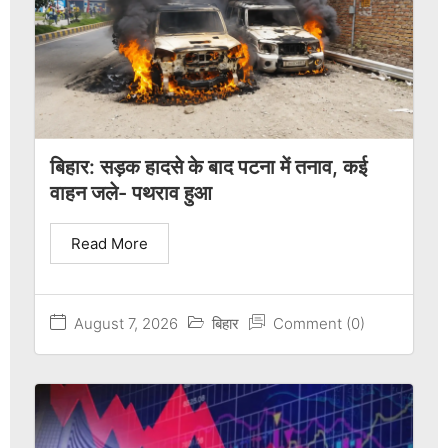
बिहार: सड़क हादसे के बाद पटना में तनाव, कई
वाहन जले- पथराव हुआ
Read More
August 7, 2026
बिहार
Comment (0)