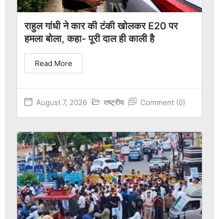
राहुल गांधी ने कार की टंकी खोलकर E20 पर
हमला बोला, कहा- पूरी दाल ही काली है
Read More
August 7, 2026
राष्ट्रीय
Comment (0)