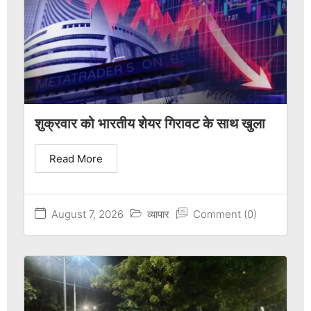
शुक्रवार को भारतीय शेयर गिरावट के साथ खुला
Read More
August 7, 2026
व्यापार
Comment (0)