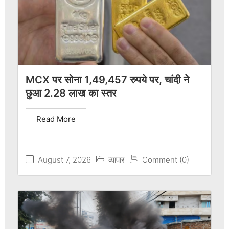
MCX पर सोना 1,49,457 रुपये पर, चांदी ने
छुआ 2.28 लाख का स्तर
Read More
August 7, 2026
व्यापार
Comment (0)