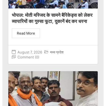
भोपाल: मोती मस्जिद के सामने बैरिकेड्स को लेकर
व्यापारियों का गुस्सा फूटा, दुकानें बंद कर धरना
Read More
August 7, 2026
मध्य प्रदेश
Comment (0)