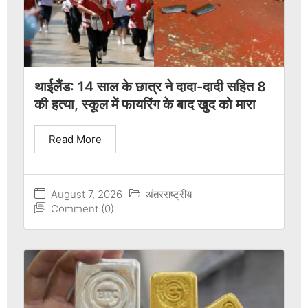
थाईलैंड: 14 साल के छात्र ने दादा-दादी सहित 8
की हत्या, स्कूल में फायरिंग के बाद खुद को मारा
Read More
August 7, 2026
अंतरराष्ट्रीय
Comment (0)