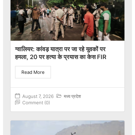
ग्वालियर: कांवड़ यात्रा पर जा रहे युवकों पर
हमला, 20 पर हत्या के प्रयास का केस FIR
Read More
August 7, 2026
मध्य प्रदेश
Comment (0)