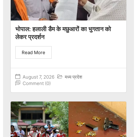
भोपाल: हलाली डैम के मछुआरों का भुगतान को
लेकर प्रदर्शन
Read More
August 7, 2026
मध्य प्रदेश
Comment (0)