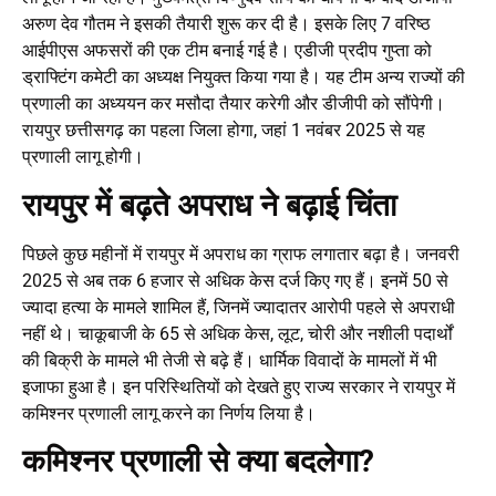
अरुण देव गौतम ने इसकी तैयारी शुरू कर दी है। इसके लिए 7 वरिष्ठ
आईपीएस अफसरों की एक टीम बनाई गई है। एडीजी प्रदीप गुप्ता को
ड्राफ्टिंग कमेटी का अध्यक्ष नियुक्त किया गया है। यह टीम अन्य राज्यों की
प्रणाली का अध्ययन कर मसौदा तैयार करेगी और डीजीपी को सौंपेगी।
रायपुर छत्तीसगढ़ का पहला जिला होगा, जहां 1 नवंबर 2025 से यह
प्रणाली लागू होगी।
रायपुर में बढ़ते अपराध ने बढ़ाई चिंता
पिछले कुछ महीनों में रायपुर में अपराध का ग्राफ लगातार बढ़ा है। जनवरी
2025 से अब तक 6 हजार से अधिक केस दर्ज किए गए हैं। इनमें 50 से
ज्यादा हत्या के मामले शामिल हैं, जिनमें ज्यादातर आरोपी पहले से अपराधी
नहीं थे। चाकूबाजी के 65 से अधिक केस, लूट, चोरी और नशीली पदार्थों
की बिक्री के मामले भी तेजी से बढ़े हैं। धार्मिक विवादों के मामलों में भी
इजाफा हुआ है। इन परिस्थितियों को देखते हुए राज्य सरकार ने रायपुर में
कमिश्नर प्रणाली लागू करने का निर्णय लिया है।
कमिश्नर प्रणाली से क्या बदलेगा?