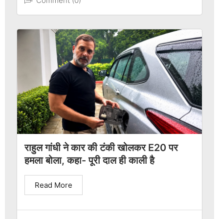
Comment (0)
राहुल गांधी ने कार की टंकी खोलकर E20 पर
हमला बोला, कहा- पूरी दाल ही काली है
Read More