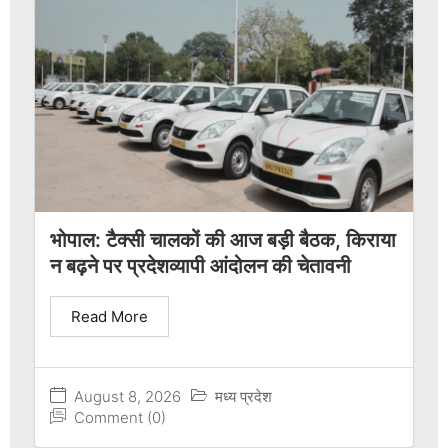
भोपाल: टैक्सी चालकों की आज बड़ी बैठक, किराया
न बढ़ने पर प्रदेशव्यापी आंदोलन की चेतावनी
Read More
August 8, 2026
मध्य प्रदेश
Comment (0)