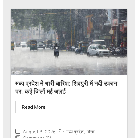
मध्य प्रदेश में भारी बारिश: शिवपुरी में नदी उफान
पर, कई जिलों मई अलर्ट
Read More
August 8, 2026
मध्य प्रदेश
,
मौसम