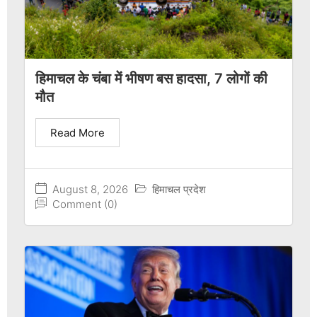
हिमाचल के चंबा में भीषण बस हादसा, 7 लोगों की
मौत
Read More
August 8, 2026
हिमाचल प्रदेश
Comment (0)