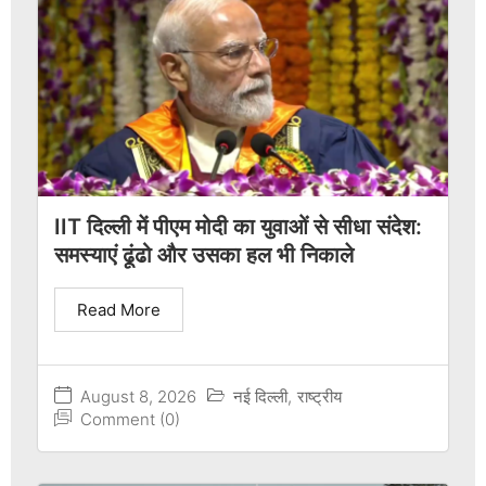
IIT दिल्ली में पीएम मोदी का युवाओं से सीधा संदेश:
समस्याएं ढूंढो और उसका हल भी निकाले
Read More
August 8, 2026
नई दिल्ली
,
राष्ट्रीय
Comment (0)