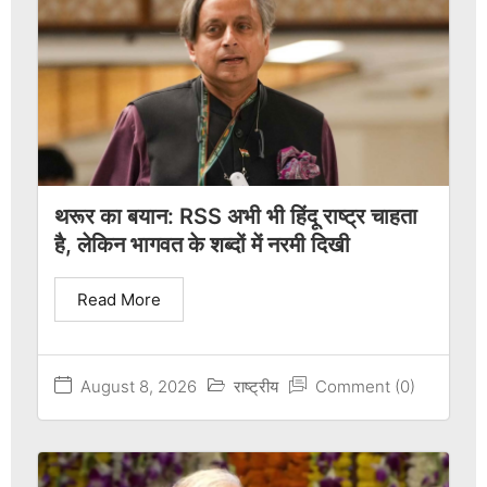
थरूर का बयान: RSS अभी भी हिंदू राष्ट्र चाहता
है, लेकिन भागवत के शब्दों में नरमी दिखी
Read More
August 8, 2026
राष्ट्रीय
Comment (0)