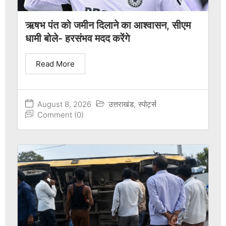
ऋषभ पंत को जमीन दिलाने का आश्वासन, सीएम
धामी बोले- हरसंभव मदद करेंगे
Read More
August 8, 2026
उत्तराखंड
,
स्पोर्ट्स
Comment (0)