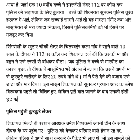
आया है, जहां एक 10 वर्षीय बच्चे ने इमरजेंसी नंबर 112 पर कॉल कर
पुलिस को सहायता के लिए बुलाया। बच्चे की शिकायत सुनकर पुलिस तुरंत
हरकत में आई, लेकिन जब सच्चाई सामने आई तो यह मामला गंभीर कम और
मासूमियत से भरा ज्यादा निकला, जिसने पुलिसकर्मियों को भी हंसने पर
मजबूर कर दिया।
सिंगरौली के खुटार चौकी क्षेत्र के चितरवईर कला गांव में रहने वाले 10
साल के दीपक ने 112 पर कॉल कर शिकायत दर्ज की कि उसकी मां और
बहन ने उसे रस्सी से बांधकर पीटा। जब पुलिस ने बच्चे से मारपीट का
कारण पूछा, तो दीपक ने मासूमियत भरे अंदाज में बताया कि उसने अपनी मां
से कुरकुरे खरीदने के लिए 20 रुपये मांगे थे। मां ने पैसे देने की बजाय उसे
डांटा और मार दिया। इस मासूम शिकायत को सुनकर प्रधान आरक्षक उमेश
विश्वकर्मा पहले तो चिंतित हुए, लेकिन पूरी बात जानने के बाद उनकी हंसी
छूट गई।
पुलिस पहुंची कुरकुरे लेकर
शिकायत मिलते ही प्रधान आरक्षक उमेश विश्वकर्मा अपनी टीम के साथ
दीपक के घर पहुंच गए। पुलिस को देखकर परिवार वाले हैरान रह गए,
लेकिन पुलिस ने अपने साथ कुरकुरे के पैकेट भी लाए थे, जो इस मामले को