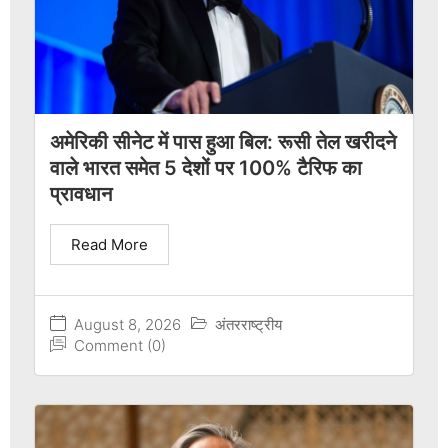
अमेरिकी सीनेट में पास हुआ बिल: रूसी तेल खरीदने
वाले भारत समेत 5 देशों पर 100% टैरिफ का
प्रावधान
Read More
August 8, 2026
अंतरराष्ट्रीय
Comment (0)