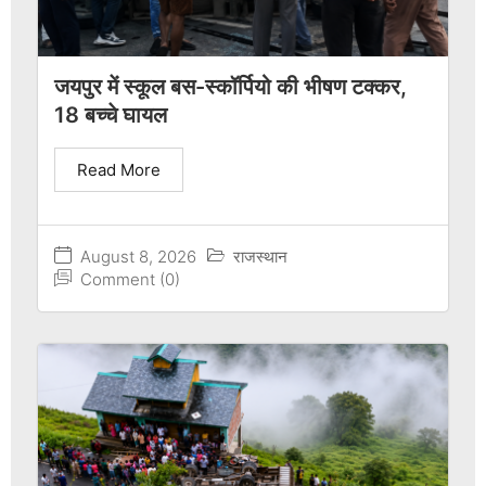
जयपुर में स्कूल बस-स्कॉर्पियो की भीषण टक्कर,
18 बच्चे घायल
Read More
August 8, 2026
राजस्थान
Comment (0)