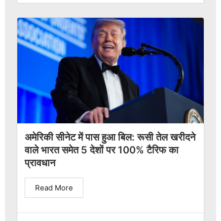
अमेरिकी सीनेट में पास हुआ बिल: रूसी तेल खरीदने
वाले भारत समेत 5 देशों पर 100% टैरिफ का
प्रावधान
Read More