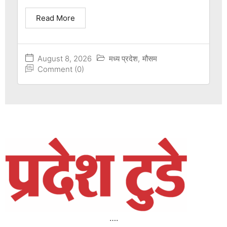
Read More
August 8, 2026
मध्य प्रदेश
,
मौसम
Comment (0)
….