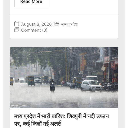
Read More
August 8, 2026
मध्य प्रदेश
Comment (0)
मध्य प्रदेश में भारी बारिश: शिवपुरी में नदी उफान
पर, कई जिलों मई अलर्ट