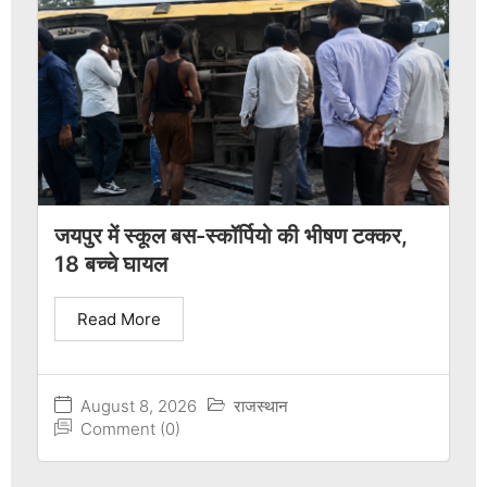
जयपुर में स्कूल बस-स्कॉर्पियो की भीषण टक्कर,
18 बच्चे घायल
Read More
August 8, 2026
राजस्थान
Comment (0)