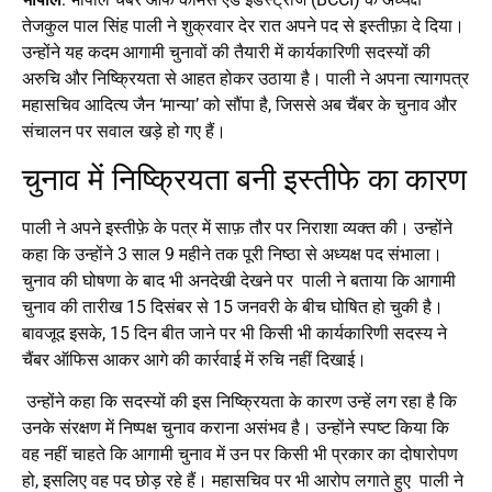
तेजकुल पाल सिंह पाली ने शुक्रवार देर रात अपने पद से इस्तीफ़ा दे दिया।
उन्होंने यह कदम आगामी चुनावों की तैयारी में कार्यकारिणी सदस्यों की
अरुचि और निष्क्रियता से आहत होकर उठाया है। पाली ने अपना त्यागपत्र
महासचिव आदित्य जैन ‘मान्या’ को सौंपा है, जिससे अब चैंबर के चुनाव और
संचालन पर सवाल खड़े हो गए हैं।
चुनाव में निष्क्रियता बनी इस्तीफे का कारण
पाली ने अपने इस्तीफ़े के पत्र में साफ़ तौर पर निराशा व्यक्त की। उन्होंने
कहा कि उन्होंने 3 साल 9 महीने तक पूरी निष्ठा से अध्यक्ष पद संभाला।
चुनाव की घोषणा के बाद भी अनदेखी देखने पर पाली ने बताया कि आगामी
चुनाव की तारीख 15 दिसंबर से 15 जनवरी के बीच घोषित हो चुकी है।
बावजूद इसके, 15 दिन बीत जाने पर भी किसी भी कार्यकारिणी सदस्य ने
चैंबर ऑफिस आकर आगे की कार्रवाई में रुचि नहीं दिखाई।
उन्होंने कहा कि सदस्यों की इस निष्क्रियता के कारण उन्हें लग रहा है कि
उनके संरक्षण में निष्पक्ष चुनाव कराना असंभव है। उन्होंने स्पष्ट किया कि
वह नहीं चाहते कि आगामी चुनाव में उन पर किसी भी प्रकार का दोषारोपण
हो, इसलिए वह पद छोड़ रहे हैं। महासचिव पर भी आरोप लगाते हुए पाली ने