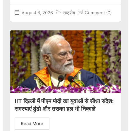
August 8, 2026
राष्ट्रीय
Comment (0)
IIT दिल्ली में पीएम मोदी का युवाओं से सीधा संदेश:
समस्याएं ढूंढो और उसका हल भी निकाले
Read More