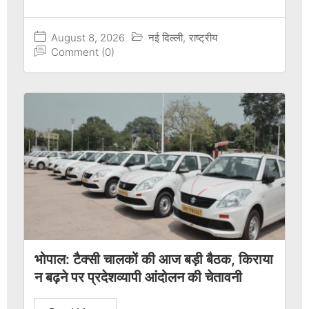
August 8, 2026
नई दिल्ली
,
राष्ट्रीय
Comment (0)
भोपाल: टैक्सी चालकों की आज बड़ी बैठक, किराया
न बढ़ने पर प्रदेशव्यापी आंदोलन की चेतावनी