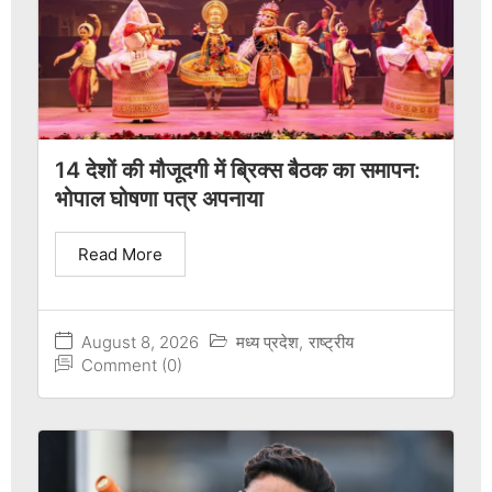
14 देशों की मौजूदगी में ब्रिक्स बैठक का समापन:
भोपाल घोषणा पत्र अपनाया
Read More
August 8, 2026
मध्य प्रदेश
,
राष्ट्रीय
Comment (0)