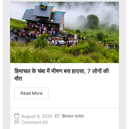
हिमाचल के चंबा में भीषण बस हादसा, 7 लोगों की
मौत
Read More
August 8, 2026
हिमाचल प्रदेश
Comment (0)