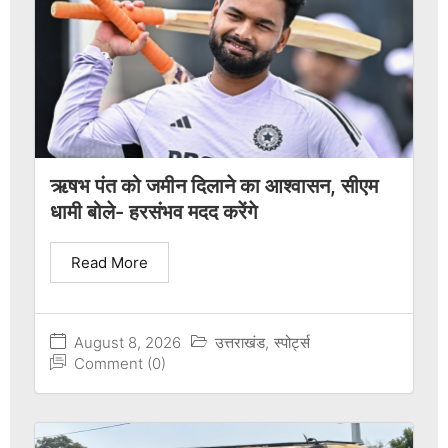
ऋषभ पंत को जमीन दिलाने का आश्वासन, सीएम
धामी बोले- हरसंभव मदद करेंगे
Read More
August 8, 2026
उत्तराखंड
,
स्पोर्ट्स
Comment (0)