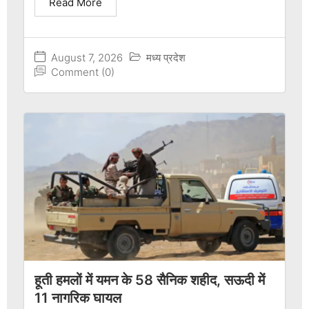
Read More
August 7, 2026
मध्य प्रदेश
Comment (0)
हूती हमलों में यमन के 58 सैनिक शहीद, सऊदी में
11 नागरिक घायल