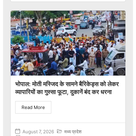
भोपाल: मोती मस्जिद के सामने बैरिकेड्स को लेकर
व्यापारियों का गुस्सा फूटा, दुकानें बंद कर धरना
Read More
August 7, 2026
मध्य प्रदेश