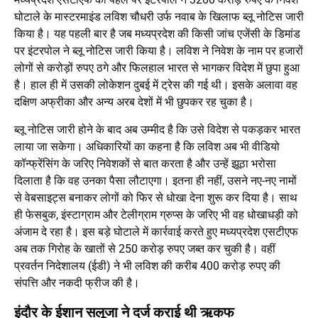
घोटाले के मास्टरमाइंड लविश चौधरी उर्फ नवाब के खिलाफ ब्लू नोटिस जारी
किया है। यह पहली बार है जब मध्यप्रदेश की किसी जांच एजेंसी के डिमांड
पर इंटरपोल ने ब्लू नोटिस जारी किया है। लविश ने निवेश के नाम पर हजारों
लोगों से करोड़ों रुपए ठगे और फिलहाल भारत से भागकर विदेश में छुपा हुआ
है। हाल ही में उसकी लोकेशन दुबई में ट्रेस की गई थी। इसके अलावा वह
दक्षिण अफ्रीका और अन्य अरब देशों में भी छुपकर रह चुका है।
ब्लू नोटिस जारी होने के बाद अब उम्मीद है कि उसे विदेश से पकड़कर भारत
लाया जा सकेगा। अधिकारियों का कहना है कि लविश अब भी वीडियो
कॉन्फ्रेंसिंग के जरिए निवेशकों से बात करता है और उन्हें झूठा भरोसा
दिलाता है कि वह उनका पैसा लौटाएगा। इतना ही नहीं, उसने नए-नए नामों
से वेबसाइट्स बनाकर लोगों को फिर से धोखा देना शुरू कर दिया है। साथ
ही फेसबुक, इंस्टाग्राम और टेलीग्राम ग्रुप्स के जरिए भी वह धोखाधड़ी को
अंजाम दे रहा है। इस बड़े घोटाले में कार्रवाई करते हुए मध्यप्रदेश एसटीएफ
अब तक गिरोह के खातों से 250 करोड़ रुपए जब्त कर चुकी है। वहीं
प्रवर्तन निदेशालय (ईडी) ने भी लविश की करीब 400 करोड़ रुपए की
संपत्ति और नकदी फ्रीज की है।
इंदौर के ईशान सलूजा ने दर्ज कराई थी ऋकफ