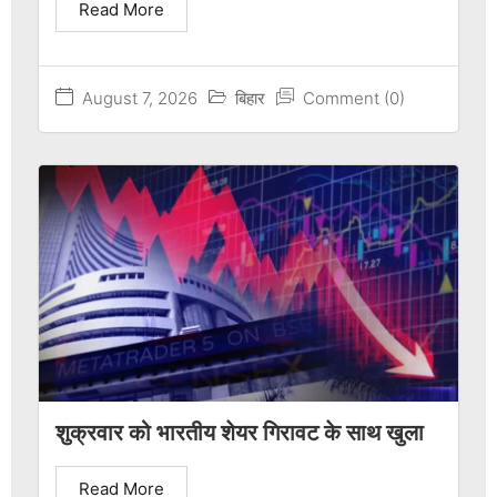
Read More
August 7, 2026
बिहार
Comment (0)
शुक्रवार को भारतीय शेयर गिरावट के साथ खुला
Read More