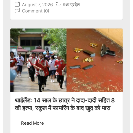
August 7, 2026
मध्य प्रदेश
Comment (0)
थाईलैंड: 14 साल के छात्र ने दादा-दादी सहित 8
की हत्या, स्कूल में फायरिंग के बाद खुद को मारा
Read More