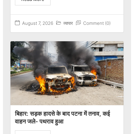
August 7, 2026
व्यापार
Comment (0)
बिहार: सड़क हादसे के बाद पटना में तनाव, कई
वाहन जले- पथराव हुआ