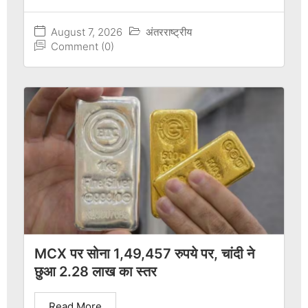
August 7, 2026
अंतरराष्ट्रीय
Comment (0)
MCX पर सोना 1,49,457 रुपये पर, चांदी ने
छुआ 2.28 लाख का स्तर
Read More