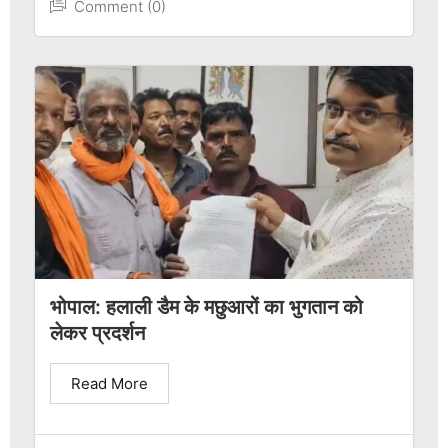
Comment (0)
भोपाल: हलाली डैम के मछुआरों का भुगतान को
लेकर प्रदर्शन
Read More