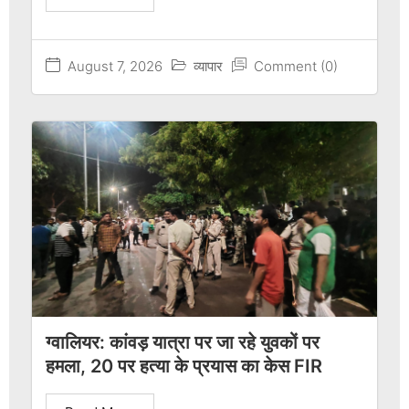
August 7, 2026
व्यापार
Comment (0)
ग्वालियर: कांवड़ यात्रा पर जा रहे युवकों पर
हमला, 20 पर हत्या के प्रयास का केस FIR