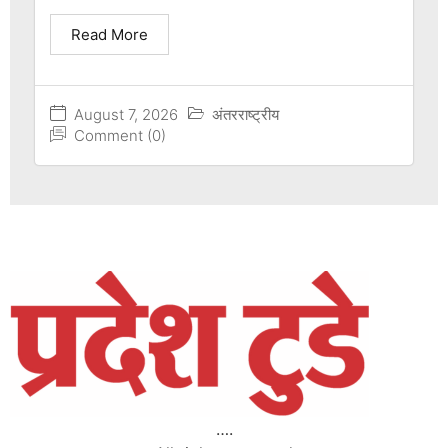
Read More
August 7, 2026
अंतरराष्ट्रीय
Comment (0)
….