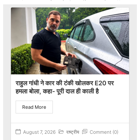
राहुल गांधी ने कार की टंकी खोलकर E20 पर
हमला बोला, कहा- पूरी दाल ही काली है
Read More
August 7, 2026
राष्ट्रीय
Comment (0)