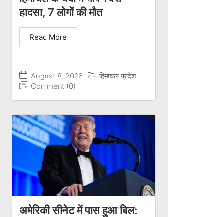
हादसा, 7 लोगों की मौत
Read More
August 8, 2026
हिमाचल प्रदेश
Comment (0)
अमेरिकी सीनेट में पास हुआ बिल: