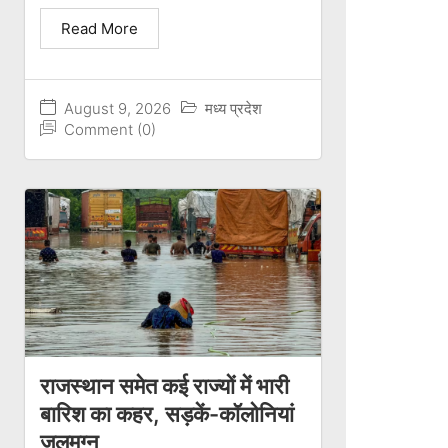
Read More
August 9, 2026
मध्य प्रदेश
Comment (0)
राजस्थान समेत कई राज्यों में भारी
बारिश का कहर, सड़कें-कॉलोनियां
जलमग्न