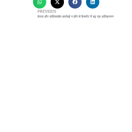
PREVIOUS
केरवा और कलियासोत कार्रवाई न होने से कैचमेंट में बढ़ रहा अतिक्रमण