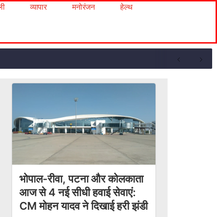
ली
व्यापार
मनोरंजन
हेल्थ
भोपाल-रीवा, पटना और कोलकाता
आज से 4 नई सीधी हवाई सेवाएं:
CM मोहन यादव ने दिखाई हरी झंडी