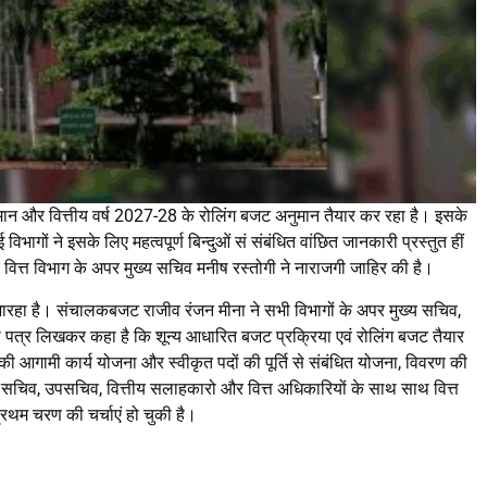
ुमान और वित्तीय वर्ष 2027-28 के रोलिंग बजट अनुमान तैयार कर रहा है। इसके
ागों ने इसके लिए महत्वपूर्ण बिन्दुओं सं संबंधित वांछित जानकारी प्रस्तुत हीं
वित्त विभाग के अपर मुख्य सचिव मनीष रस्तोगी ने नाराजगी जाहिर की है।
रहा है। संचालकबजट राजीव रंजन मीना ने सभी विभागों के अपर मुख्य सचिव,
पत्र लिखकर कहा है कि शून्य आधारित बजट प्रक्रिया एवं रोलिंग बजट तैयार
ी आगामी कार्य योजना और स्वीकृत पदों की पूर्ति से संबंधित योजना, विवरण की
र सचिव, उपसचिव, वित्तीय सलाहकारो और वित्त अधिकारियों के साथ साथ वित्त
थम चरण की चर्चाएं हो चुकी है।