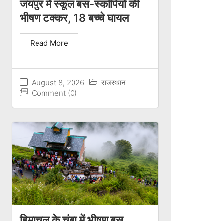
जयपुर में स्कूल बस-स्कॉर्पियो की
भीषण टक्कर, 18 बच्चे घायल
Read More
August 8, 2026
राजस्थान
Comment (0)
हिमाचल के चंबा में भीषण बस