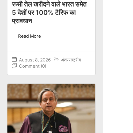
रूसी तेल खरीदने वाले भारत समेत
5 देशों पर 100% टैरिफ का
प्रावधान
Read More
August 8, 2026
अंतरराष्ट्रीय
Comment (0)