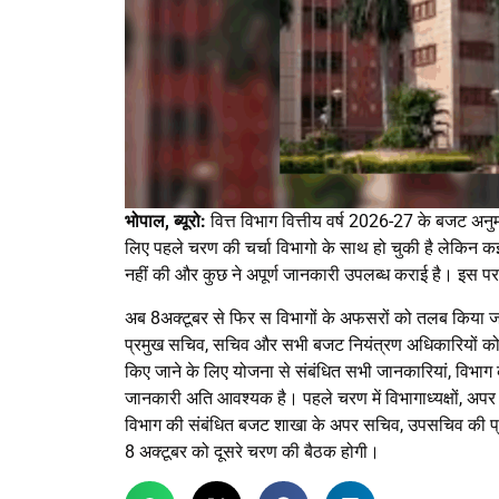
भोपाल, ब्यूरो:
वित्त विभाग वित्तीय वर्ष 2026-27 के बजट अन
लिए पहले चरण की चर्चा विभागो के साथ हो चुकी है लेकिन कई विभ
नहीं की और कुछ ने अपूर्ण जानकारी उपलब्ध कराई है। इस पर 
अब 8अक्टूबर से फिर स विभागों के अफसरों को तलब किया जा
प्रमुख सचिव, सचिव और सभी बजट नियंत्रण अधिकारियों को 
किए जाने के लिए योजना से संबंधित सभी जानकारियां, विभाग क
जानकारी अति आवश्यक है। पहले चरण में विभागाध्यक्षों, अप
विभाग की संबंधित बजट शाखा के अपर सचिव, उपसचिव की प्र
8 अक्टूबर को दूसरे चरण की बैठक होगी।