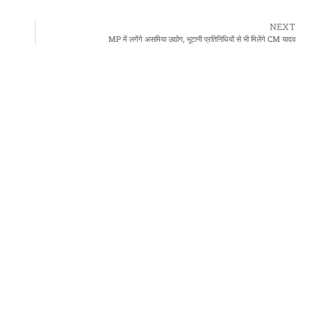
NEXT
MP में लगेंगे असमिया उद्योग, भूटानी प्रतिनिधियों से भी मिलेंगे CM यादव