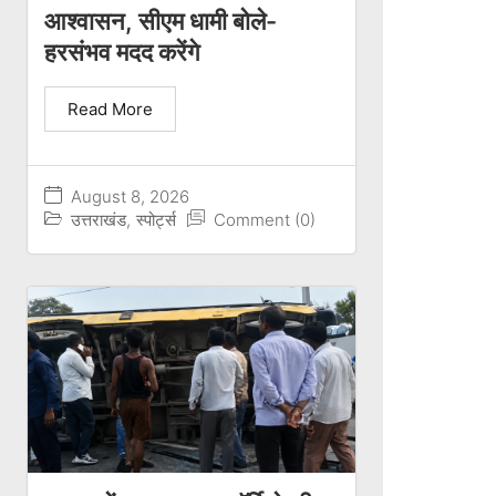
आश्वासन, सीएम धामी बोले-
हरसंभव मदद करेंगे
Read More
August 8, 2026
उत्तराखंड
,
स्पोर्ट्स
Comment (0)