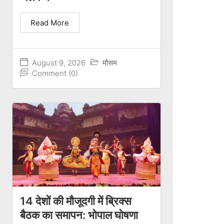
Read More
August 9, 2026
मौसम
Comment (0)
14 देशों की मौजूदगी में ब्रिक्स
बैठक का समापन: भोपाल घोषणा