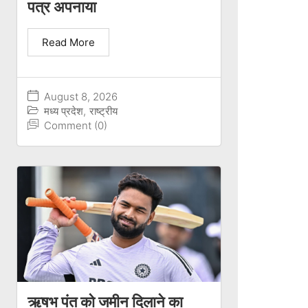
पत्र अपनाया
Read More
August 8, 2026
मध्य प्रदेश
,
राष्ट्रीय
Comment (0)
ऋषभ पंत को जमीन दिलाने का