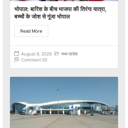
भोपाल: बारिश के बीच भाजपा की तिरंगा यात्रा,
बच्चों के जोश से गूंजा भोपाल
Read More
August 9, 2026
मध्य प्रदेश
Comment (0)