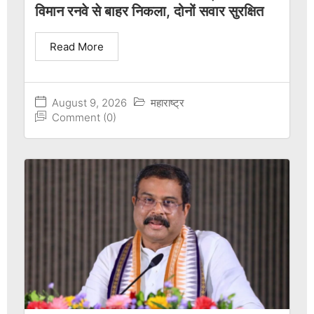
विमान रनवे से बाहर निकला, दोनों सवार सुरक्षित
Read More
August 9, 2026
महाराष्ट्र
Comment (0)