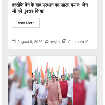
इस्तीफे देने के बाद प्रधान का पहला बयान: जेन-
जी को गुमराह किया!
Read More
August 9, 2026
राष्ट्रीय
Comment (0)