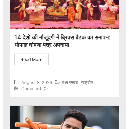
14 देशों की मौजूदगी में ब्रिक्स बैठक का समापन:
भोपाल घोषणा पत्र अपनाया
Read More
August 8, 2026
मध्य प्रदेश
,
राष्ट्रीय
Comment (0)