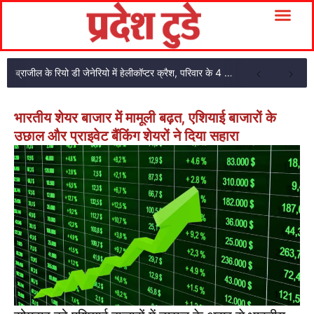
ब्राजील के रियो डी जेनेरियो में हेलीकॉप्टर क्रैश, परिवार के 4 सदस्यों की मौत
भारतीय शेयर बाजार में मामूली बढ़त, एशियाई बाजारों के
उछाल और प्राइवेट बैंकिंग शेयरों ने दिया सहारा