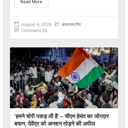
Read More
August 9, 2026
अंतरराष्ट्रीय
Comment (0)
‘हमने चोरी पकड़ ली है’ – सीएम हेमंत का जोरदार
बयान, देवेंद्र को अनशन तोड़ने की अपील