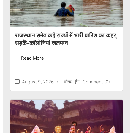
राजस्थान समेत कई राज्यों में भारी बारिश का कहर,
सड़कें-कॉलोनियां जलमग्न
Read More
August 9, 2026
मौसम
Comment (0)