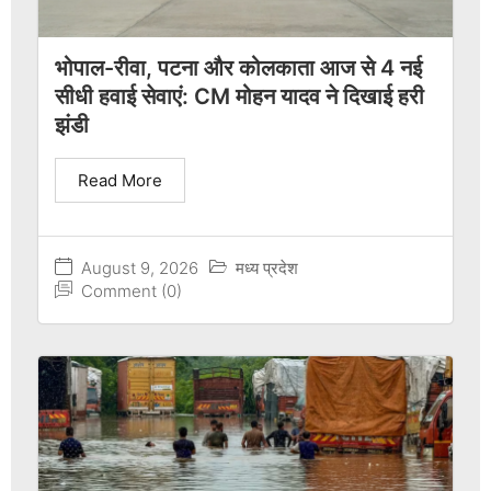
भोपाल-रीवा, पटना और कोलकाता आज से 4 नई
सीधी हवाई सेवाएं: CM मोहन यादव ने दिखाई हरी
झंडी
Read More
August 9, 2026
मध्य प्रदेश
Comment (0)