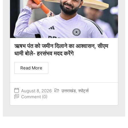
ऋषभ पंत को जमीन दिलाने का आश्वासन, सीएम
धामी बोले- हरसंभव मदद करेंगे
Read More
August 8, 2026
उत्तराखंड
,
स्पोर्ट्स
Comment (0)