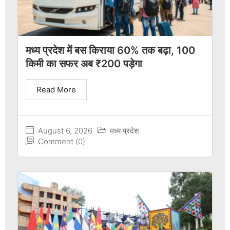
मध्य प्रदेश में बस किराया 60% तक बढ़ा, 100
किमी का सफर अब ₹200 पड़ेगा
Read More
August 6, 2026
मध्य प्रदेश
Comment (0)