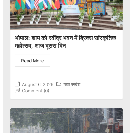
भोपाल: शाम को रवींद्र भवन में ब्रिक्स सांस्कृतिक
महोत्सव, आज दूसरा दिन
Read More
August 6, 2026
मध्य प्रदेश
Comment (0)