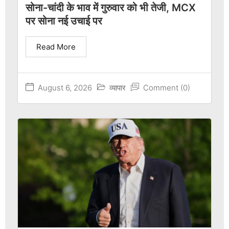
सोना-चांदी के भाव में गुरुवार को भी तेजी, MCX
पर सोना नई उचाई पर
Read More
August 6, 2026
व्यापार
Comment (0)