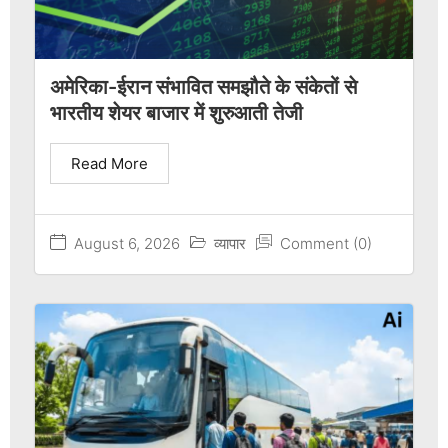
अमेरिका-ईरान संभावित समझौते के संकेतों से
भारतीय शेयर बाजार में शुरुआती तेजी
Read More
August 6, 2026
व्यापार
Comment (0)