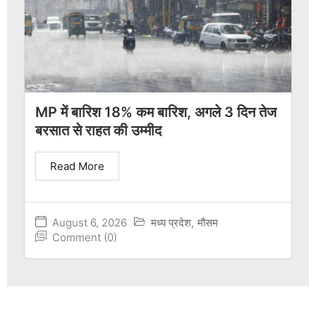
MP में बारिश 18% कम बारिश, अगले 3 दिन तेज
बरसात से राहत की उम्मीद
Read More
August 6, 2026
मध्य प्रदेश
,
मौसम
Comment (0)