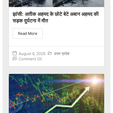
झांसी: अतीक अहमद के छोटे बेटे अबान अहमद की
सड़क दुर्घटना में मौत
Read More
August 6, 2026
उत्तर प्रदेश
Comment (0)