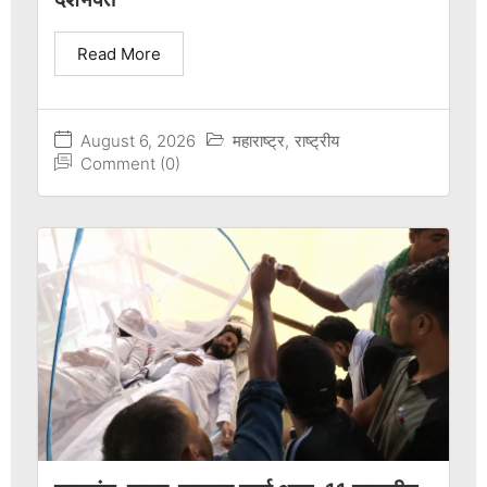
Read More
August 6, 2026
महाराष्ट्र
,
राष्ट्रीय
Comment (0)