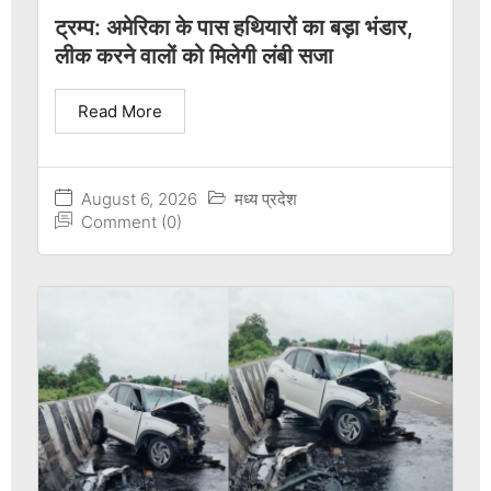
ट्रम्प: अमेरिका के पास हथियारों का बड़ा भंडार,
लीक करने वालों को मिलेगी लंबी सजा
Read More
August 6, 2026
मध्य प्रदेश
Comment (0)