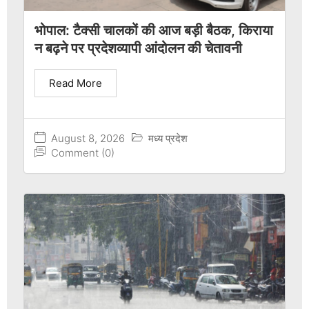
भोपाल: टैक्सी चालकों की आज बड़ी बैठक, किराया
न बढ़ने पर प्रदेशव्यापी आंदोलन की चेतावनी
Read More
August 8, 2026
मध्य प्रदेश
Comment (0)