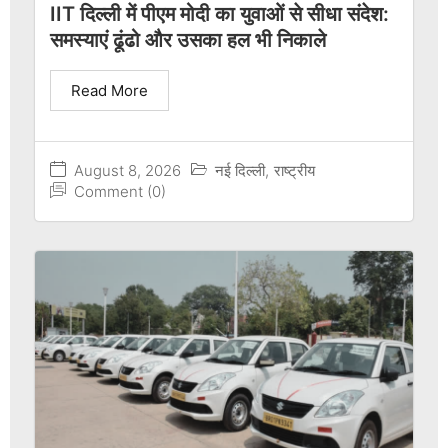
IIT दिल्ली में पीएम मोदी का युवाओं से सीधा संदेश:
समस्याएं ढूंढो और उसका हल भी निकाले
Read More
August 8, 2026
नई दिल्ली
,
राष्ट्रीय
Comment (0)