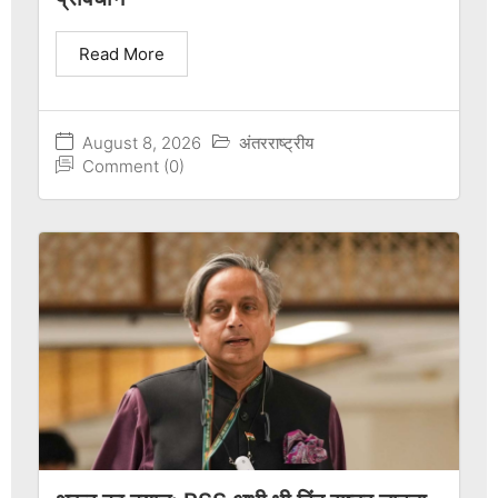
Read More
August 8, 2026
अंतरराष्ट्रीय
Comment (0)