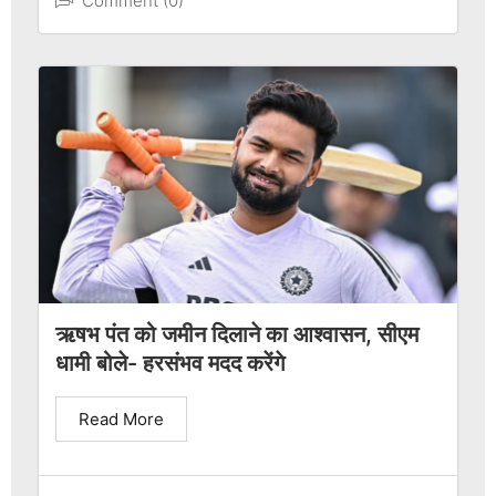
Comment (0)
ऋषभ पंत को जमीन दिलाने का आश्वासन, सीएम
धामी बोले- हरसंभव मदद करेंगे
Read More