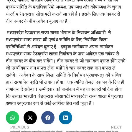
प्रबंध समिति के पदाधिकारियों अध्यक्ष, उपाध्यक्ष और कोषाध्यक्ष के चुनाव
भारतीय रेडक्रास सोसायटी कराने जा रही है। इसके लिए एक नवंबर से
तीन नवंबर के बीच आवेदन बुलाए गए है।
मध्यप्रदेश रेडक्रास राज्य शाखा भोपाल के निवार्चन अधिकारी ने
मध्यप्रदेश राज्य शाखा की प्रबंध समिति के लिए निर्वाचित जिला
प्रतिनिधियों से आवेदन बुलाए है। इच्छुक उम्मीदवार अपना नामांकन
मध्यप्रदेश राज्य रेडक्रॉस शाखा निर्वाचन के पास आवेदन एक नवंबर से
तीन नवंबर के बीच कर सकेंगे। तीन नवंबर से जो नामांकन प्राप्त होंगे उनमें
जो उम्म्मीदवार नाम वापस लेना चाहेंगे वे चार नवंबर तक नाम वापस ले
सकेंगे। आवेदन के साथ जिला समिति के निर्वाचन प्रमाणपत्र की सचिव
द्वारा सत्यापित प्रति भी लगाना होगा। एक व्यक्ति केवल एक पद के लिए ही
नामांकन दे सकेगा। उम्मीदवार को नामांकन में यह जानकारी भी देना होगा
कि उसका भारतीय रेडक्रास सोसायटी मध्यप्रदेश राज्य शाखा में प्रत्यक्ष
अथवा अप्रत्यक्ष रूप से कोई आर्थिक हित नहीं जुड़ा है।
PREVIOUS
NEXT