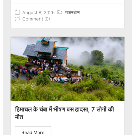
August 8, 2026
राजस्थान
Comment (0)
हिमाचल के चंबा में भीषण बस हादसा, 7 लोगों की
मौत
Read More