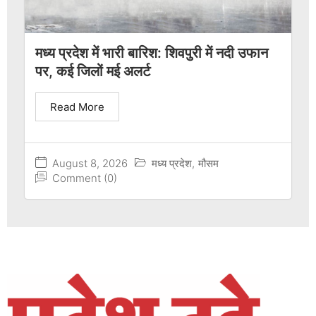
मध्य प्रदेश में भारी बारिश: शिवपुरी में नदी उफान
पर, कई जिलों मई अलर्ट
Read More
August 8, 2026
मध्य प्रदेश
,
मौसम
Comment (0)