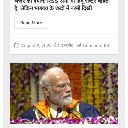
थरूर का बयान: RSS अभी भी हिंदू राष्ट्र चाहता
है, लेकिन भागवत के शब्दों में नरमी दिखी
Read More
August 8, 2026
राष्ट्रीय
Comment (0)