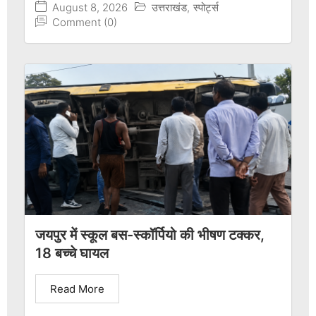
August 8, 2026
उत्तराखंड
,
स्पोर्ट्स
Comment (0)
जयपुर में स्कूल बस-स्कॉर्पियो की भीषण टक्कर,
18 बच्चे घायल
Read More