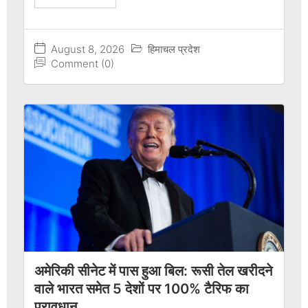
August 8, 2026
हिमाचल प्रदेश
Comment (0)
अमेरिकी सीनेट में पास हुआ बिल: रूसी तेल खरीदने
वाले भारत समेत 5 देशों पर 100% टैरिफ का
प्रावधान