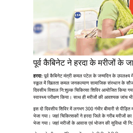
पूर्व कैबिनेट ने हरदा के मरीजों के 
हरदा:
पूर्व कैबिनेट मंत्री कमल पटेल के जन्मदिन के उपलक्ष्य
स्कूल में खिलता कमल जनकल्याण सामाजिक संस्थान के सौजन्
दिवसीय विशाल नि:शुल्क चिकित्सा शिविर आयोजित किया गया थ
स्वास्थ्य परीक्षण किया। साथ ही मरीजों की आवश्यक जांच भी
इस दो दिवसीय शिविर में लगभग 300 गंभीर बीमारी से पीड़ित म
भेजा गया। जहां चिकित्सकों ने हरदा जिले के गरीब मरीजों का 
भेजा गया। जहां मरीजों के आवास एवं भोजन की सुविधा भी नि