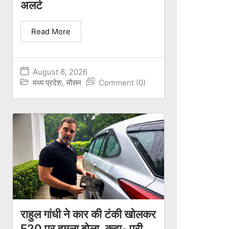
अलर्ट
Read More
August 8, 2026
मध्य प्रदेश
,
मौसम
Comment (0)
राहुल गांधी ने कार की टंकी खोलकर
E20 पर हमला बोला, कहा- पूरी