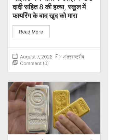
दादी सहित 8 की हत्या, स्कूल में
फायरिंग के बाद खुद को मारा
Read More
August 7, 2026
अंतरराष्ट्रीय
Comment (0)