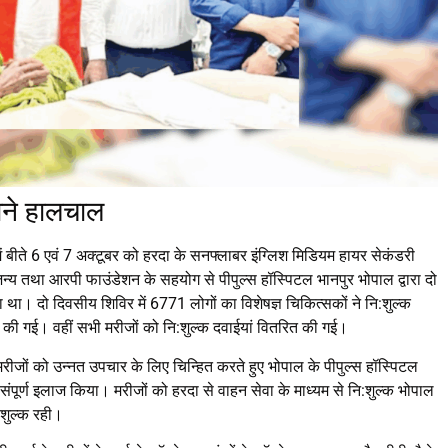
जाने हालचाल
 में बीते 6 एवं 7 अक्टूबर को हरदा के सनफ्लाबर इंग्लिश मिडियम हायर सेकंडरी
य तथा आरपी फाउंडेशन के सहयोग से पीपुल्स हॉस्पिटल भानपुर भोपाल द्वारा दो
ा। दो दिवसीय शिविर में 6771 लोगों का विशेषज्ञ चिकित्सकों ने नि:शुल्क
 की गई। वहीं सभी मरीजों को नि:शुल्क दवाईयां वितरित की गई।
रीजों को उन्नत उपचार के लिए चिन्हित करते हुए भोपाल के पीपुल्स हॉस्पिटल
संपूर्ण इलाज किया। मरीजों को हरदा से वाहन सेवा के माध्यम से नि:शुल्क भोपाल
:शुल्क रही।