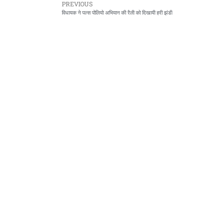
PREVIOUS
विधायक ने पल्स पोलियो अभियान की रैली को दिखायी हरी झंडी