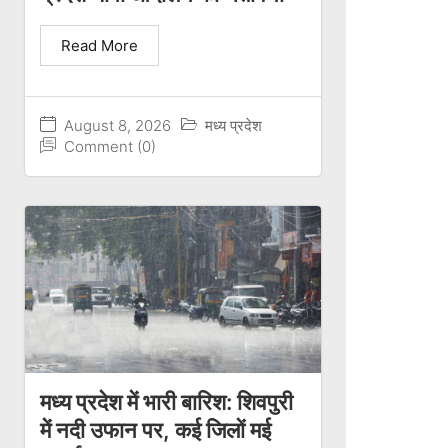
Read More
August 8, 2026
मध्य प्रदेश
Comment (0)
मध्य प्रदेश में भारी बारिश: शिवपुरी
में नदी उफान पर, कई जिलों मई