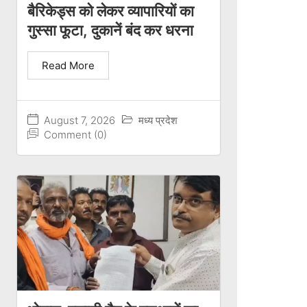
बैरिकेड्स को लेकर व्यापारियों का
गुस्सा फूटा, दुकानें बंद कर धरना
Read More
August 7, 2026
मध्य प्रदेश
Comment (0)