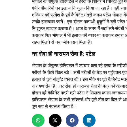
भोपाल के पीपुल्स हॉस्पिटल में हरदा के शिविर में चिन्हित हुए
गंभीर बीमारियों का इलाज नि:शुल्क किया जा रहा है। वहीं स्व
शनिवार को प्रदेश के पूर्व कैबिनेट मंत्री कमल पटेल भोपाल क
उनके हालचाल जाने। इस दौरान माताओं, बुजुर्गों ने श्री पटेल
नि:शुल्क उपचार कराया है। आज के समय में जहां सगे-संबंधी भी बी
कराकर फिर भोपाल में भी इलाज की व्यवस्था कराकर हमारा ऑ
राहत मिलने से नया जीवनदान मिला है।
नर सेवा ही नारायण सेवा है: पटेल
भोपाल के पीपुल्स हॉस्पिटल में उपचार करा रहे हरदा के मरीजों
मरीजों के चेहरे खिल उठे। सभी मरीजों के बैड पर पहुंचकर पूव
इलाज से पूर्ण संतुष्टि व्यक्त की। इस मौके पर पूर्व कैबिनेट म
नारायण सेवा है। नर सेवा ही नारायण सेवा के मंत्र को आत्मासा
दौरान पूर्व कैबिनेट मंत्री श्री पटेल ने खिलता कमल जनकल्य
हॉस्पिटल भोपाल के सभी डॉक्टर्स और पूरी टीम का दिल से आभा
पूर्ण रूप से स्वस्थ्य किया है।