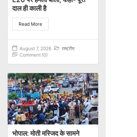
दाल ही काली है
Read More
August 7, 2026
राष्ट्रीय
Comment (0)
भोपाल: मोती मस्जिद के सामने