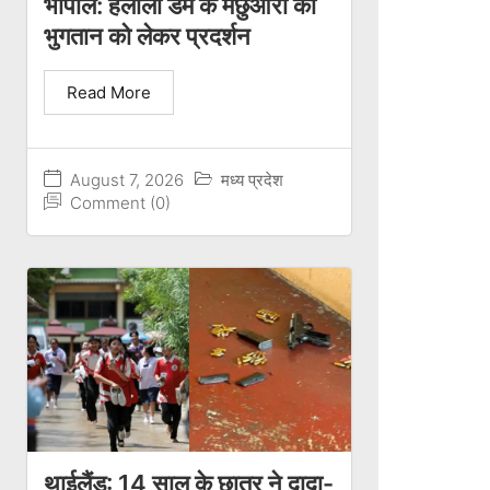
भोपाल: हलाली डैम के मछुआरों का
भुगतान को लेकर प्रदर्शन
Read More
August 7, 2026
मध्य प्रदेश
Comment (0)
थाईलैंड: 14 साल के छात्र ने दादा-