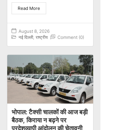
Read More
August 8, 2026
नई दिल्ली
,
राष्ट्रीय
Comment (0)
भोपाल: टैक्सी चालकों की आज बड़ी
बैठक, किराया न बढ़ने पर
प्रदेशव्यापी आंदोलन की चेतावनी