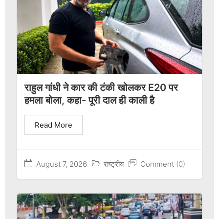
राहुल गांधी ने कार की टंकी खोलकर E20 पर
हमला बोला, कहा- पूरी दाल ही काली है
Read More
August 7, 2026
राष्ट्रीय
Comment (0)