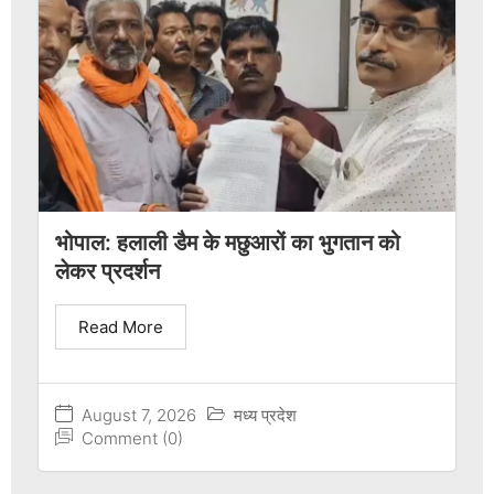
भोपाल: हलाली डैम के मछुआरों का भुगतान को
लेकर प्रदर्शन
Read More
August 7, 2026
मध्य प्रदेश
Comment (0)