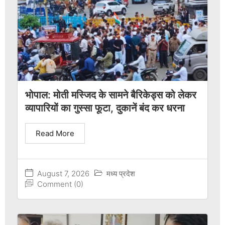
भोपाल: मोती मस्जिद के सामने बैरिकेड्स को लेकर
व्यापारियों का गुस्सा फूटा, दुकानें बंद कर धरना
Read More
August 7, 2026
मध्य प्रदेश
Comment (0)