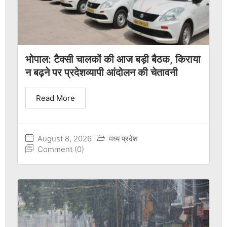
भोपाल: टैक्सी चालकों की आज बड़ी बैठक, किराया
न बढ़ने पर प्रदेशव्यापी आंदोलन की चेतावनी
Read More
August 8, 2026
मध्य प्रदेश
Comment (0)