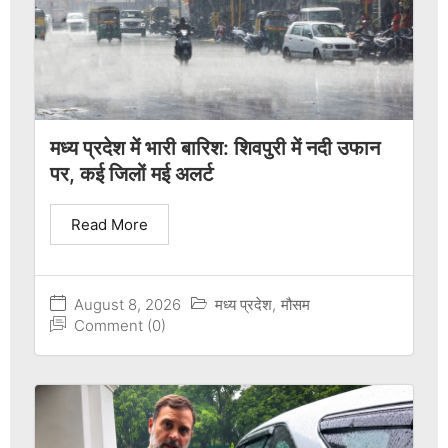
मध्य प्रदेश में भारी बारिश: शिवपुरी में नदी उफान
पर, कई जिलों मई अलर्ट
Read More
August 8, 2026
मध्य प्रदेश
,
मौसम
Comment (0)