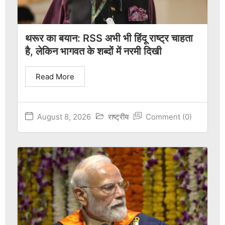
थरूर का बयान: RSS अभी भी हिंदू राष्ट्र चाहता
है, लेकिन भागवत के शब्दों में नरमी दिखी
Read More
August 8, 2026
राष्ट्रीय
Comment (0)