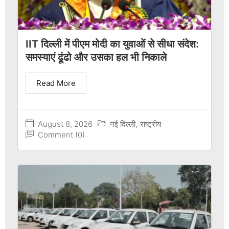
IIT दिल्ली में पीएम मोदी का युवाओं से सीधा संदेश:
समस्याएं ढूंढो और उसका हल भी निकाले
Read More
August 8, 2026
नई दिल्ली
,
राष्ट्रीय
Comment (0)