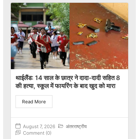
थाईलैंड: 14 साल के छात्र ने दादा-दादी सहित 8
की हत्या, स्कूल में फायरिंग के बाद खुद को मारा
Read More
August 7, 2026
अंतरराष्ट्रीय
Comment (0)