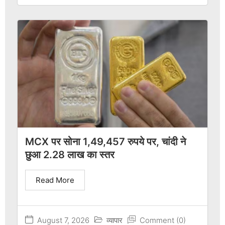
MCX पर सोना 1,49,457 रुपये पर, चांदी ने
छुआ 2.28 लाख का स्तर
Read More
August 7, 2026
व्यापार
Comment (0)