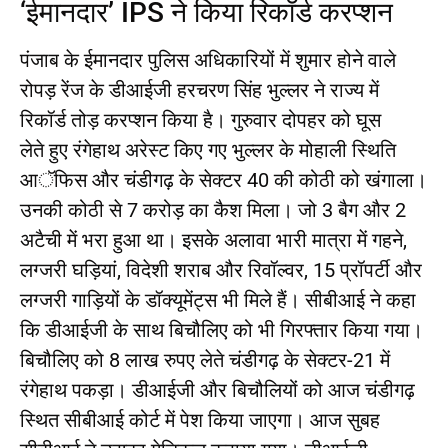
‘ईमानदार’ IPS ने किया रिकॉर्ड करप्शन
पंजाब के ईमानदार पुलिस अधिकारियों में शुमार होने वाले
रोपड़ रेंज के डीआईजी हरचरण सिंह भुल्लर ने राज्य में
रिकॉर्ड तोड़ करप्शन किया है। गुरुवार दोपहर को घूस
लेते हुए रंगेहाथ अरेस्ट किए गए भुल्लर के मोहाली स्थिति
आॅफिस और चंडीगढ़ के सेक्टर 40 की कोठी को खंगाला।
उनकी कोठी से 7 करोड़ का कैश मिला। जो 3 बैग और 2
अटैची में भरा हुआ था। इसके अलावा भारी मात्रा में गहने,
लग्जरी घड़ियां, विदेशी शराब और रिवॉल्वर, 15 प्रॉपर्टी और
लग्जरी गाड़ियों के डॉक्यूमेंट्स भी मिले हैं। सीबीआई ने कहा
कि डीआईजी के साथ बिचौलिए को भी गिरफ्तार किया गया।
बिचौलिए को 8 लाख रुपए लेते चंडीगढ़ के सेक्टर-21 में
रंगेहाथ पकड़ा। डीआईजी और बिचौलियों को आज चंडीगढ़
स्थित सीबीआई कोर्ट में पेश किया जाएगा। आज सुबह