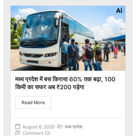
मध्य प्रदेश में बस किराया 60% तक बढ़ा, 100
किमी का सफर अब ₹200 पड़ेगा
Read More
August 6, 2026
मध्य प्रदेश
Comment (0)