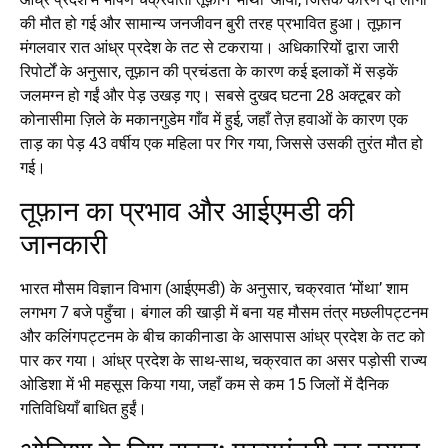
की मौत हो गई और सामान्य जनजीवन बुरी तरह प्रभावित हुआ। तूफ़ान
मंगलवार रात आंध्र प्रदेश के तट से टकराया। अधिकारियों द्वारा जारी
रिपोर्टों के अनुसार, तूफ़ान की प्रचंडता के कारण कई इलाकों में सड़कें
जलमग्न हो गईं और पेड़ उखड़ गए। सबसे दुखद घटना 28 अक्टूबर को
कोनासीमा ज़िले के मकानगुडेम गाँव में हुई, जहाँ तेज़ हवाओं के कारण एक
ताड़ का पेड़ 43 वर्षीय एक महिला पर गिर गया, जिससे उसकी तुरंत मौत हो
गई।
तूफ़ान का प्रभाव और आईएमडी की
जानकारी
भारत मौसम विज्ञान विभाग (आईएमडी) के अनुसार, चक्रवात ‘मोंथा’ शाम
लगभग 7 बजे पहुँचा। बंगाल की खाड़ी में बना यह मौसम तंत्र मछलीपट्टनम
और कलिंगपट्टनम के बीच काकीनाडा के आसपास आंध्र प्रदेश के तट को
पार कर गया। आंध्र प्रदेश के साथ-साथ, चक्रवात का असर पड़ोसी राज्य
ओडिशा में भी महसूस किया गया, जहाँ कम से कम 15 जिलों में दैनिक
गतिविधियाँ बाधित हुईं।