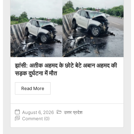
झांसी: अतीक अहमद के छोटे बेटे अबान अहमद की
सड़क दुर्घटना में मौत
Read More
August 6, 2026
उत्तर प्रदेश
Comment (0)