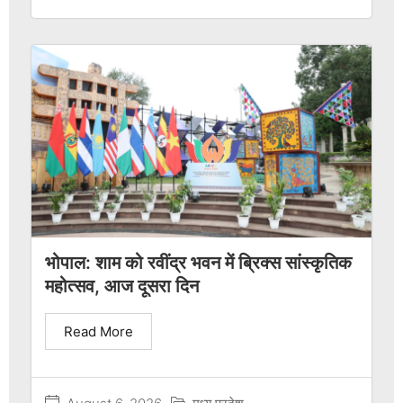
भोपाल: शाम को रवींद्र भवन में ब्रिक्स सांस्कृतिक
महोत्सव, आज दूसरा दिन
Read More