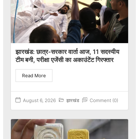
झारखंड: छात्र-सरकार वार्ता आज, 11 सदस्यीय
टीम बनी, परीक्षा एजेंसी का अकाउंटेंट गिरफ्तार
Read More
August 6, 2026
झारखंड
Comment (0)