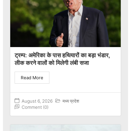
ट्रम्प: अमेरिका के पास हथियारों का बड़ा भंडार,
लीक करने वालों को मिलेगी लंबी सजा
Read More
August 6, 2026
मध्य प्रदेश
Comment (0)