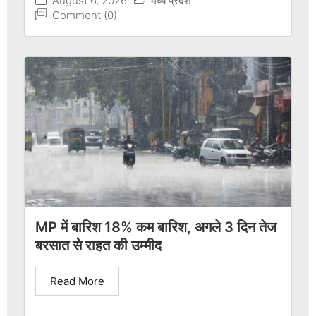
August 6, 2026
मध्य प्रदेश
Comment (0)
MP में बारिश 18% कम बारिश, अगले 3 दिन तेज
बरसात से राहत की उम्मीद
Read More