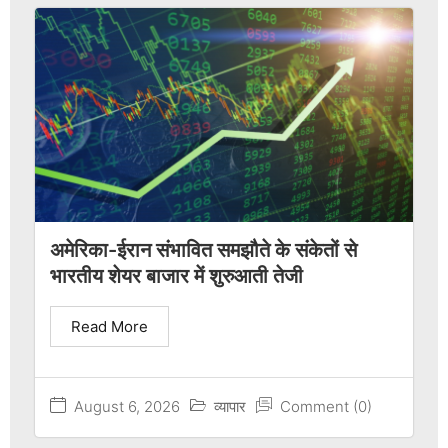
अमेरिका-ईरान संभावित समझौते के संकेतों से
भारतीय शेयर बाजार में शुरुआती तेजी
Read More
August 6, 2026
व्यापार
Comment (0)