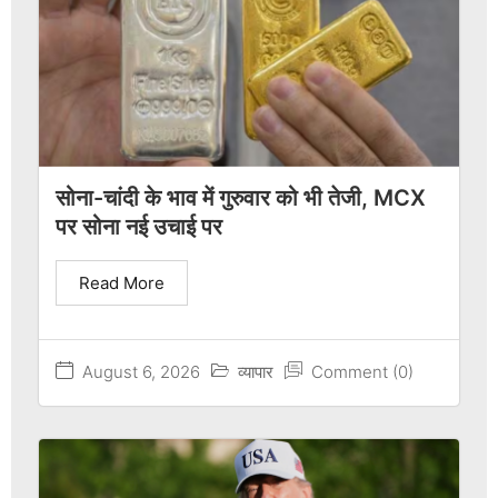
सोना-चांदी के भाव में गुरुवार को भी तेजी, MCX
पर सोना नई उचाई पर
Read More
August 6, 2026
व्यापार
Comment (0)