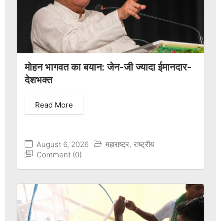
मोहन भागवत का बयान: जेन-जी ज्यादा ईमानदार-
देशभक्त
Read More
August 6, 2026
महाराष्ट्र
,
राष्ट्रीय
Comment (0)