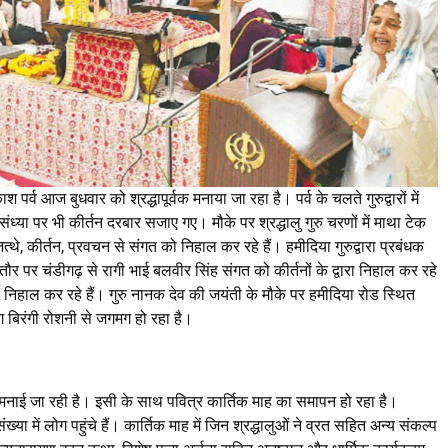
पर्व आज बुधवार को श्रद्धापूर्वक मनाया जा रहा है। पर्व के चलते गुरुद्वारों में
ंध्या पर भी कीर्तन दरबार सजाए गए। मौके पर श्रद्धालु गुरु चरणों में माथा टेक
ी जत्थे, कीर्तन, प्रवचन से संगत को निहाल कर रहे हैं। हमीदिया गुरुद्वारा प्रबंधक
तौर पर चंडीगढ़ से रागी भाई बलवीर सिंह संगत को कीर्तनों के द्वारा निहाल कर रहे
हिब निहाल कर रहे हैं। गुरु नानक देव की जयंती के मौके पर हमीदिया रोड स्थित
ंग बिरंगी रोशनी से जगमग हो रहा है।
ाथ मनाई जा रही है। इसी के साथ पवित्र कार्तिक माह का समापन हो रहा है।
ख्या में लोग पहुंचे हैं। कार्तिक माह में जिन श्रद्धालुओं ने व्रत सहित अन्य संकल्प