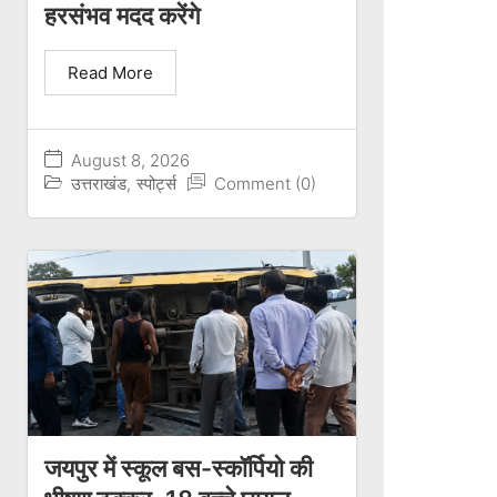
हरसंभव मदद करेंगे
Read More
August 8, 2026
उत्तराखंड
,
स्पोर्ट्स
Comment (0)
जयपुर में स्कूल बस-स्कॉर्पियो की