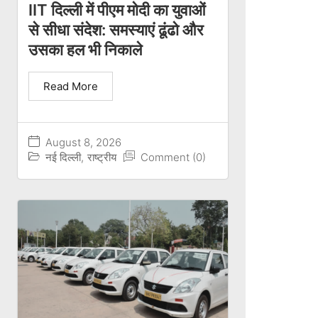
IIT दिल्ली में पीएम मोदी का युवाओं
से सीधा संदेश: समस्याएं ढूंढो और
उसका हल भी निकाले
Read More
August 8, 2026
नई दिल्ली
,
राष्ट्रीय
Comment (0)