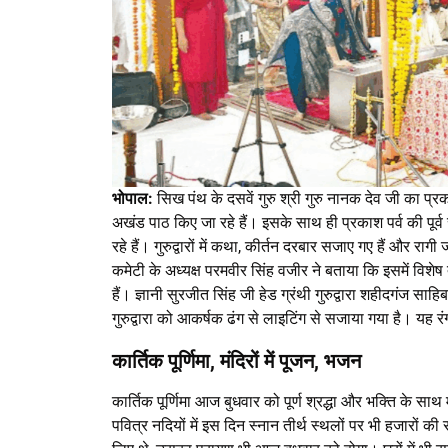
भोपाल:
सिख पंथ के दसवें गुरु श्री गुरु नानक देव जी का प्रकाश 
अखंड पाठ किए जा रहे हैं। इसके साथ ही प्रकाश पर्व की पूर्व स
रहे हैं। गुरुद्वारों में कथा, कीर्तन दरबार सजाए गए हैं और राग
कमेटी के अध्यक्ष परमवीर सिंह वजीर ने बताया कि इसमें विशेष 
हैं। ज्ञानी सुरजीत सिंह जी हेड ग्रंथी गुरुद्वारा शहीदगंज सा
गुरुद्वारा को आकर्षक ढंग से लाइटिंग से सजाया गया है। यह र
कार्तिक पूर्णिमा, मंदिरों में पूजन, भजन
कार्तिक पूर्णिमा आज बुधवार को पूर्ण श्रद्धा और भक्ति के स
पवित्र नदियों में इस दिन स्नान तीर्थ स्थलों पर भी हजारों की सं