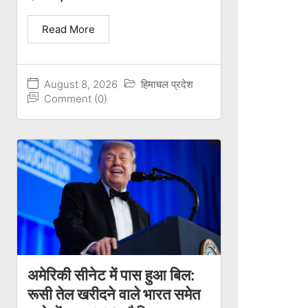
Read More
August 8, 2026
हिमाचल प्रदेश
Comment (0)
अमेरिकी सीनेट में पास हुआ बिल:
रूसी तेल खरीदने वाले भारत समेत