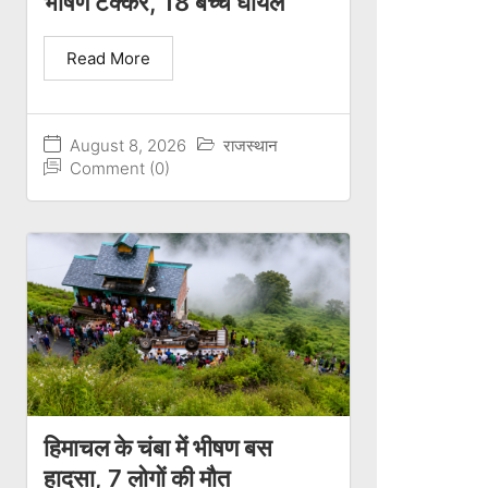
भीषण टक्कर, 18 बच्चे घायल
Read More
August 8, 2026
राजस्थान
Comment (0)
हिमाचल के चंबा में भीषण बस
हादसा, 7 लोगों की मौत