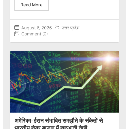
Read More
August 6, 2026
उत्तर प्रदेश
Comment (0)
अमेरिका-ईरान संभावित समझौते के संकेतों से
भारतीय शेयर बाजार में शुरुआती तेजी