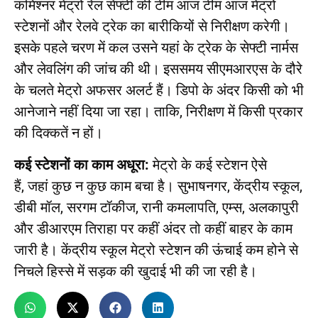
कमिश्नर मेट्रो रेल सेफ्टी की टीम आज टीम आज मेट्रो
स्टेशनों और रेलवे ट्रेक का बारीकियों से निरीक्षण करेगी।
इसके पहले चरण में कल उसने यहां के ट्रेक के सेफ्टी नार्मस
और लेवलिंग की जांच की थी। इससमय सीएमआरएस के दौरे
के चलते मेट्रो अफसर अलर्ट हैं। डिपो के अंदर किसी को भी
आनेजाने नहीं दिया जा रहा। ताकि, निरीक्षण में किसी प्रकार
की दिक्कतें न हों।
कई स्टेशनों का काम अधूरा:
मेट्रो के कई स्टेशन ऐसे
हैं, जहां कुछ न कुछ काम बचा है। सुभाषनगर, केंद्रीय स्कूल,
डीबी मॉल, सरगम टॉकीज, रानी कमलापति, एम्स, अलकापुरी
और डीआरएम तिराहा पर कहीं अंदर तो कहीं बाहर के काम
जारी है। केंद्रीय स्कूल मेट्रो स्टेशन की ऊंचाई कम होने से
निचले हिस्से में सड़क की खुदाई भी की जा रही है।