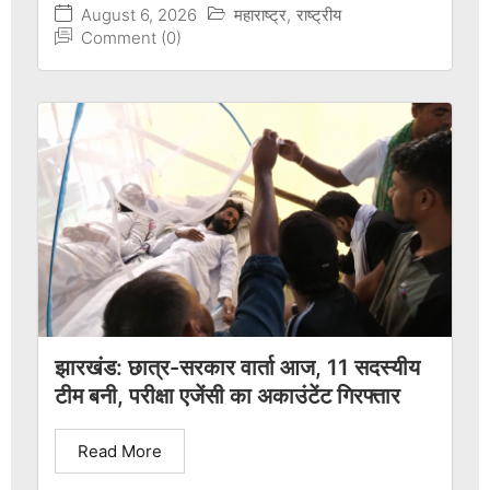
August 6, 2026
महाराष्ट्र
,
राष्ट्रीय
Comment (0)
झारखंड: छात्र-सरकार वार्ता आज, 11 सदस्यीय
टीम बनी, परीक्षा एजेंसी का अकाउंटेंट गिरफ्तार
Read More