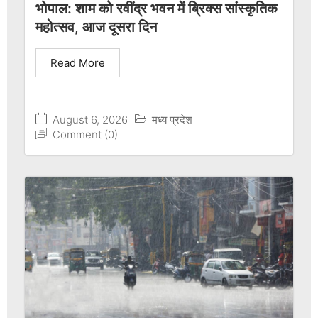
भोपाल: शाम को रवींद्र भवन में ब्रिक्स सांस्कृतिक
महोत्सव, आज दूसरा दिन
Read More
August 6, 2026
मध्य प्रदेश
Comment (0)