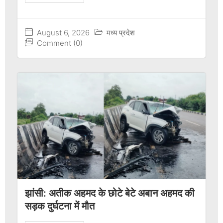
August 6, 2026
मध्य प्रदेश
Comment (0)
झांसी: अतीक अहमद के छोटे बेटे अबान अहमद की
सड़क दुर्घटना में मौत