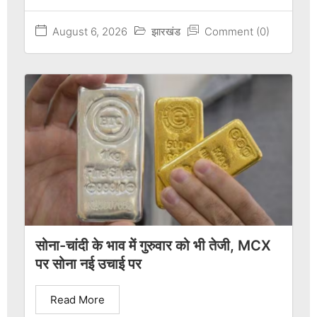
August 6, 2026
झारखंड
Comment (0)
सोना-चांदी के भाव में गुरुवार को भी तेजी, MCX
पर सोना नई उचाई पर
Read More