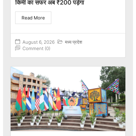
किमी का सफर अब ₹200 पड़ेगा
Read More
August 6, 2026
मध्य प्रदेश
Comment (0)