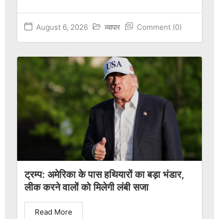
August 6, 2026
व्यापार
Comment (0)
ट्रम्प: अमेरिका के पास हथियारों का बड़ा भंडार,
लीक करने वालों को मिलेगी लंबी सजा
Read More