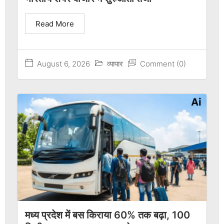
Read More
August 6, 2026
व्यापार
Comment (0)
मध्य प्रदेश में बस किराया 60% तक बढ़ा, 100