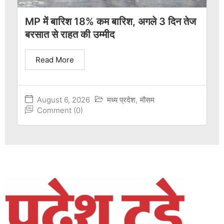
MP में बारिश 18% कम बारिश, अगले 3 दिन तेज
बरसात से राहत की उम्मीद
Read More
August 6, 2026
मध्य प्रदेश
,
मौसम
Comment (0)