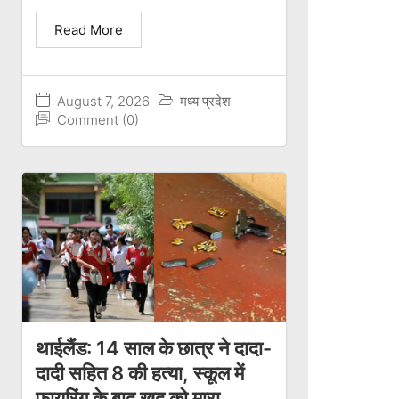
Read More
August 7, 2026
मध्य प्रदेश
Comment (0)
थाईलैंड: 14 साल के छात्र ने दादा-
दादी सहित 8 की हत्या, स्कूल में
फायरिंग के बाद खुद को मारा