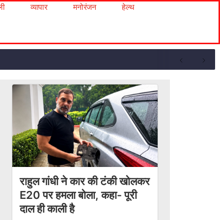
ली
व्यापार
मनोरंजन
हेल्थ
राहुल गांधी ने कार की टंकी खोलकर
E20 पर हमला बोला, कहा- पूरी
दाल ही काली है