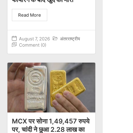
Read More
August 7, 2026
अंतरराष्ट्रीय
Comment (0)
MCX पर सोना 1,49,457 रुपये
पर, चांदी ने छुआ 2.28 लाख का