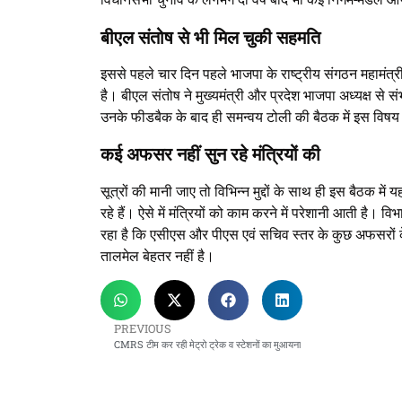
बीएल संतोष से भी मिल चुकी सहमति
इससे पहले चार दिन पहले भाजपा के राष्ट्रीय संगठन महामंत्री
है। बीएल संतोष ने मुख्यमंत्री और प्रदेश भाजपा अध्यक्ष से
उनके फीडबैक के बाद ही समन्वय टोली की बैठक में इस विषय
कई अफसर नहीं सुन रहे मंत्रियों की
सूत्रों की मानी जाए तो विभिन्न मुद्दों के साथ ही इस बैठक में
रहे हैं। ऐसे में मंत्रियों को काम करने में परेशानी आती है।
रहा है कि एसीएस और पीएस एवं सचिव स्तर के कुछ अफसरों के 
तालमेल बेहतर नहीं है।
PREVIOUS
CMRS टीम कर रही मेट्रो ट्रेक व स्टेशनों का मुआयना