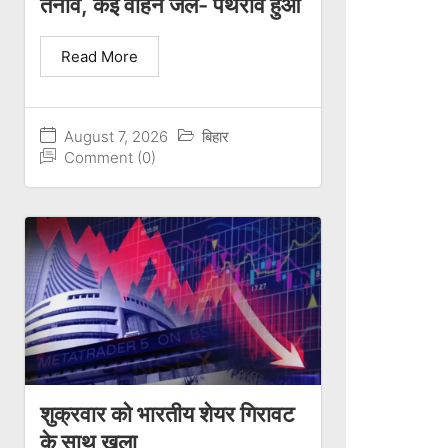
तनाव, कई वाहन जले- पथराव हुआ
Read More
August 7, 2026
बिहार
Comment (0)
शुक्रवार को भारतीय शेयर गिरावट
के साथ खुला