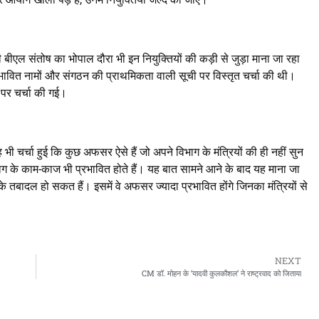
 बीएल संतोष का भोपाल दौरा भी इन नियुक्तियों की कड़ी से जुड़ा माना जा रहा
 संभावित नामों और संगठन की प्राथमिकता वाली सूची पर विस्तृत चर्चा की थी।
 पर चर्चा की गई।
 यह भी चर्चा हुई कि कुछ अफसर ऐसे हैं जो अपने विभाग के मंत्रियों की ही नहीं सुन
 विभाग के काम-काज भी प्रभावित होते हैं। यह बात सामने आने के बाद यह माना जा
तबादल हो सकत हैं। इसमें वे अफसर ज्यादा प्रभावित होंगे जिनका मंत्रियों से
NEXT
CM डॉ. मोहन के ‘यादवी कुलकौशल’ ने राष्ट्रवाद को जिताया