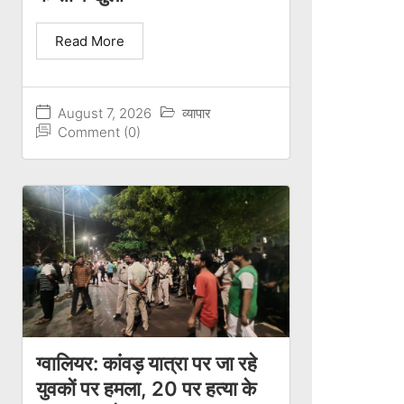
Read More
August 7, 2026
व्यापार
Comment (0)
ग्वालियर: कांवड़ यात्रा पर जा रहे
युवकों पर हमला, 20 पर हत्या के