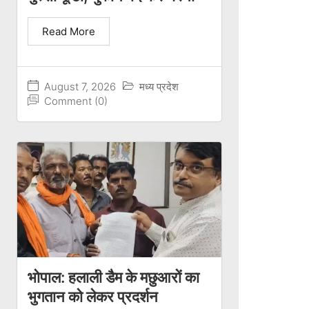
Read More
August 7, 2026
मध्य प्रदेश
Comment (0)
भोपाल: हलाली डैम के मछुआरों का
भुगतान को लेकर प्रदर्शन