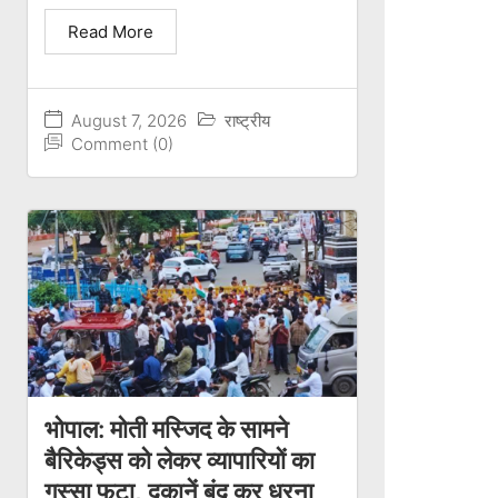
Read More
August 7, 2026
राष्ट्रीय
Comment (0)
भोपाल: मोती मस्जिद के सामने
बैरिकेड्स को लेकर व्यापारियों का
गुस्सा फूटा, दुकानें बंद कर धरना