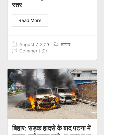
स्तर
Read More
August 7, 2026
व्यापार
Comment (0)
बिहार: सड़क हादसे के बाद पटना में