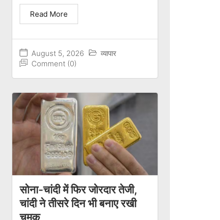
Read More
August 5, 2026
व्यापार
Comment (0)
सोना-चांदी में फिर जोरदार तेजी,
चांदी ने तीसरे दिन भी बनाए रखी
चमक