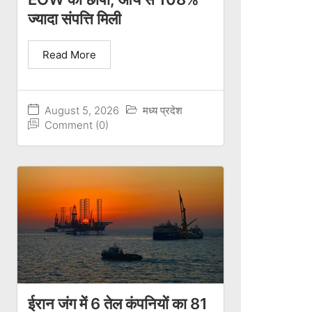
ज्यादा संपत्ति मिली
Read More
August 5, 2026
मध्य प्रदेश
Comment (0)
ईरान जंग में 6 तेल कंपनियों का 81