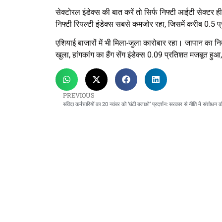
सेक्टोरल इंडेक्स की बात करें तो सिर्फ निफ्टी आईटी सेक्टर
निफ्टी रियल्टी इंडेक्स सबसे कमजोर रहा, जिसमें करीब 0.5
एशियाई बाजारों में भी मिला-जुला कारोबार रहा। जापान का 
खुला, हांगकांग का हैंग सेंग इंडेक्स 0.09 प्रतिशत मजबूत 
PREVIOUS
संविदा कर्मचारियों का 20 नवंबर को ‘घंटी बजाओ’ प्रदर्शन: सरकार से नीति में संशोधन क