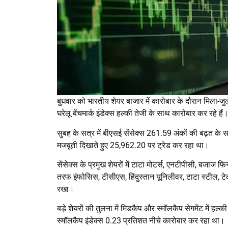
बुधवार को भारतीय शेयर बाजार में कारोबार के दौरान मिला-जु
घरेलू बेंचमार्क इंडेक्स हल्की तेजी के साथ कारोबार कर रहे हैं
सुबह के सत्र में बीएसई सेंसेक्स 261.59 अंकों की बढ़त क
मजबूती दिखाते हुए 25,962.20 पर ट्रेड कर रहा था।
सेंसेक्स के प्रमुख शेयरों में टाटा मोटर्स, एनटीपीसी, बजाज फि
तरफ इंफोसिस, टीसीएस, हिंदुस्तान यूनिलीवर, टाटा स्टील, टे
रखा।
बड़े शेयरों की तुलना में मिडकैप और स्मॉलकैप सेगमेंट में 
स्मॉलकैप इंडेक्स 0.23 प्रतिशत नीचे कारोबार कर रहा था।