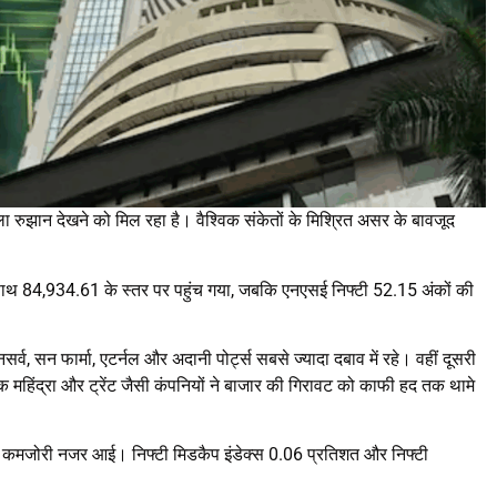
ला रुझान देखने को मिल रहा है। वैश्विक संकेतों के मिश्रित असर के बावजूद
।
े साथ 84,934.61 के स्तर पर पहुंच गया, जबकि एनएसई निफ्टी 52.15 अंकों की
नसर्व, सन फार्मा, एटर्नल और अदानी पोर्ट्स सबसे ज्यादा दबाव में रहे। वहीं दूसरी
क महिंद्रा और ट्रेंट जैसी कंपनियों ने बाजार की गिरावट को काफी हद तक थामे
हल्की कमजोरी नजर आई। निफ्टी मिडकैप इंडेक्स 0.06 प्रतिशत और निफ्टी