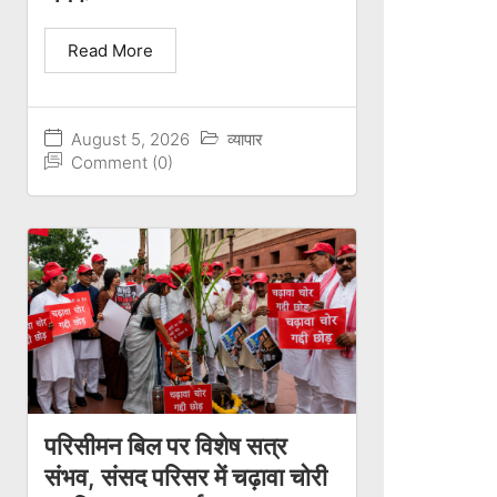
Read More
August 5, 2026
व्यापार
Comment (0)
परिसीमन बिल पर विशेष सत्र
संभव, संसद परिसर में चढ़ावा चोरी