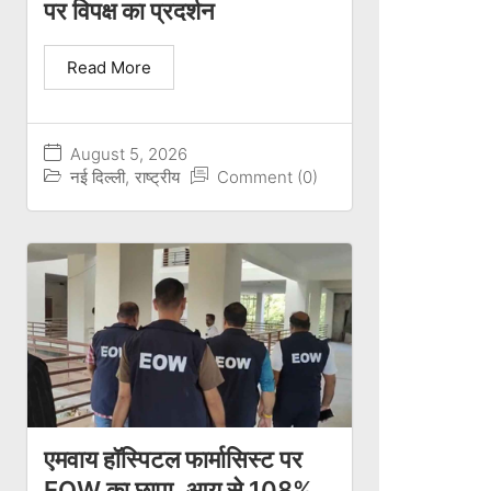
पर विपक्ष का प्रदर्शन
Read More
August 5, 2026
नई दिल्ली
,
राष्ट्रीय
Comment (0)
एमवाय हॉस्पिटल फार्मासिस्ट पर
EOW का छापा, आय से 108%