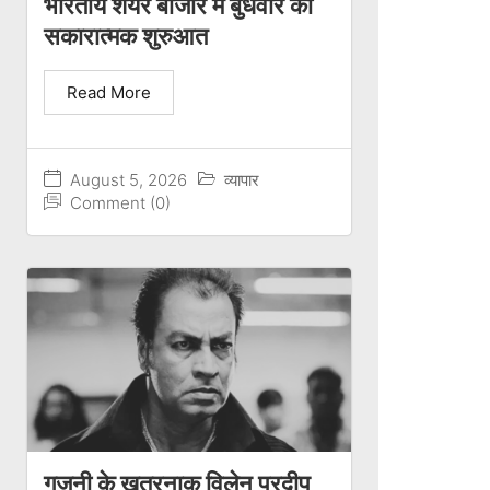
भारतीय शेयर बाजार में बुधवार को
सकारात्मक शुरुआत
Read More
August 5, 2026
व्यापार
Comment (0)
गजनी के खतरनाक विलेन प्रदीप