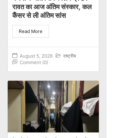
रावत का आज अंतिम संस्कार, कल
कैंसर से ली अंतिम सांस
Read More
August 5, 2026
राष्ट्रीय
Comment (0)