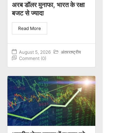
अरब डॉलर मुनाफा, भारत के रक्षा
बजट से ज्यादा
Read More
August 5, 2026
अंतरराष्ट्रीय
Comment (0)