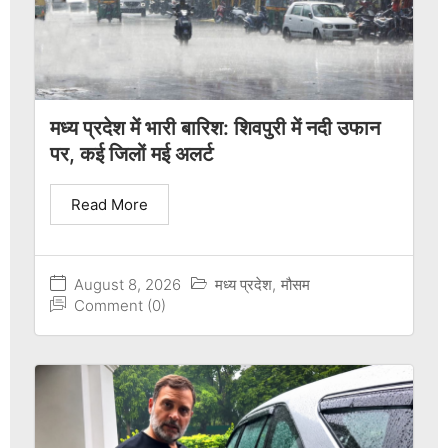
मध्य प्रदेश में भारी बारिश: शिवपुरी में नदी उफान
पर, कई जिलों मई अलर्ट
Read More
August 8, 2026
मध्य प्रदेश
,
मौसम
Comment (0)