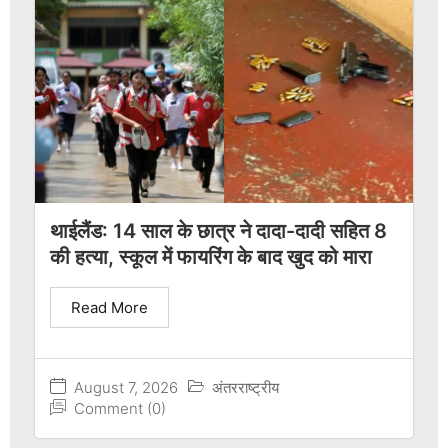
थाईलैंड: 14 साल के छात्र ने दादा-दादी सहित 8
की हत्या, स्कूल में फायरिंग के बाद खुद को मारा
Read More
August 7, 2026
अंतरराष्ट्रीय
Comment (0)