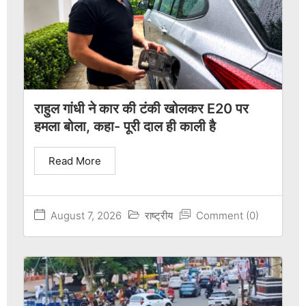
राहुल गांधी ने कार की टंकी खोलकर E20 पर
हमला बोला, कहा- पूरी दाल ही काली है
Read More
August 7, 2026
राष्ट्रीय
Comment (0)