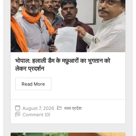
भोपाल: हलाली डैम के मछुआरों का भुगतान को
लेकर प्रदर्शन
Read More
August 7, 2026
मध्य प्रदेश
Comment (0)