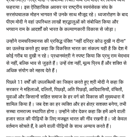
फहराया। इस ऐतिहासिक अवसर पर राष्ट्रीय स्वयंसेवक संघ के
सरसंघचालक मोहन भागवत भी उनके साथ मौजूद रहे। ध्वजारोहण के बाद
पीएम मोदी ने वहां उपस्थित लाखों श्रद्धालुओं को संबोधित किया और
भगवान राम के आदर्शों को भारत के कल्याणकारी विकास से जोड़ा।
उन्होंने रामचरितमानस की प्रसिद्ध पंक्ति “नहीं दरिद्र कोउ दुखी न दीना”
का उल्लेख करते हुए कहा कि विकसित भारत का संकल्प यही है कि देश में
कोई गरीब या दुखी न रहे। प्रधानमंत्री ने स्पष्ट किया कि प्रभु राम भेदभाव
से नहीं, बल्कि भाव से जुड़ते हैं। उन्हें वंश नहीं, मूल्य प्रिय हैं और शक्ति से
अधिक संयोग को महत्व देते हैं।
पिछले 11 वर्षों की उपलब्धियों का जिक्र करते हुए श्री मोदी ने कहा कि
सरकार ने महिलाओं, दलितों, पिछड़ों, अति पिछड़ों, आदिवासियों, वंचितों,
युवाओं और किसानों सहित समाज के हर वर्ग को विकास की मुख्यधारा में
शामिल किया है। जब देश का हर व्यक्ति और हर क्षेत्र सशक्त बनेगा, तभी
सच्चा रामराज्य स्थापित होगा। उन्होंने जोर देकर कहा कि हमें आने वाली
हजार साल की पीढ़ियों के लिए मजबूत भारत की नींव रखनी है। जो केवल
वर्तमान सोचते हैं, वे आने वाली पीढ़ियों के साथ अन्याय करते हैं।