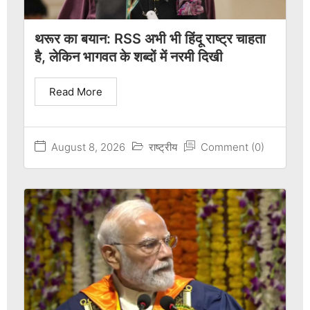
थरूर का बयान: RSS अभी भी हिंदू राष्ट्र चाहता
है, लेकिन भागवत के शब्दों में नरमी दिखी
Read More
August 8, 2026
राष्ट्रीय
Comment (0)