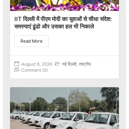
IIT दिल्ली में पीएम मोदी का युवाओं से सीधा संदेश:
समस्याएं ढूंढो और उसका हल भी निकाले
Read More
August 8, 2026
नई दिल्ली
,
राष्ट्रीय
Comment (0)