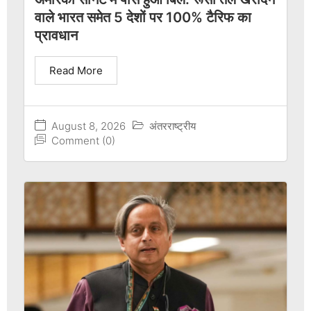
वाले भारत समेत 5 देशों पर 100% टैरिफ का
प्रावधान
Read More
August 8, 2026
अंतरराष्ट्रीय
Comment (0)