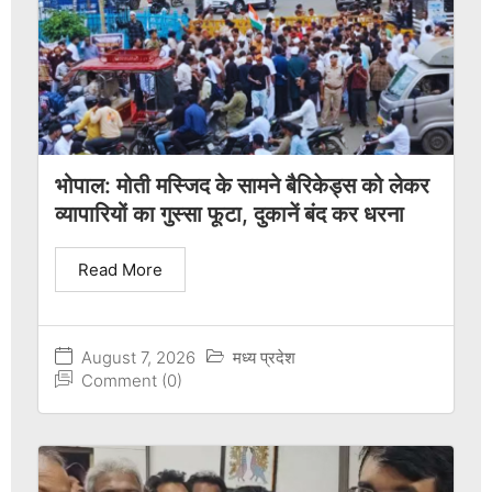
भोपाल: मोती मस्जिद के सामने बैरिकेड्स को लेकर
व्यापारियों का गुस्सा फूटा, दुकानें बंद कर धरना
Read More
August 7, 2026
मध्य प्रदेश
Comment (0)