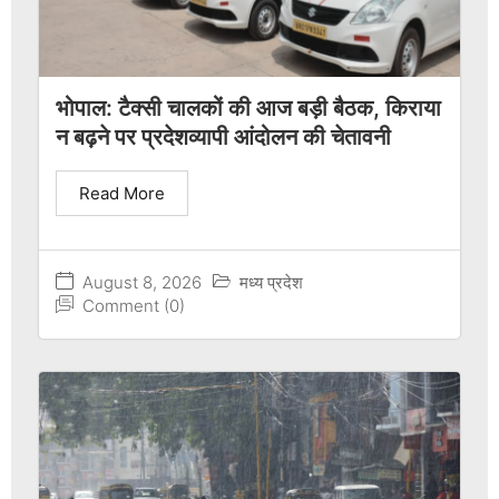
भोपाल: टैक्सी चालकों की आज बड़ी बैठक, किराया
न बढ़ने पर प्रदेशव्यापी आंदोलन की चेतावनी
Read More
August 8, 2026
मध्य प्रदेश
Comment (0)