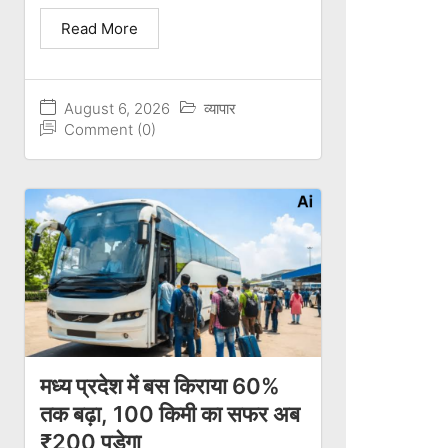
Read More
August 6, 2026
व्यापार
Comment (0)
मध्य प्रदेश में बस किराया 60%
तक बढ़ा, 100 किमी का सफर अब
₹200 पड़ेगा