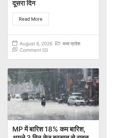
दूसरा दिन
Read More
August 6, 2026
मध्य प्रदेश
Comment (0)
MP में बारिश 18% कम बारिश,
अगले 3 दिन तेज बरसात से राहत