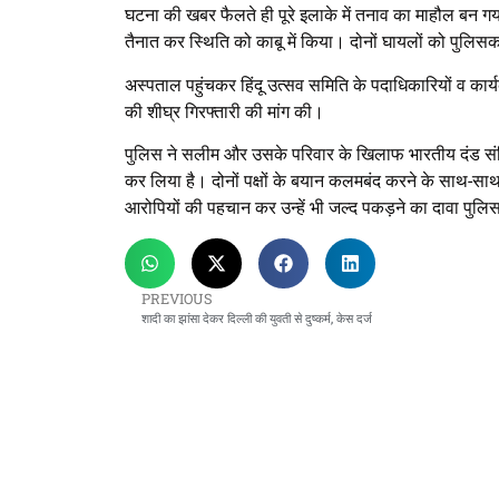
घटना की खबर फैलते ही पूरे इलाके में तनाव का माहौल बन गया
तैनात कर स्थिति को काबू में किया। दोनों घायलों को पुलिसक
अस्पताल पहुंचकर हिंदू उत्सव समिति के पदाधिकारियों व कार्
की शीघ्र गिरफ्तारी की मांग की।
पुलिस ने सलीम और उसके परिवार के खिलाफ भारतीय दंड संहिता
कर लिया है। दोनों पक्षों के बयान कलमबंद करने के साथ-सा
आरोपियों की पहचान कर उन्हें भी जल्द पकड़ने का दावा पुल
PREVIOUS
शादी का झांसा देकर दिल्ली की युवती से दुष्कर्म, केस दर्ज