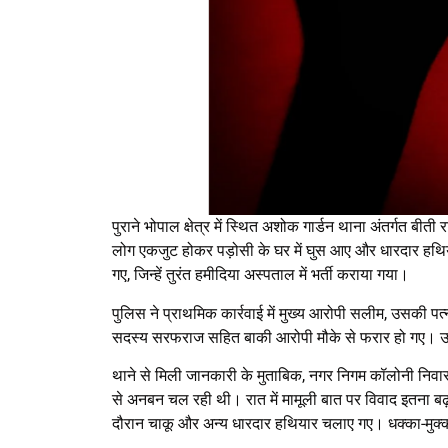
पुराने भोपाल क्षेत्र में स्थित अशोक गार्डन थाना अंतर्गत बीत
लोग एकजुट होकर पड़ोसी के घर में घुस आए और धारदार हथियार
गए, जिन्हें तुरंत हमीदिया अस्पताल में भर्ती कराया गया।
पुलिस ने प्राथमिक कार्रवाई में मुख्य आरोपी सलीम, उसकी प
सदस्य सरफराज सहित बाकी आरोपी मौके से फरार हो गए। उनक
थाने से मिली जानकारी के मुताबिक, नगर निगम कॉलोनी निवा
से अनबन चल रही थी। रात में मामूली बात पर विवाद इतना बढ़
दौरान चाकू और अन्य धारदार हथियार चलाए गए। धक्का-मुक्क