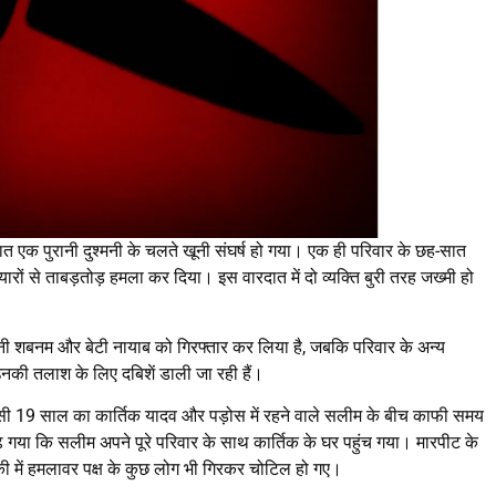
ी रात एक पुरानी दुश्मनी के चलते खूनी संघर्ष हो गया। एक ही परिवार के छह-सात
ों से ताबड़तोड़ हमला कर दिया। इस वारदात में दो व्यक्ति बुरी तरह जख्मी हो
त्नी शबनम और बेटी नायाब को गिरफ्तार कर लिया है, जबकि परिवार के अन्य
ी तलाश के लिए दबिशें डाली जा रही हैं।
सी 19 साल का कार्तिक यादव और पड़ोस में रहने वाले सलीम के बीच काफी समय
 गया कि सलीम अपने पूरे परिवार के साथ कार्तिक के घर पहुंच गया। मारपीट के
ी में हमलावर पक्ष के कुछ लोग भी गिरकर चोटिल हो गए।