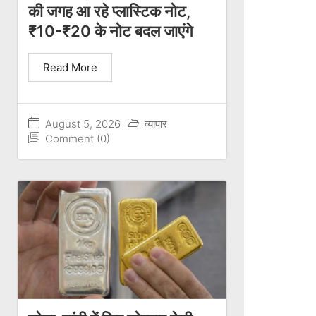
की जगह आ रहे प्लास्टिक नोट,
₹10-₹20 के नोट बदल जाएंगे
Read More
August 5, 2026
व्यापार
Comment (0)