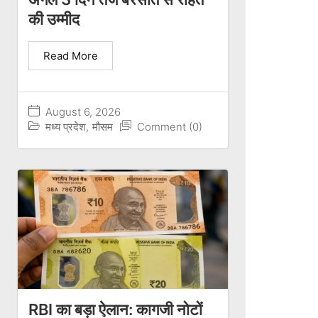
की उम्मीद
Read More
August 6, 2026
मध्य प्रदेश
,
मौसम
Comment (0)
RBI का बड़ा ऐलान: कागजी नोटों