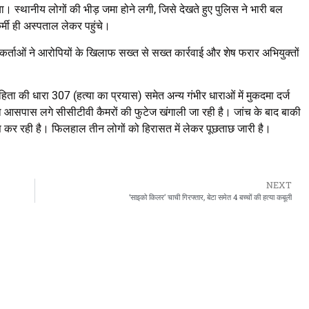
। स्थानीय लोगों की भीड़ जमा होने लगी, जिसे देखते हुए पुलिस ने भारी बल
र्मी ही अस्पताल लेकर पहुंचे।
यकर्ताओं ने आरोपियों के खिलाफ सख्त से सख्त कार्रवाई और शेष फरार अभियुक्तों
 की धारा 307 (हत्या का प्रयास) समेत अन्य गंभीर धाराओं में मुकदमा दर्ज
थ आसपास लगे सीसीटीवी कैमरों की फुटेज खंगाली जा रही है। जांच के बाद बाकी
िस कर रही है। फिलहाल तीन लोगों को हिरासत में लेकर पूछताछ जारी है।
NEXT
‘साइको किलर’ चाची गिरफ्तार, बेटा समेत 4 बच्चों की हत्या कबूली