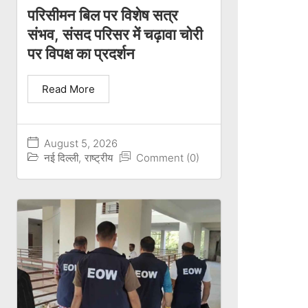
परिसीमन बिल पर विशेष सत्र
संभव, संसद परिसर में चढ़ावा चोरी
पर विपक्ष का प्रदर्शन
Read More
August 5, 2026
नई दिल्ली
,
राष्ट्रीय
Comment (0)