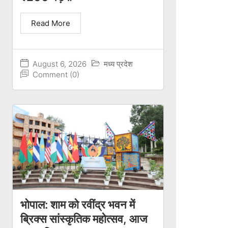
Read More
August 6, 2026
मध्य प्रदेश
Comment (0)
भोपाल: शाम को रवींद्र भवन में
ब्रिक्स सांस्कृतिक महोत्सव, आज