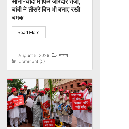
सोना-चांदी में फिर जोरदार तेजी,
चांदी ने तीसरे दिन भी बनाए रखी
चमक
Read More
August 5, 2026
व्यापार
Comment (0)