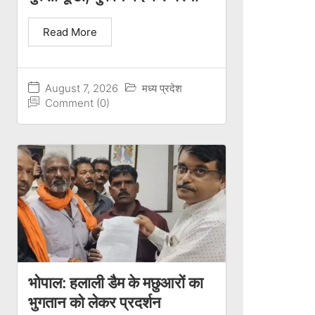
Read More
August 7, 2026
मध्य प्रदेश
Comment (0)
भोपाल: हलाली डैम के मछुआरों का
भुगतान को लेकर प्रदर्शन