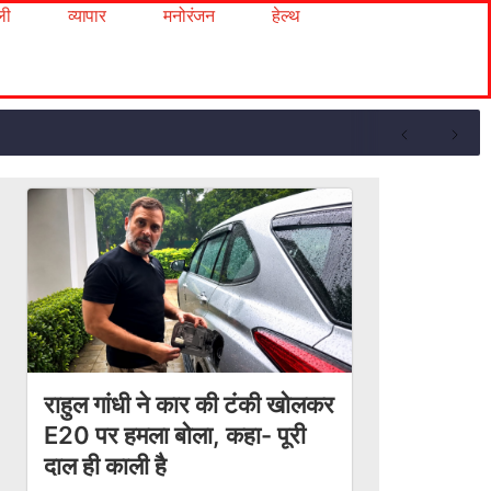
ली
व्यापार
मनोरंजन
हेल्थ
राहुल गांधी ने कार की टंकी खोलकर
E20 पर हमला बोला, कहा- पूरी
दाल ही काली है