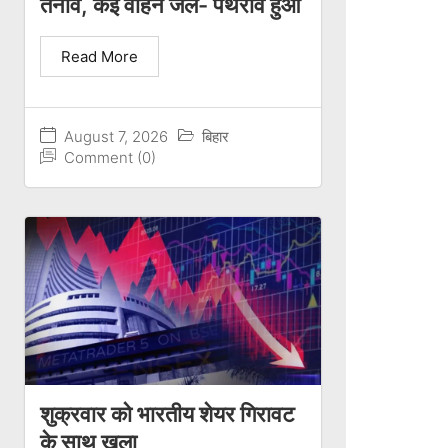
तनाव, कई वाहन जले- पथराव हुआ
Read More
August 7, 2026
बिहार
Comment (0)
शुक्रवार को भारतीय शेयर गिरावट
के साथ खुला