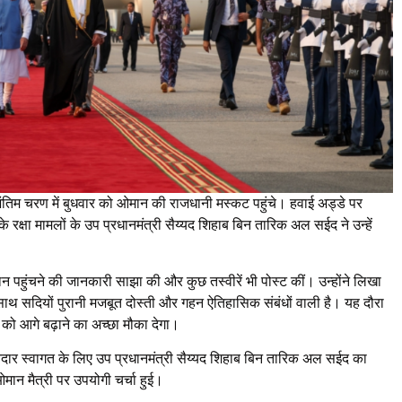
के अंतिम चरण में बुधवार को ओमान की राजधानी मस्कट पहुंचे। हवाई अड्डे पर
क्षा मामलों के उप प्रधानमंत्री सैय्यद शिहाब बिन तारिक अल सईद ने उन्हें
न पहुंचने की जानकारी साझा की और कुछ तस्वीरें भी पोस्ट कीं। उन्होंने लिखा
 साथ सदियों पुरानी मजबूत दोस्ती और गहन ऐतिहासिक संबंधों वाली है। यह दौरा
री को आगे बढ़ाने का अच्छा मौका देगा।
 शानदार स्वागत के लिए उप प्रधानमंत्री सैय्यद शिहाब बिन तारिक अल सईद का
ओमान मैत्री पर उपयोगी चर्चा हुई।