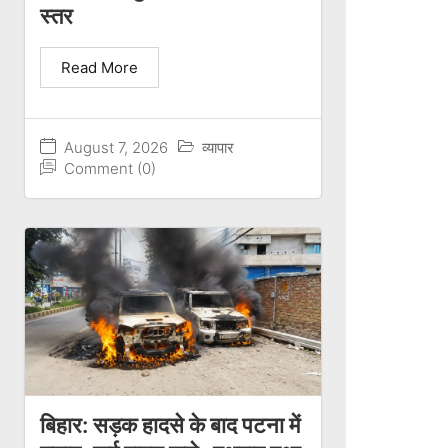
स्तर
Read More
August 7, 2026
व्यापार
Comment (0)
बिहार: सड़क हादसे के बाद पटना में