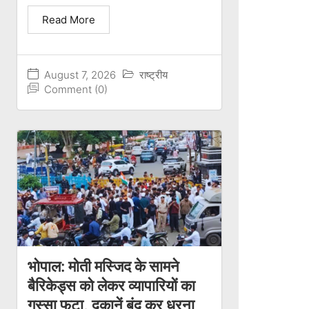
Read More
August 7, 2026
राष्ट्रीय
Comment (0)
भोपाल: मोती मस्जिद के सामने
बैरिकेड्स को लेकर व्यापारियों का
गुस्सा फूटा, दुकानें बंद कर धरना