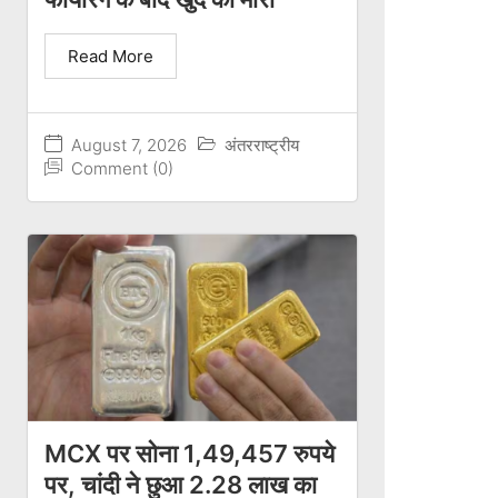
Read More
August 7, 2026
अंतरराष्ट्रीय
Comment (0)
MCX पर सोना 1,49,457 रुपये
पर, चांदी ने छुआ 2.28 लाख का