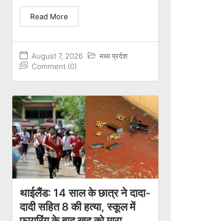
Read More
August 7, 2026
मध्य प्रदेश
Comment (0)
थाईलैंड: 14 साल के छात्र ने दादा-
दादी सहित 8 की हत्या, स्कूल में
फायरिंग के बाद खुद को मारा