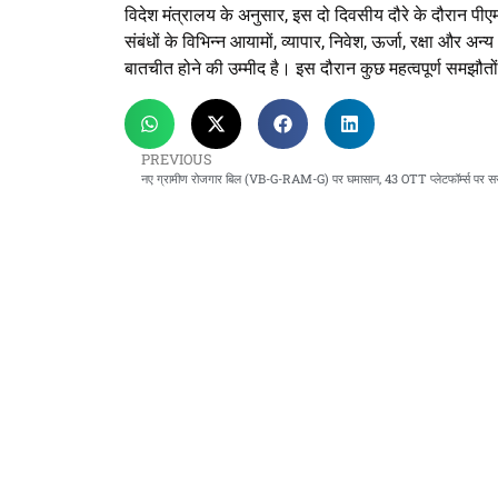
विदेश मंत्रालय के अनुसार, इस दो दिवसीय दौरे के दौरान पीएम मोदी 
संबंधों के विभिन्न आयामों, व्यापार, निवेश, ऊर्जा, रक्षा और अन्य 
बातचीत होने की उम्मीद है। इस दौरान कुछ महत्वपूर्ण समझौतों प
PREVIOUS