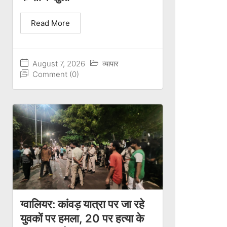
Read More
August 7, 2026
व्यापार
Comment (0)
ग्वालियर: कांवड़ यात्रा पर जा रहे
युवकों पर हमला, 20 पर हत्या के