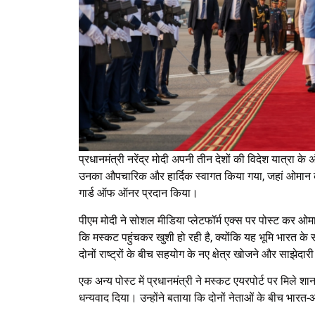
प्रधानमंत्री नरेंद्र मोदी अपनी तीन देशों की विदेश यात्रा 
उनका औपचारिक और हार्दिक स्वागत किया गया, जहां ओमान के र
गार्ड ऑफ ऑनर प्रदान किया।
पीएम मोदी ने सोशल मीडिया प्लेटफॉर्म एक्स पर पोस्ट कर ओमा
कि मस्कट पहुंचकर खुशी हो रही है, क्योंकि यह भूमि भारत के
दोनों राष्ट्रों के बीच सहयोग के नए क्षेत्र खोजने और साझेदा
एक अन्य पोस्ट में प्रधानमंत्री ने मस्कट एयरपोर्ट पर मिले
धन्यवाद दिया। उन्होंने बताया कि दोनों नेताओं के बीच भारत-