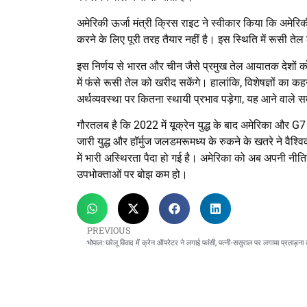
अमेरिकी ऊर्जा मंत्री क्रिस राइट ने स्वीकार किया कि अमेरिकी 
करने के लिए पूरी तरह तैयार नहीं है। इस स्थिति में रूसी तेल
इस निर्णय से भारत और चीन जैसे प्रमुख तेल आयातक देशों क
में फंसे रूसी तेल को खरीद सकेंगे। हालांकि, विशेषज्ञों का
अर्थव्यवस्था पर कितना स्थायी प्रभाव पड़ेगा, यह आने वाले समय
गौरतलब है कि 2022 में यूक्रेन युद्ध के बाद अमेरिका और G7 द
जारी युद्ध और हॉर्मुज जलडमरूमध्य के रुकने के खतरे ने वैश्
में भारी अस्थिरता पैदा हो गई है। अमेरिका को अब अपनी नीतिय
उपभोक्ताओं पर बोझ कम हो।
PREVIOUS
भोपाल: घरेलू विवाद में क्रेन ऑपरेटर ने लगाई फांसी, पत्नी-ससुराल पर लगाया प्रताड़न