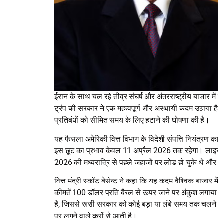
ईरान के साथ चल रहे तीव्र संघर्ष और अंतरराष्ट्रीय बाजार में 
ट्रंप की सरकार ने एक महत्वपूर्ण और अस्थायी कदम उठाया है। 
प्रतिबंधों को सीमित समय के लिए हटाने की घोषणा की है।
यह फैसला अमेरिकी वित्त विभाग के विदेशी संपत्ति नियंत्रण 
इस छूट का प्रभाव केवल 11 अप्रैल 2026 तक रहेगा। लाइसेंस
2026 की मध्यरात्रि से पहले जहाजों पर लोड हो चुके थे और वर्
वित्त मंत्री स्कॉट बेसेन्ट ने कहा कि यह कदम वैश्विक बाजार
कीमतें 100 डॉलर प्रति बैरल से ऊपर जाने पर अंकुश लगाया 
है, जिससे रूसी सरकार को कोई बड़ा या लंबे समय तक चलने व
पर लगने वाले करों से आती है।