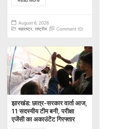
Read More
August 6, 2026
महाराष्ट्र
,
राष्ट्रीय
Comment (0)
झारखंड: छात्र-सरकार वार्ता आज,
11 सदस्यीय टीम बनी, परीक्षा
एजेंसी का अकाउंटेंट गिरफ्तार