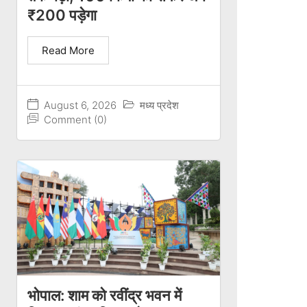
₹200 पड़ेगा
Read More
August 6, 2026
मध्य प्रदेश
Comment (0)
भोपाल: शाम को रवींद्र भवन में