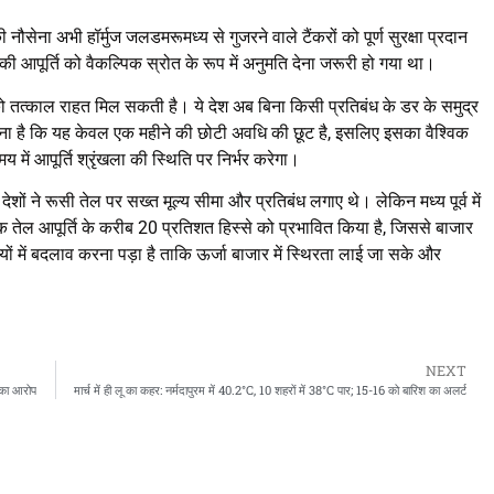
नौसेना अभी हॉर्मुज जलडमरूमध्य से गुजरने वाले टैंकरों को पूर्ण सुरक्षा प्रदान
 की आपूर्ति को वैकल्पिक स्रोत के रूप में अनुमति देना जरूरी हो गया था।
ो तत्काल राहत मिल सकती है। ये देश अब बिना किसी प्रतिबंध के डर के समुद्र
 कहना है कि यह केवल एक महीने की छोटी अवधि की छूट है, इसलिए इसका वैश्विक
 में आपूर्ति श्रृंखला की स्थिति पर निर्भर करेगा।
ेशों ने रूसी तेल पर सख्त मूल्य सीमा और प्रतिबंध लगाए थे। लेकिन मध्य पूर्व में
विक तेल आपूर्ति के करीब 20 प्रतिशत हिस्से को प्रभावित किया है, जिससे बाजार
ों में बदलाव करना पड़ा है ताकि ऊर्जा बाजार में स्थिरता लाई जा सके और
NEXT
ा का आरोप
मार्च में ही लू का कहर: नर्मदापुरम में 40.2°C, 10 शहरों में 38°C पार; 15-16 को बारिश का अलर्ट