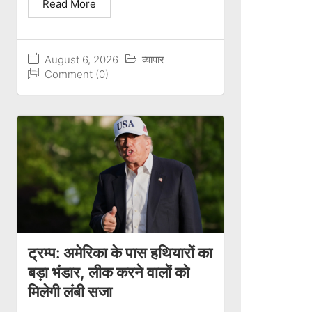
Read More
August 6, 2026
व्यापार
Comment (0)
ट्रम्प: अमेरिका के पास हथियारों का
बड़ा भंडार, लीक करने वालों को
मिलेगी लंबी सजा