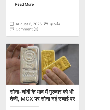
Read More
August 6, 2026
झारखंड
Comment (0)
सोना-चांदी के भाव में गुरुवार को भी
तेजी, MCX पर सोना नई उचाई पर