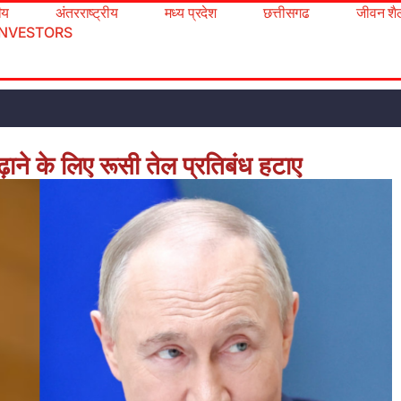
रीय
अंतरराष्ट्रीय
मध्य प्रदेश
छत्तीसगढ
जीवन शै
INVESTORS
बढ़ाने के लिए रूसी तेल प्रतिबंध हटाए