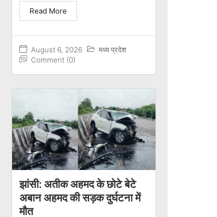
Read More
August 6, 2026
मध्य प्रदेश
Comment (0)
झांसी: अतीक अहमद के छोटे बेटे
अबान अहमद की सड़क दुर्घटना में
मौत