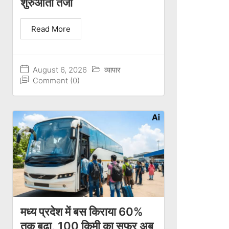
शुरुआती तेजी
Read More
August 6, 2026
व्यापार
Comment (0)
मध्य प्रदेश में बस किराया 60%
तक बढ़ा, 100 किमी का सफर अब