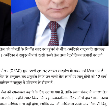
तेल की कीमतों के रिकॉर्ड स्तर पर पहुंचने के बीच, अमेरिकी राष्ट्रपति डोनाल्ड
अमेरिका ने समुद्र में फंसे रूसी कच्चे तेल तथा पेट्रोलियम उत्पादों पर लगे
कार्यालय (OFAC) द्वारा जारी एक नए जनरल लाइसेंस के माध्यम से लिया गया है।
 के अनुसार, यह अनुमति सिर्फ उन रूसी तेल कार्गो पर लागू होगी जो 12 मार्च
तमान में समुद्र में परिवहन के दौरान हैं।
 में तेल की उपलब्धता बढ़ाने के लिए उठाया गया है, ताकि ईरान संकट के कारण तेल
जा सके। उन्होंने स्पष्ट किया कि यह अल्पकालिक और संकीर्ण दायरे वाला उपाय
ाला आर्थिक लाभ नहीं होगा, क्योंकि रूस की अधिकांश ऊर्जा आय निकासी बिंदु