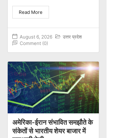
Read More
August 6, 2026
उत्तर प्रदेश
Comment (0)
अमेरिका-ईरान संभावित समझौते के
संकेतों से भारतीय शेयर बाजार में