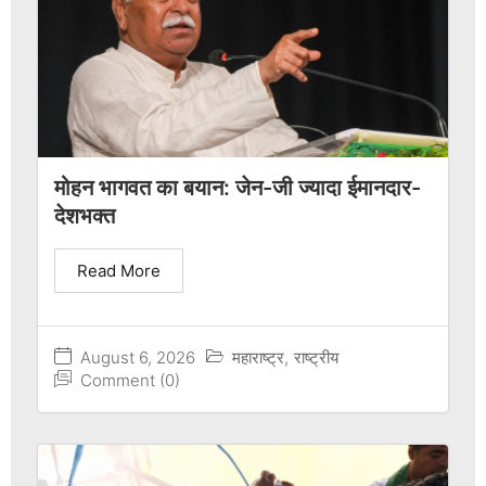
मोहन भागवत का बयान: जेन-जी ज्यादा ईमानदार-
देशभक्त
Read More
August 6, 2026
महाराष्ट्र
,
राष्ट्रीय
Comment (0)