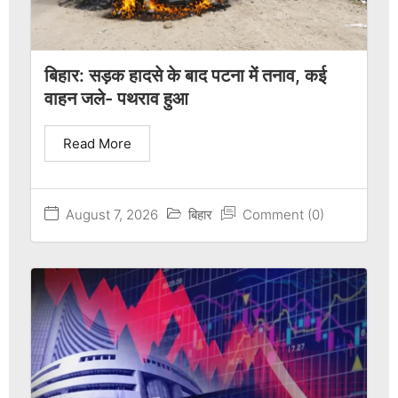
बिहार: सड़क हादसे के बाद पटना में तनाव, कई
वाहन जले- पथराव हुआ
Read More
August 7, 2026
बिहार
Comment (0)