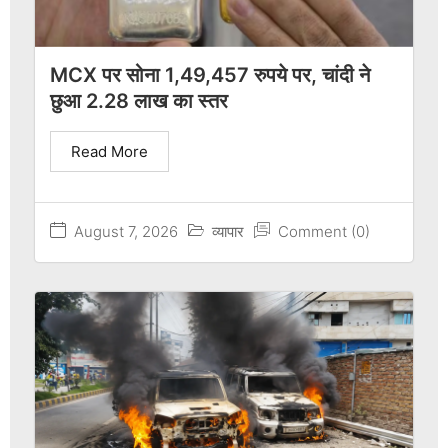
MCX पर सोना 1,49,457 रुपये पर, चांदी ने
छुआ 2.28 लाख का स्तर
Read More
August 7, 2026
व्यापार
Comment (0)