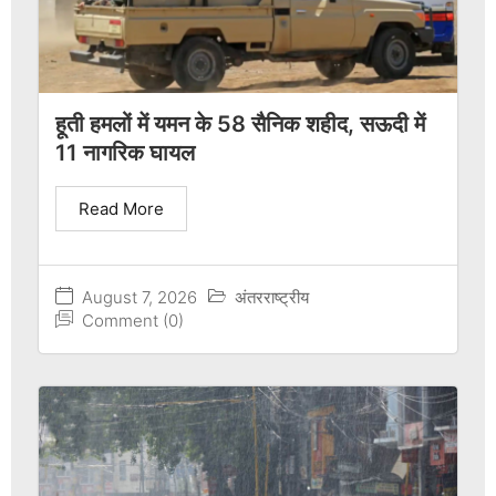
हूती हमलों में यमन के 58 सैनिक शहीद, सऊदी में
11 नागरिक घायल
Read More
August 7, 2026
अंतरराष्ट्रीय
Comment (0)