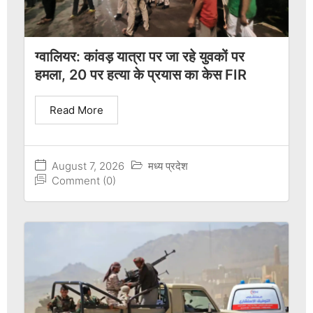
ग्वालियर: कांवड़ यात्रा पर जा रहे युवकों पर
हमला, 20 पर हत्या के प्रयास का केस FIR
Read More
August 7, 2026
मध्य प्रदेश
Comment (0)