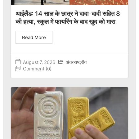
थाईलैंड: 14 साल के छात्र ने दादा-दादी सहित 8
की हत्या, स्कूल में फायरिंग के बाद खुद को मारा
Read More
August 7, 2026
अंतरराष्ट्रीय
Comment (0)