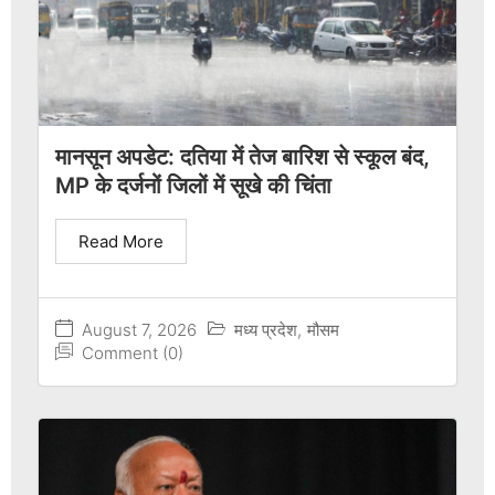
मानसून अपडेट: दतिया में तेज बारिश से स्कूल बंद,
MP के दर्जनों जिलों में सूखे की चिंता
Read More
August 7, 2026
मध्य प्रदेश
,
मौसम
Comment (0)