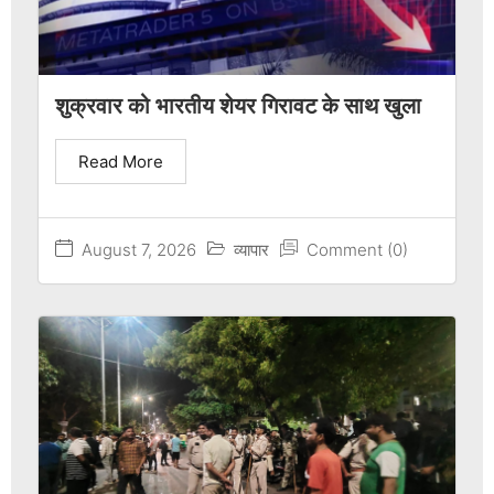
शुक्रवार को भारतीय शेयर गिरावट के साथ खुला
Read More
August 7, 2026
व्यापार
Comment (0)