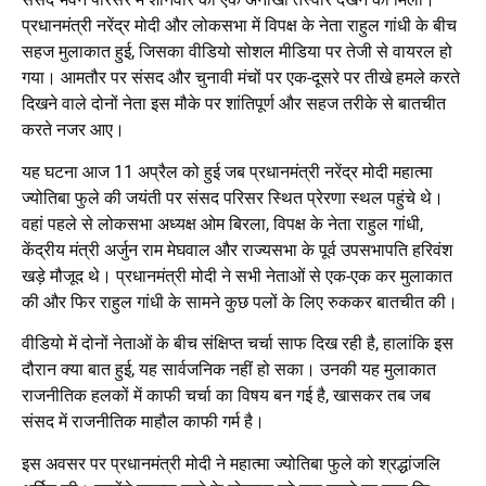
प्रधानमंत्री नरेंद्र मोदी और लोकसभा में विपक्ष के नेता राहुल गांधी के बीच
सहज मुलाकात हुई, जिसका वीडियो सोशल मीडिया पर तेजी से वायरल हो
गया। आमतौर पर संसद और चुनावी मंचों पर एक-दूसरे पर तीखे हमले करते
दिखने वाले दोनों नेता इस मौके पर शांतिपूर्ण और सहज तरीके से बातचीत
करते नजर आए।
यह घटना आज 11 अप्रैल को हुई जब प्रधानमंत्री नरेंद्र मोदी महात्मा
ज्योतिबा फुले की जयंती पर संसद परिसर स्थित प्रेरणा स्थल पहुंचे थे।
वहां पहले से लोकसभा अध्यक्ष ओम बिरला, विपक्ष के नेता राहुल गांधी,
केंद्रीय मंत्री अर्जुन राम मेघवाल और राज्यसभा के पूर्व उपसभापति हरिवंश
खड़े मौजूद थे। प्रधानमंत्री मोदी ने सभी नेताओं से एक-एक कर मुलाकात
की और फिर राहुल गांधी के सामने कुछ पलों के लिए रुककर बातचीत की।
वीडियो में दोनों नेताओं के बीच संक्षिप्त चर्चा साफ दिख रही है, हालांकि इस
दौरान क्या बात हुई, यह सार्वजनिक नहीं हो सका। उनकी यह मुलाकात
राजनीतिक हलकों में काफी चर्चा का विषय बन गई है, खासकर तब जब
संसद में राजनीतिक माहौल काफी गर्म है।
इस अवसर पर प्रधानमंत्री मोदी ने महात्मा ज्योतिबा फुले को श्रद्धांजलि