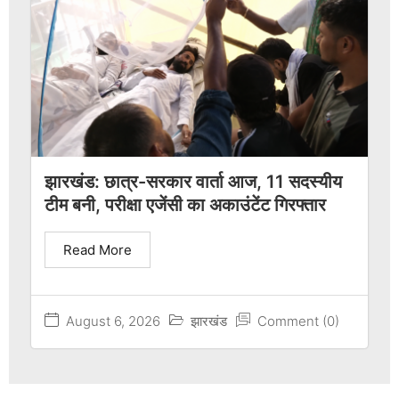
झारखंड: छात्र-सरकार वार्ता आज, 11 सदस्यीय
टीम बनी, परीक्षा एजेंसी का अकाउंटेंट गिरफ्तार
Read More
August 6, 2026
झारखंड
Comment (0)