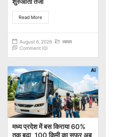
शुरुआती तेजी
Read More
August 6, 2026
व्यापार
Comment (0)
मध्य प्रदेश में बस किराया 60%
तक बढ़ा, 100 किमी का सफर अब