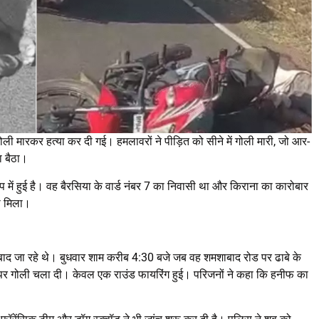
 गोली मारकर हत्या कर दी गई। हमलावरों ने पीड़ित को सीने में गोली मारी, जो आर-
ा बैठा।
 में हुई है। वह बैरसिया के वार्ड नंबर 7 का निवासी था और किराना का कारोबार
ा मिला।
शाबाद जा रहे थे। बुधवार शाम करीब 4:30 बजे जब वह शमशाबाद रोड पर ढाबे के
न पर गोली चला दी। केवल एक राउंड फायरिंग हुई। परिजनों ने कहा कि हनीफ का