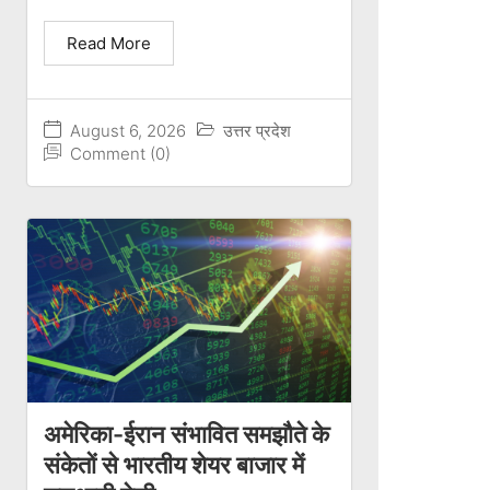
Read More
August 6, 2026
उत्तर प्रदेश
Comment (0)
अमेरिका-ईरान संभावित समझौते के
संकेतों से भारतीय शेयर बाजार में