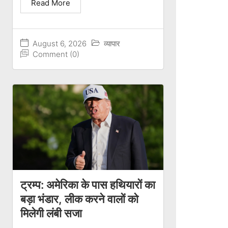
Read More
August 6, 2026
व्यापार
Comment (0)
ट्रम्प: अमेरिका के पास हथियारों का
बड़ा भंडार, लीक करने वालों को
मिलेगी लंबी सजा