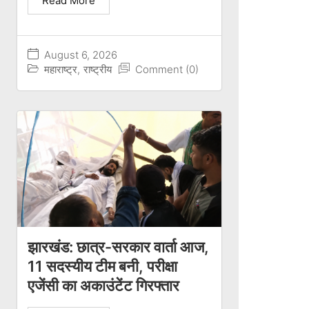
Read More
August 6, 2026
महाराष्ट्र
,
राष्ट्रीय
Comment (0)
झारखंड: छात्र-सरकार वार्ता आज,
11 सदस्यीय टीम बनी, परीक्षा
एजेंसी का अकाउंटेंट गिरफ्तार