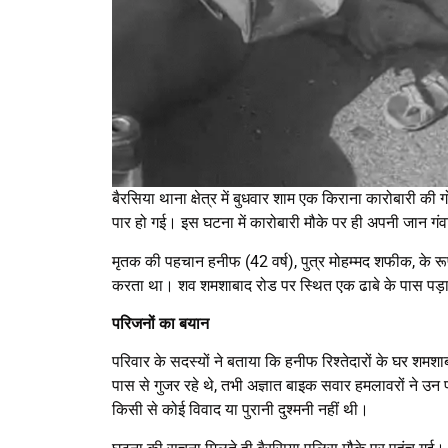
बैरसिया थाना क्षेत्र में बुधवार शाम एक किराना कारोबारी की
पार हो गई। इस घटना में कारोबारी मौके पर ही अपनी जान गंव
मृतक की पहचान हनीफ (42 वर्ष), पुत्र मोहम्मद शफीक, के रूप
करता था। शव शमशाबाद रोड पर स्थित एक ढाबे के पास पड़
परिजनों का बयान
परिवार के सदस्यों ने बताया कि हनीफ रिश्तेदारों के घर शम
पास से गुजर रहे थे, तभी अज्ञात बाइक सवार हमलावरों ने उ
किसी से कोई विवाद या पुरानी दुश्मनी नहीं थी।