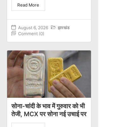
Read More
August 6, 2026
झारखंड
Comment (0)
सोना-चांदी के भाव में गुरुवार को भी
तेजी, MCX पर सोना नई उचाई पर