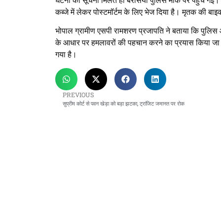
घटना की सूचना मिलते ही बैरसिया पुलिस मौके पर पहुंच गई। 
कब्जे में लेकर पोस्टमॉर्टम के लिए भेज दिया है। मृतक की बा
भोपाल ग्रामीण एसपी रामशरण प्रजापति ने बताया कि पुलिस 
के आधार पर हमलावरों की पहचान करने का प्रयास किया जा रह
गया है।
PREVIOUS
सुप्रीम कोर्ट से पवन खेड़ा को बड़ा झटका, ट्रांजिट जमानत पर रोक