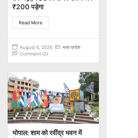
₹200 पड़ेगा
Read More
August 6, 2026
मध्य प्रदेश
Comment (0)
भोपाल: शाम को रवींद्र भवन में