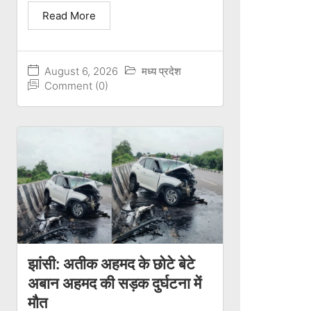
Read More
August 6, 2026
मध्य प्रदेश
Comment (0)
झांसी: अतीक अहमद के छोटे बेटे
अबान अहमद की सड़क दुर्घटना में
मौत