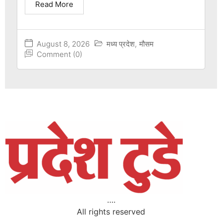
Read More
August 8, 2026
मध्य प्रदेश
,
मौसम
Comment (0)
….
All rights reserved