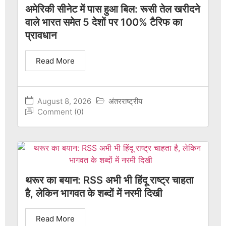
अमेरिकी सीनेट में पास हुआ बिल: रूसी तेल खरीदने
वाले भारत समेत 5 देशों पर 100% टैरिफ का
प्रावधान
Read More
August 8, 2026
अंतरराष्ट्रीय
Comment (0)
थरूर का बयान: RSS अभी भी हिंदू राष्ट्र चाहता
है, लेकिन भागवत के शब्दों में नरमी दिखी
Read More