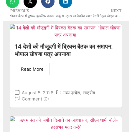
PREVIOUS
NEXT
भोपाल: होटल में घुसकर युवकों पर तलवार-चाकू से हमला, CCTV में कैद हुई वारदात
ट्रम्प का विवादित बयान: ईरानी नेतृत्व को एक हमले में समाप्त करने की बात, तेहरान का करारा जवाब
14 देशों की मौजूदगी में ब्रिक्स बैठक का समापन:
भोपाल घोषणा पत्र अपनाया
Read More
August 8, 2026
मध्य प्रदेश
,
राष्ट्रीय
Comment (0)