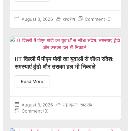
August 8, 2026
राष्ट्रीय
Comment (0)
IIT दिल्ली में पीएम मोदी का युवाओं से सीधा संदेश:
समस्याएं ढूंढो और उसका हल भी निकाले
Read More
August 8, 2026
नई दिल्ली
,
राष्ट्रीय
Comment (0)