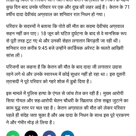
कुछ दिन बाद उनके परिवार पर एक और दुख की लहर आई है। केतन के 71
वर्षीय दादा देवीचंद अग्रवाल का शनिवार रात निधन हो गया।
परिवार के सदस्यों ने बताया कि पोते की मौत का सदमा देवीचंद अग्रवाल
सहन नहीं कर पाए। 18 जून को घटित दुर्घटना के बाद से वे मानसिक रूप
से पूरी तरह टूट गए थे और उनकी सेहत लगातार बिगड़ती जा रही थी।
शनिवार रात करीब 9:45 बजे उन्होंने कार्डियक अरेस्ट के चलते आखिरी
सांस ली।
परिजनों का कहना है कि केतन की मौत के बाद दादा जी लगातार उदास
रहने लगे थे और उनके स्वास्थ्य में कोई सुधार नहीं हो रहा था। इस दूसरी
त्रासदी ने पूरे परिवार को गहरे शोक में डुबो दिया है।
इस मामले में पुलिस हत्या के एंगल से जांच तेज कर रही है। मुख्य आरोपी
सिया गोयल और सह-आरोपी चेतन चौधरी के खिलाफ ठोस सबूत जुटाने का
काम युद्ध स्तर पर चल रहा है। केतन अग्रवाल की मौत को लेकर परिवार
पहले ही संदेह जता चुका है और अब दादा के निधन के साथ इस पूरे प्रकरण
ने और गंभीर मोड़ ले लिया है।