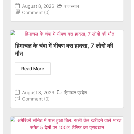
August 8, 2026
राजस्थान
Comment (0)
हिमाचल के चंबा में भीषण बस हादसा, 7 लोगों की
मौत
Read More
August 8, 2026
हिमाचल प्रदेश
Comment (0)