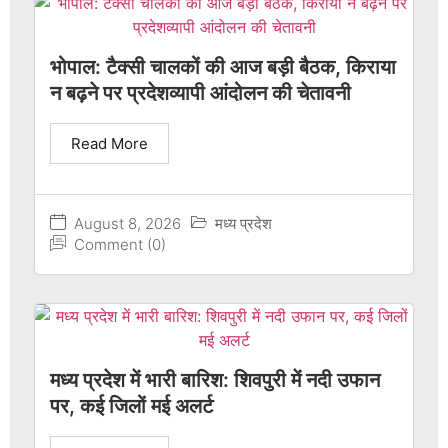
भोपाल: टैक्सी चालकों की आज बड़ी बैठक, किराया
न बढ़ने पर प्रदेशव्यापी आंदोलन की चेतावनी
Read More
August 8, 2026
मध्य प्रदेश
Comment (0)
मध्य प्रदेश में भारी बारिश: शिवपुरी में नदी उफान
पर, कई जिलों मई अलर्ट