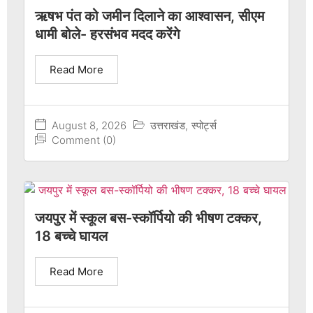
ऋषभ पंत को जमीन दिलाने का आश्वासन, सीएम
धामी बोले- हरसंभव मदद करेंगे
Read More
August 8, 2026
उत्तराखंड
,
स्पोर्ट्स
Comment (0)
जयपुर में स्कूल बस-स्कॉर्पियो की भीषण टक्कर,
18 बच्चे घायल
Read More