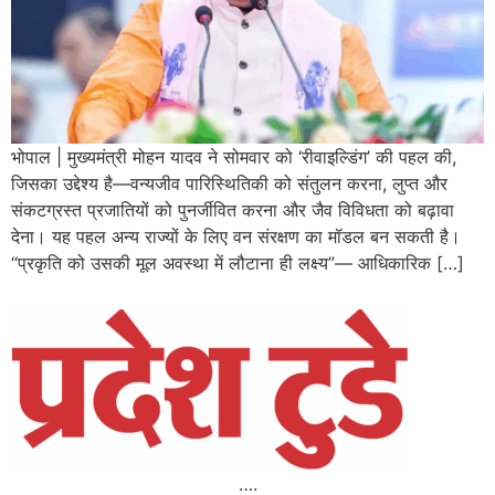
भोपाल | मुख्यमंत्री मोहन यादव ने सोमवार को ‘रीवाइल्डिंग’ की पहल की,
जिसका उद्देश्य है—वन्यजीव पारिस्थितिकी को संतुलन करना, लुप्त और
संकटग्रस्त प्रजातियों को पुनर्जीवित करना और जैव विविधता को बढ़ावा
देना। यह पहल अन्य राज्यों के लिए वन संरक्षण का मॉडल बन सकती है।
“प्रकृति को उसकी मूल अवस्था में लौटाना ही लक्ष्य”— आधिकारिक […]
….