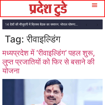
14 देशों की मौजूदगी में ब्रिक्स बैठक का समापन: भोपाल घोषणा पत्र अपनाया
Tag:
रीवाइल्डिंग
मध्यप्रदेश में ‘रीवाइल्डिंग’ पहल शुरू,
लुप्त प्रजातियों को फिर से बसाने की
योजना