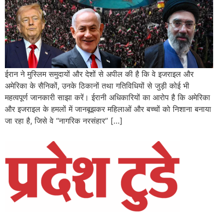
ईरान ने मुस्लिम समुदायों और देशों से अपील की है कि वे इजराइल और
अमेरिका के सैनिकों, उनके ठिकानों तथा गतिविधियों से जुड़ी कोई भी
महत्वपूर्ण जानकारी साझा करें। ईरानी अधिकारियों का आरोप है कि अमेरिका
और इजराइल के हमलों में जानबूझकर महिलाओं और बच्चों को निशाना बनाया
जा रहा है, जिसे वे “नागरिक नरसंहार” […]