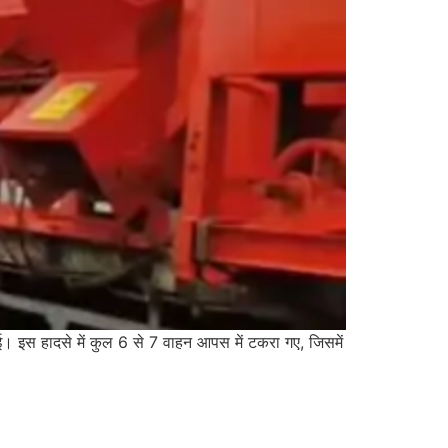
ुई। इस हादसे में कुल 6 से 7 वाहन आपस में टकरा गए, जिसमें