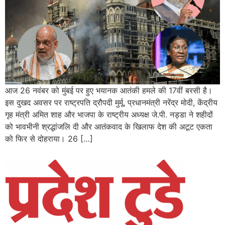
आज 26 नवंबर को मुंबई पर हुए भयानक आतंकी हमले की 17वीं बरसी है।
इस दुखद अवसर पर राष्ट्रपति द्रौपदी मुर्मू, प्रधानमंत्री नरेंद्र मोदी, केंद्रीय
गृह मंत्री अमित शाह और भाजपा के राष्ट्रीय अध्यक्ष जे.पी. नड्डा ने शहीदों
को भावभीनी श्रद्धांजलि दी और आतंकवाद के खिलाफ देश की अटूट एकता
को फिर से दोहराया। 26 […]