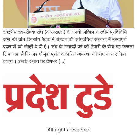
राष्ट्रीय स्वयंसेवक संघ (आरएसएस) ने अपनी अखिल भारतीय प्रतिनिधि
सभा की तीन दिवसीय बैठक में संगठन की सांगठनिक संरचना में महत्वपूर्ण
बदलावों को मंजूरी दे दी है। संघ के शताब्दी वर्ष की तैयारी के बीच यह फैसला
लिया गया है कि अब मौजूदा प्रांत आधारित व्यवस्था को समाप्त कर दिया
जाएगा। इसके स्थान पर देशभर […]
….
All rights reserved