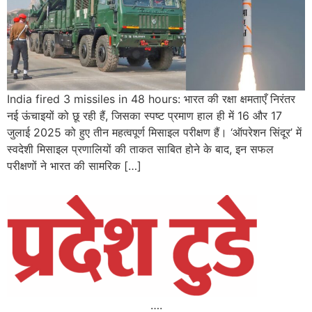
India fired 3 missiles in 48 hours: भारत की रक्षा क्षमताएँ निरंतर
नई ऊंचाइयों को छू रही हैं, जिसका स्पष्ट प्रमाण हाल ही में 16 और 17
जुलाई 2025 को हुए तीन महत्वपूर्ण मिसाइल परीक्षण हैं। ‘ऑपरेशन सिंदूर’ में
स्वदेशी मिसाइल प्रणालियों की ताकत साबित होने के बाद, इन सफल
परीक्षणों ने भारत की सामरिक […]
….