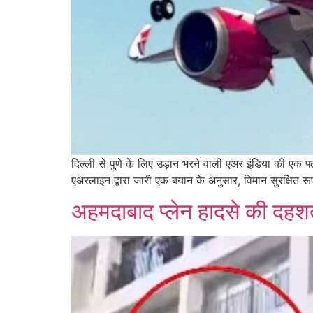
दिल्ली से पुणे के लिए उड़ान भरने वाली एअर इंडिया की एक
एअरलाइन द्वारा जारी एक बयान के अनुसार, विमान सुरक्षित रूप 
अहमदाबाद प्लेन हादसे की दहश