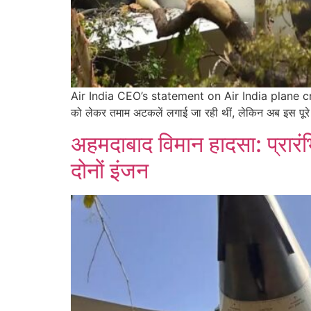
Air India CEO’s statement on Air India plane crash:
को लेकर तमाम अटकलें लगाई जा रही थीं, लेकिन अब इस पूरे म
अहमदाबाद विमान हादसा: प्रारंभि
दोनों इंजन