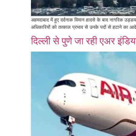
अहमदाबाद में हुए दर्दनाक विमान हादसे के बाद नागरिक उड
अधिकारियों को तत्काल प्रभाव से उनके पदों से हटाने का आ
दिल्ली से पुणे जा रही एअर इंडिय