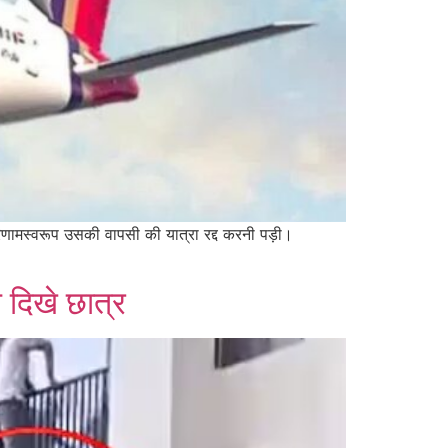
िणामस्वरूप उसकी वापसी की यात्रा रद्द करनी पड़ी।
दिखे छात्र