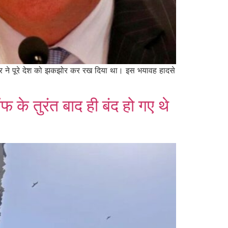
र ने पूरे देश को झकझोर कर रख दिया था। इस भयावह हादसे
फ के तुरंत बाद ही बंद हो गए थे