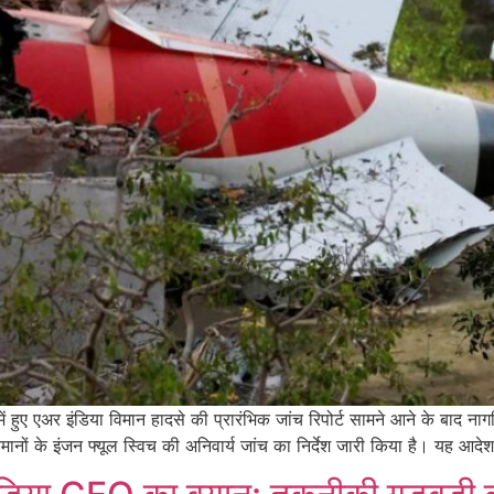
 एअर इंडिया विमान हादसे की प्रारंभिक जांच रिपोर्ट सामने आने के बाद नागर
ों के इंजन फ्यूल स्विच की अनिवार्य जांच का निर्देश जारी किया है। यह आदे