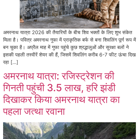
अमरनाथ यात्रा 2026 की तैयारियों के बीच शिव भक्तों के लिए शुभ संकेत
मिला है। पवित्र अमरनाथ गुफा में प्राकृतिक बर्फ से बना शिवलिंग पूर्ण रूप में
बन चुका है। अप्रैल माह में गुफा पहुंचे कुछ श्रद्धालुओं और सुरक्षा बलों ने
इसकी पहली तस्वीरें शेयर की हैं, जिसमें शिवलिंग करीब 6-7 फीट ऊंचा दिख
रहा […]
अमरनाथ यात्रा: रजिस्ट्रेशन की
गिनती पहुंची 3.5 लाख, हरि झंडी
दिखाकर किया अमरनाथ यात्रा का
पहला जत्था रवाना