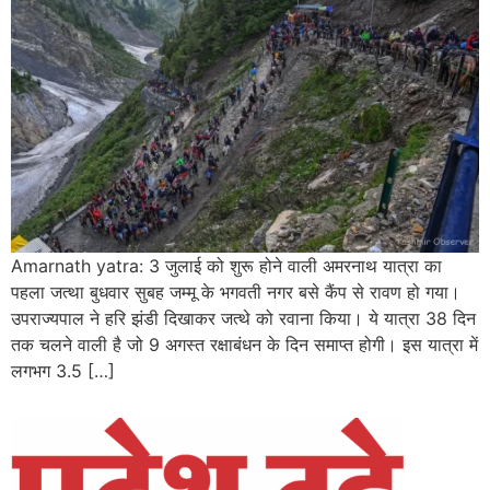
Amarnath yatra: 3 जुलाई को शुरू होने वाली अमरनाथ यात्रा का
पहला जत्था बुधवार सुबह जम्मू के भगवती नगर बसे कैंप से रावण हो गया।
उपराज्यपाल ने हरि झंडी दिखाकर जत्थे को रवाना किया। ये यात्रा 38 दिन
तक चलने वाली है जो 9 अगस्त रक्षाबंधन के दिन समाप्त होगी। इस यात्रा में
लगभग 3.5 […]