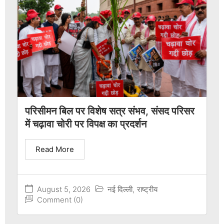
परिसीमन बिल पर विशेष सत्र संभव, संसद परिसर
में चढ़ावा चोरी पर विपक्ष का प्रदर्शन
Read More
August 5, 2026
नई दिल्ली
,
राष्ट्रीय
Comment (0)