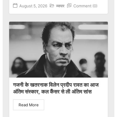
August 5, 2026
व्यापार
Comment (0)
गजनी के खतरनाक विलेन प्रदीप रावत का आज
अंतिम संस्कार, कल कैंसर से ली अंतिम सांस
Read More