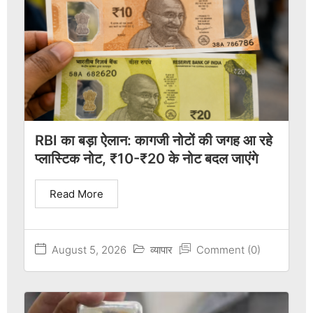
RBI का बड़ा ऐलान: कागजी नोटों की जगह आ रहे
प्लास्टिक नोट, ₹10-₹20 के नोट बदल जाएंगे
Read More
August 5, 2026
व्यापार
Comment (0)