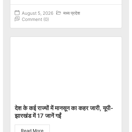
August 5, 2026
मध्य प्रदेश
Comment (0)
देश के कई राज्यों में मानसून का कहर जारी, यूपी-
झारखंड में 17 जानें गईं
Read More