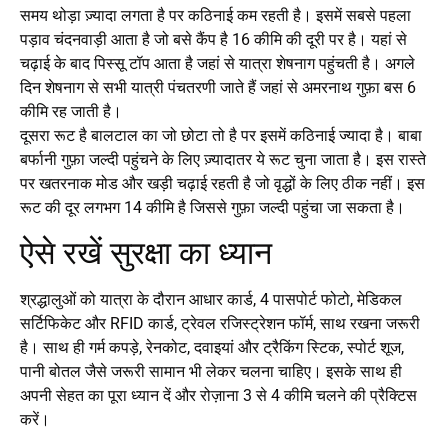
समय थोड़ा ज़्यादा लगता है पर कठिनाई कम रहती है। इसमें सबसे पहला
पड़ाव चंदनवाड़ी आता है जो बसे कैंप है 16 कीमि की दूरी पर है। यहां से
चढ़ाई के बाद पिस्सू टॉप आता है जहां से यात्रा शेषनाग पहुंचती है। अगले
दिन शेषनाग से सभी यात्री पंचतरणी जाते हैं जहां से अमरनाथ गुफ़ा बस 6
कीमि रह जाती है।
दूसरा रूट है बालटाल का जो छोटा तो है पर इसमें कठिनाई ज्यादा है। बाबा
बर्फानी गुफ़ा जल्दी पहुंचने के लिए ज़्यादातर ये रूट चुना जाता है। इस रास्ते
पर खतरनाक मोड और खड़ी चढ़ाई रहती है जो वृद्धों के लिए ठीक नहीं। इस
रूट की दूर लगभग 14 कीमि है जिससे गुफ़ा जल्दी पहुंचा जा सकता है।
ऐसे रखें सुरक्षा का ध्यान
श्रद्धालुओं को यात्रा के दौरान आधार कार्ड, 4 पासपोर्ट फोटो, मेडिकल
सर्टिफिकेट और RFID कार्ड, ट्रेवल रजिस्ट्रेशन फॉर्म, साथ रखना जरूरी
है। साथ ही गर्म कपड़े, रेनकोट, दवाइयां और ट्रैकिंग स्टिक, स्पोर्ट शूज,
पानी बोतल जैसे जरूरी सामान भी लेकर चलना चाहिए। इसके साथ ही
अपनी सेहत का पूरा ध्यान दें और रोज़ाना 3 से 4 कीमि चलने की प्रैक्टिस
करें।