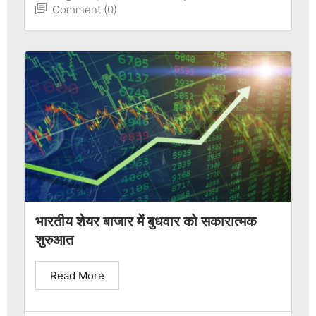
Comment (0)
भारतीय शेयर बाजार में बुधवार को सकारात्मक
शुरुआत
Read More