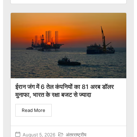
ईरान जंग में 6 तेल कंपनियों का 81 अरब डॉलर
मुनाफा, भारत के रक्षा बजट से ज्यादा
Read More
August 5, 2026
अंतरराष्ट्रीय