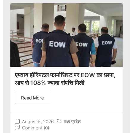
एमवाय हॉस्पिटल फार्मासिस्ट पर EOW का छापा,
आय से 108% ज्यादा संपत्ति मिली
Read More
August 5, 2026
मध्य प्रदेश
Comment (0)