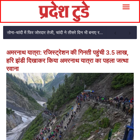
सोना-चांदी में फिर जोरदार तेजी, चांदी ने तीसरे दिन भी बनाए रखी चमक
अमरनाथ यात्रा: रजिस्ट्रेशन की गिनती पहुंची 3.5 लाख,
हरि झंडी दिखाकर किया अमरनाथ यात्रा का पहला जत्था
रवाना