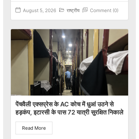
August 5, 2026
राष्ट्रीय
Comment (0)
पेंचवैली एक्सप्रेस के AC कोच में धुआं उठने से
हड़कंप, इटारसी के पास 72 यात्री सुरक्षित निकाले
Read More