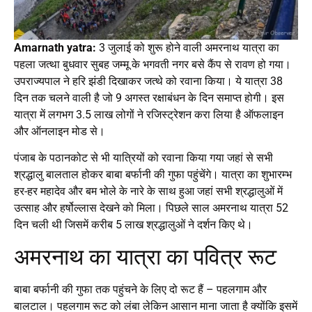
Amarnath yatra:
3 जुलाई को शुरू होने वाली अमरनाथ यात्रा का
पहला जत्था बुधवार सुबह जम्मू के भगवती नगर बसे कैंप से रावण हो गया।
उपराज्यपाल ने हरि झंडी दिखाकर जत्थे को रवाना किया। ये यात्रा 38
दिन तक चलने वाली है जो 9 अगस्त रक्षाबंधन के दिन समाप्त होगी। इस
यात्रा में लगभग 3.5 लाख लोगों ने रजिस्ट्रेशन करा लिया है ऑफलाइन
और ऑनलाइन मोड से।
पंजाब के पठानकोट से भी यात्रियों को रवाना किया गया जहां से सभी
श्रद्धालु बालताल होकर बाबा बर्फानी की गुफा पहुंचेंगे। यात्रा का शुभारम्भ
हर-हर महादेव और बम भोले के नारे के साथ हुआ जहां सभी श्रद्धालुओं में
उत्साह और हर्षोल्लास देखने को मिला। पिछले साल अमरनाथ यात्रा 52
दिन चली थी जिसमें करीब 5 लाख श्रद्धालुओं ने दर्शन किए थे।
अमरनाथ का यात्रा का पवित्र रूट
बाबा बर्फानी की गुफा तक पहुंचने के लिए दो रूट हैं – पहलगाम और
बालटाल। पहलगाम रूट को लंबा लेकिन आसान माना जाता है क्योंकि इसमें