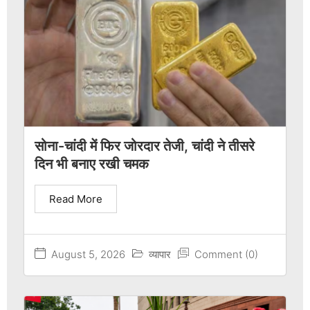
सोना-चांदी में फिर जोरदार तेजी, चांदी ने तीसरे
दिन भी बनाए रखी चमक
Read More
August 5, 2026
व्यापार
Comment (0)