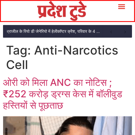
ब्राजील के रियो डी जेनेरियो में हेलीकॉप्टर क्रैश, परिवार के 4 सदस्यों की मौत
Tag:
Anti-Narcotics
Cell
ओरी को मिला ANC का नोटिस ;
₹252 करोड़ ड्रग्स केस में बॉलीवुड
हस्तियों से पूछताछ