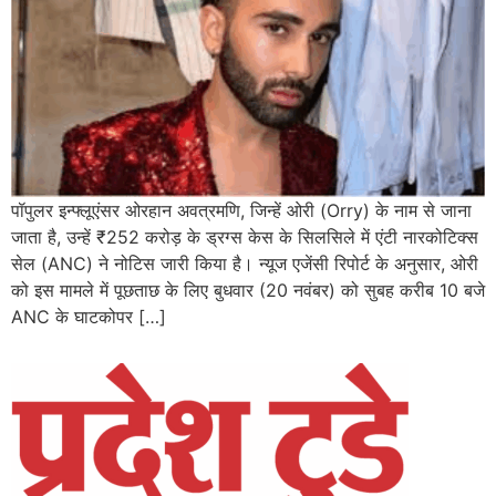
पॉपुलर इन्फ्लूएंसर ओरहान अवत्रमणि, जिन्हें ओरी (Orry) के नाम से जाना
जाता है, उन्हें ₹252 करोड़ के ड्रग्स केस के सिलसिले में एंटी नारकोटिक्स
सेल (ANC) ने नोटिस जारी किया है। न्यूज एजेंसी रिपोर्ट के अनुसार, ओरी
को इस मामले में पूछताछ के लिए बुधवार (20 नवंबर) को सुबह करीब 10 बजे
ANC के घाटकोपर […]