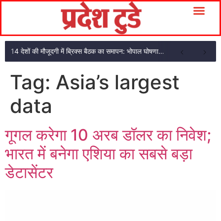
14 देशों की मौजूदगी में ब्रिक्स बैठक का समापन: भोपाल घोषणा पत्र अपनाया
Tag:
Asia’s largest
data
गूगल करेगा 10 अरब डॉलर का निवेश;
भारत में बनेगा एशिया का सबसे बड़ा
डेटासेंटर