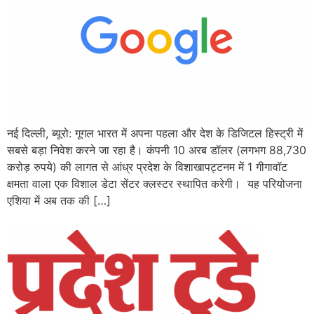
नई दिल्ली, ब्यूरो: गूगल भारत में अपना पहला और देश के डिजिटल हिस्ट्री में
सबसे बड़ा निवेश करने जा रहा है। कंपनी 10 अरब डॉलर (लगभग 88,730
करोड़ रुपये) की लागत से आंध्र प्रदेश के विशाखापट्टनम में 1 गीगावॉट
क्षमता वाला एक विशाल डेटा सेंटर क्लस्टर स्थापित करेगी। यह परियोजना
एशिया में अब तक की […]