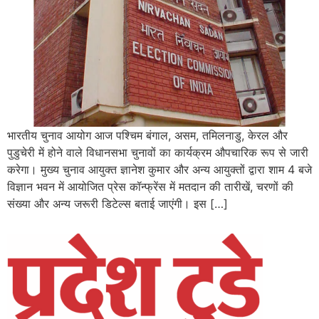
भारतीय चुनाव आयोग आज पश्चिम बंगाल, असम, तमिलनाडु, केरल और
पुडुचेरी में होने वाले विधानसभा चुनावों का कार्यक्रम औपचारिक रूप से जारी
करेगा। मुख्य चुनाव आयुक्त ज्ञानेश कुमार और अन्य आयुक्तों द्वारा शाम 4 बजे
विज्ञान भवन में आयोजित प्रेस कॉन्फ्रेंस में मतदान की तारीखें, चरणों की
संख्या और अन्य जरूरी डिटेल्स बताई जाएंगी। इस […]