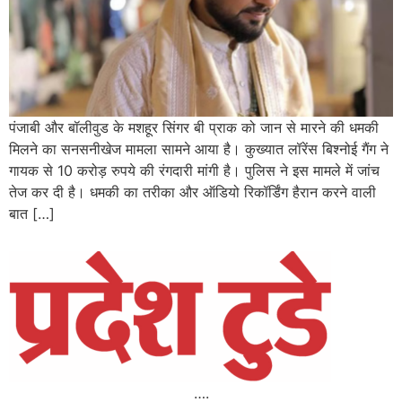
पंजाबी और बॉलीवुड के मशहूर सिंगर बी प्राक को जान से मारने की धमकी
मिलने का सनसनीखेज मामला सामने आया है। कुख्यात लॉरेंस बिश्नोई गैंग ने
गायक से 10 करोड़ रुपये की रंगदारी मांगी है। पुलिस ने इस मामले में जांच
तेज कर दी है। धमकी का तरीका और ऑडियो रिकॉर्डिंग हैरान करने वाली
बात […]
….