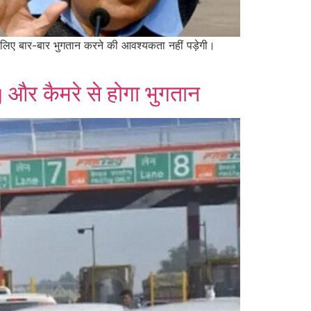
े लिए बार-बार भुगतान करने की आवश्यकता नहीं पड़ेगी।
 और कैमरे से होगा भुगतान