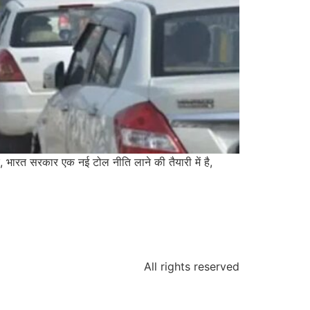
ार, भारत सरकार एक नई टोल नीति लाने की तैयारी में है,
All rights reserved