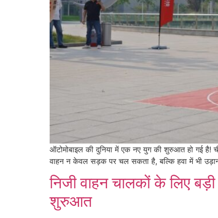
ऑटोमोबाइल की दुनिया में एक नए युग की शुरुआत हो गई है!
वाहन न केवल सड़क पर चल सकता है, बल्कि हवा में भी उड़
निजी वाहन चालकों के लिए बड़
शुरुआत