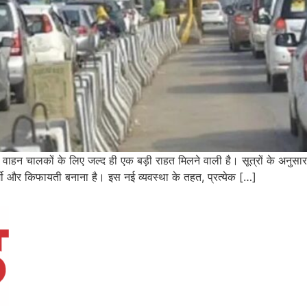
वाले वाहन चालकों के लिए जल्द ही एक बड़ी राहत मिलने वाली है। सूत्रों के अनुस
शी और किफायती बनाना है। इस नई व्यवस्था के तहत, प्रत्येक […]