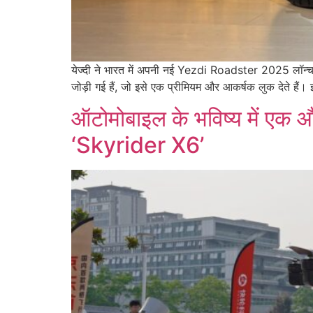
येज्दी ने भारत में अपनी नई Yezdi Roadster 2025 लॉन्च
जोड़ी गई हैं, जो इसे एक प्रीमियम और आकर्षक लुक देते है
ऑटोमोबाइल के भविष्य में एक
‘Skyrider X6’