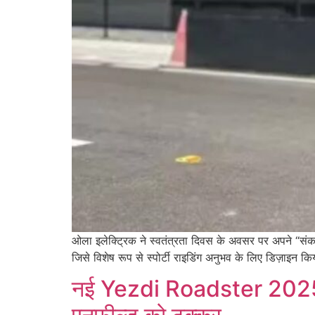
ओला इलेक्ट्रिक ने स्वतंत्रता दिवस के अवसर पर अपने “संक
जिसे विशेष रूप से स्पोर्टी राइडिंग अनुभव के लिए डिज़ा
नई Yezdi Roadster 2025 ने 