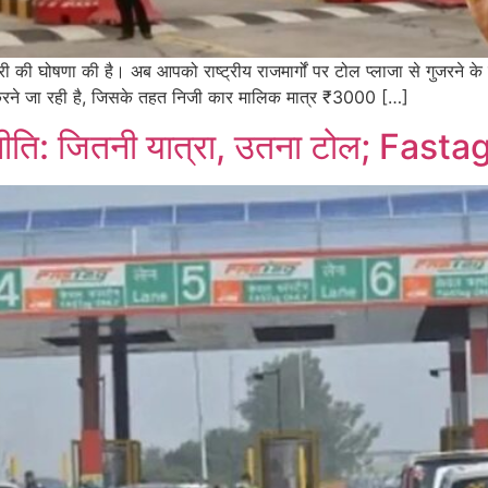
ी की घोषणा की है। अब आपको राष्ट्रीय राजमार्गों पर टोल प्लाजा से गुजरने क
 करने जा रही है, जिसके तहत निजी कार मालिक मात्र ₹3000 […]
नीति: जितनी यात्रा, उतना टोल; Fastag