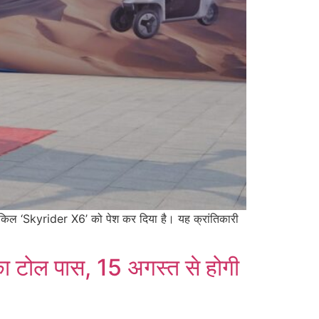
ाइकिल ‘Skyrider X6’ को पेश कर दिया है। यह क्रांतिकारी
ा टोल पास, 15 अगस्त से होगी