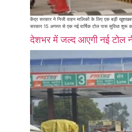
केंद्र सरकार ने निजी वाहन मालिकों के लिए एक बड़ी खुशखबर
सरकार 15 अगस्त से एक नई वार्षिक टोल पास सुविधा शुरू
देशभर में जल्द आएगी नई टोल 