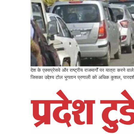
देश के एक्सप्रेसवे और राष्ट्रीय राजमार्गों पर यात्रा करने 
जिसका उद्देश्य टोल भुगतान प्रणाली को अधिक कुशल, पारदर्