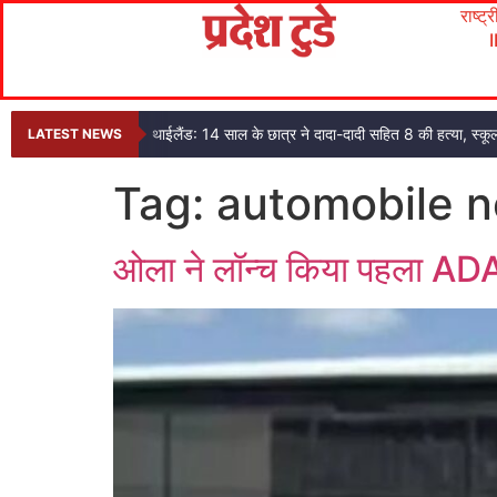
राष्ट्
थाईलैंड: 14 साल के छात्र ने दादा-दादी सहित 8 की हत्या, स्कूल
LATEST NEWS
Tag:
automobile 
ओला ने लॉन्च किया पहला AD