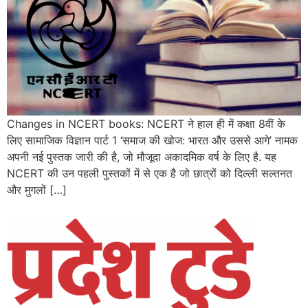
Changes in NCERT books: NCERT ने हाल ही में कक्षा 8वीं के
लिए सामाजिक विज्ञान पार्ट 1 ‘समाज की खोज: भारत और उससे आगे’ नामक
अपनी नई पुस्तक जारी की है, जो मौजूदा अकादमिक वर्ष के लिए है. यह
NCERT की उन पहली पुस्तकों में से एक है जो छात्रों को दिल्ली सल्तनत
और मुगलों […]