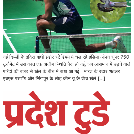
नई दिल्ली के इंदिरा गांधी इंडोर स्टेडियम में चल रहे इंडिया ओपन सुपर 750
टूर्नामेंट में उस वक्त एक अजीब स्थिति पैदा हो गई, जब आसमान में उड़ने वाले
परिंदों की वजह से खेल के बीच में बाधा आ गई। भारत के स्टार शटलर
एचएस प्रणॉय और सिंगापुर के लोह कीन यू के बीच खेले […]