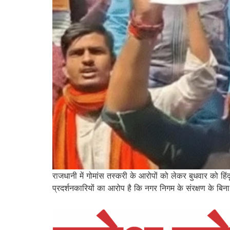
राजधानी में गोमांस तस्करी के आरोपों को लेकर बुधवार को हिंद
प्रदर्शनकारियों का आरोप है कि नगर निगम के संरक्षण के बि