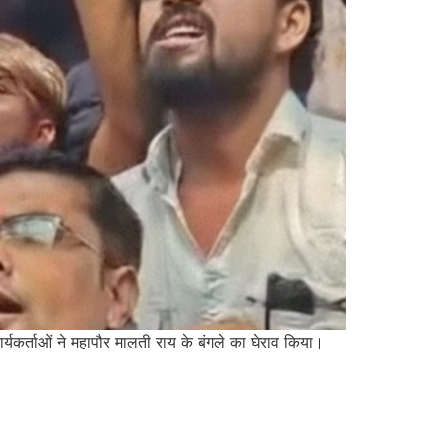
कार्यकर्ताओं ने महापौर मालती राय के बंगले का घेराव किया।