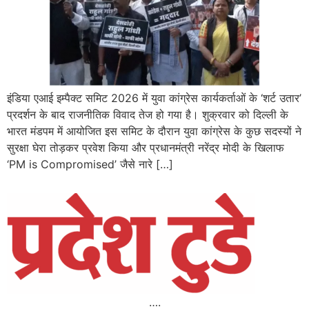
इंडिया एआई इम्पैक्ट समिट 2026 में युवा कांग्रेस कार्यकर्ताओं के ‘शर्ट उतार’
प्रदर्शन के बाद राजनीतिक विवाद तेज हो गया है। शुक्रवार को दिल्ली के
भारत मंडपम में आयोजित इस समिट के दौरान युवा कांग्रेस के कुछ सदस्यों ने
सुरक्षा घेरा तोड़कर प्रवेश किया और प्रधानमंत्री नरेंद्र मोदी के खिलाफ
‘PM is Compromised’ जैसे नारे […]
….