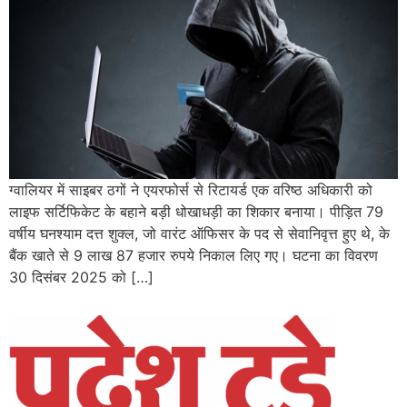
ग्वालियर में साइबर ठगों ने एयरफोर्स से रिटायर्ड एक वरिष्ठ अधिकारी को
लाइफ सर्टिफिकेट के बहाने बड़ी धोखाधड़ी का शिकार बनाया। पीड़ित 79
वर्षीय घनश्याम दत्त शुक्ल, जो वारंट ऑफिसर के पद से सेवानिवृत्त हुए थे, के
बैंक खाते से 9 लाख 87 हजार रुपये निकाल लिए गए। घटना का विवरण
30 दिसंबर 2025 को […]