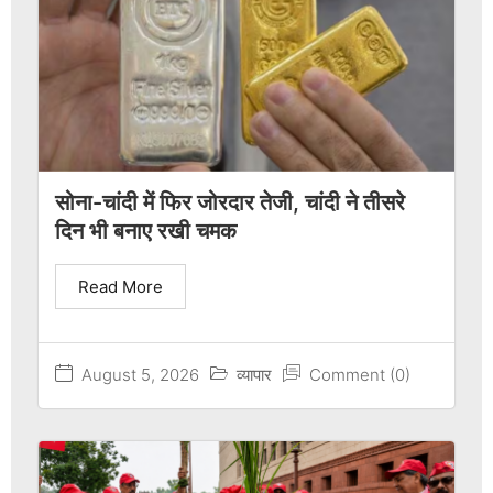
सोना-चांदी में फिर जोरदार तेजी, चांदी ने तीसरे
दिन भी बनाए रखी चमक
Read More
August 5, 2026
व्यापार
Comment (0)