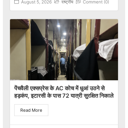
August 5, 2026
राष्ट्रीय
Comment (0)
पेंचवैली एक्सप्रेस के AC कोच में धुआं उठने से
हड़कंप, इटारसी के पास 72 यात्री सुरक्षित निकाले
Read More