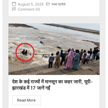
August 5, 2026
मध्य प्रदेश
Comment (0)
देश के कई राज्यों में मानसून का कहर जारी, यूपी-
झारखंड में 17 जानें गईं
Read More