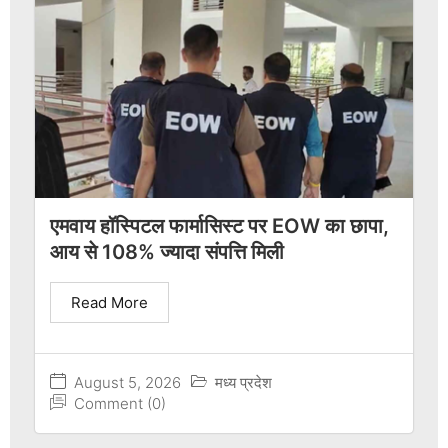
एमवाय हॉस्पिटल फार्मासिस्ट पर EOW का छापा,
आय से 108% ज्यादा संपत्ति मिली
Read More
August 5, 2026
मध्य प्रदेश
Comment (0)