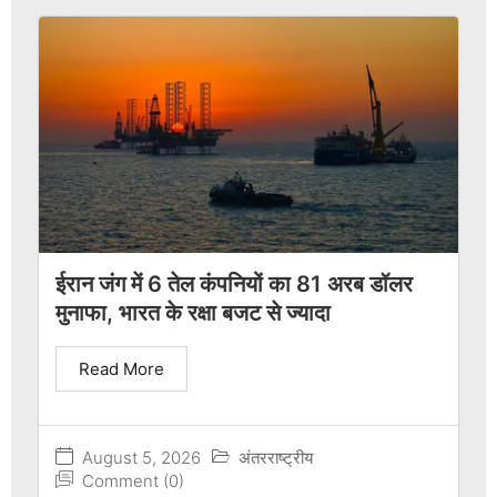
ईरान जंग में 6 तेल कंपनियों का 81 अरब डॉलर
मुनाफा, भारत के रक्षा बजट से ज्यादा
Read More
August 5, 2026
अंतरराष्ट्रीय
Comment (0)