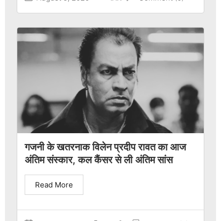
गजनी के खतरनाक विलेन प्रदीप रावत का आज
अंतिम संस्कार, कल कैंसर से ली अंतिम सांस
Read More