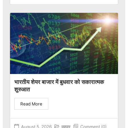
भारतीय शेयर बाजार में बुधवार को सकारात्मक
शुरुआत
Read More
August 5, 2026
व्यापार
Comment (0)