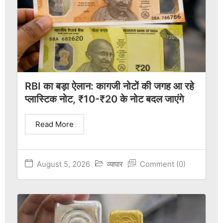
RBI का बड़ा ऐलान: कागजी नोटों की जगह आ रहे
प्लास्टिक नोट, ₹10-₹20 के नोट बदल जाएंगे
Read More
August 5, 2026
व्यापार
Comment (0)