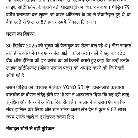
लाइफ सर्टिफिकेट के बहाने बड़ी धोखाधड़ी का शिकार बनाया। पीड़ित 79
वर्षीय घनश्याम दत्त शुक्ल, जो वारंट ऑफिसर के पद से सेवानिवृत्त हुए थे, के
बैंक खाते से 9 लाख 87 हजार रुपये निकाल लिए गए।
घटना का विवरण
30 दिसंबर 2025 को शुक्ल जी फेसबुक पर रील्स देख रहे थे। रील समाप्त
होते ही उनके फोन पर एक कॉल आई। कॉल करने वाले ने खुद को स्टेट
बैंक ऑफ इंडिया की हेड ब्रांच का अधिकारी बताते हुए कहा कि उन्हें उनके
लाइफ सर्टिफिकेट (जीवन प्रमाण पत्र) को अपडेट करने की जिम्मेदारी
सौंपी गई है।
उसने पीड़ित को विश्वास में लेकर YONO SBI ऐप डाउनलोड करवाया।
बातचीत के दौरान संदेह होने पर भी ठग ने आश्वासन दिया कि यह पूरी तरह
सुरक्षित और बैंक की आधिकारिक सेवा है। चालाकी से उसने ऐप का पिन
नंबर हासिल कर लिया और चार अलग-अलग लेन-देन में कुल 9.87 लाख
रुपये उनके खाते से ट्रांसफर करवा लिए।
मोबाइल चोरी से बढ़ी मुश्किल