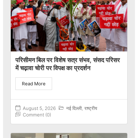
परिसीमन बिल पर विशेष सत्र संभव, संसद परिसर
में चढ़ावा चोरी पर विपक्ष का प्रदर्शन
Read More
August 5, 2026
नई दिल्ली
,
राष्ट्रीय
Comment (0)