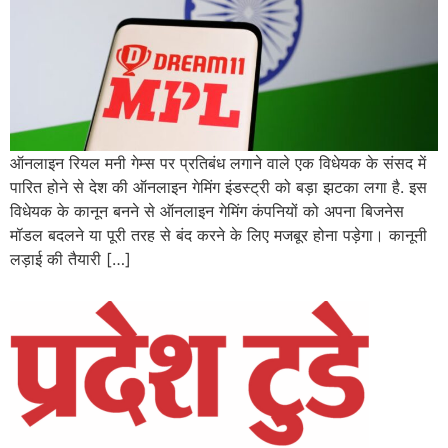
ऑनलाइन रियल मनी गेम्स पर प्रतिबंध लगाने वाले एक विधेयक के संसद में
पारित होने से देश की ऑनलाइन गेमिंग इंडस्ट्री को बड़ा झटका लगा है. इस
विधेयक के कानून बनने से ऑनलाइन गेमिंग कंपनियों को अपना बिजनेस
मॉडल बदलने या पूरी तरह से बंद करने के लिए मजबूर होना पड़ेगा। कानूनी
लड़ाई की तैयारी […]