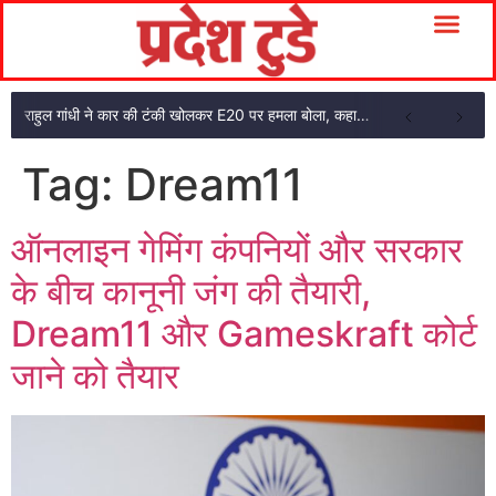
राहुल गांधी ने कार की टंकी खोलकर E20 पर हमला बोला, कहा- पूरी दाल ही काली है
Tag:
Dream11
ऑनलाइन गेमिंग कंपनियों और सरकार
के बीच कानूनी जंग की तैयारी,
Dream11 और Gameskraft कोर्ट
जाने को तैयार