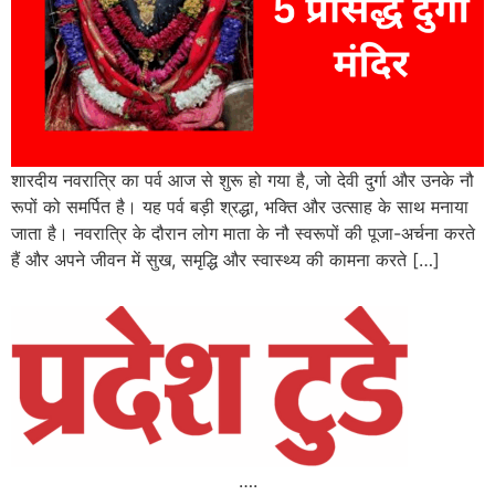
शारदीय नवरात्रि का पर्व आज से शुरू हो गया है, जो देवी दुर्गा और उनके नौ
रूपों को समर्पित है। यह पर्व बड़ी श्रद्धा, भक्ति और उत्साह के साथ मनाया
जाता है। नवरात्रि के दौरान लोग माता के नौ स्वरूपों की पूजा-अर्चना करते
हैं और अपने जीवन में सुख, समृद्धि और स्वास्थ्य की कामना करते […]
….